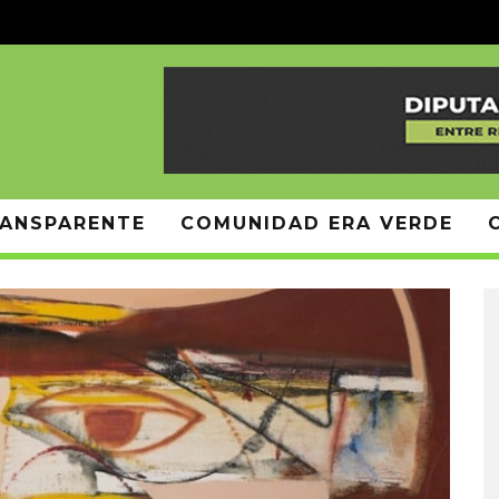
ANSPARENTE
COMUNIDAD ERA VERDE