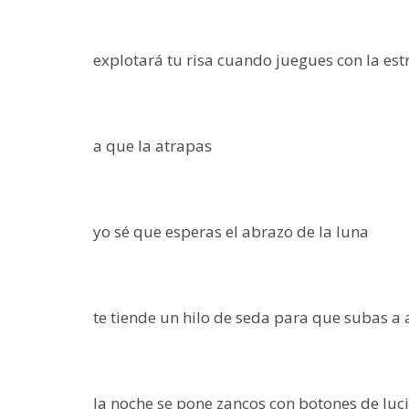
explotará tu risa cuando juegues con la estr
a que la atrapas
yo sé que esperas el abrazo de la luna
te tiende un hilo de seda para que subas a
la noche se pone zancos con botones de luc