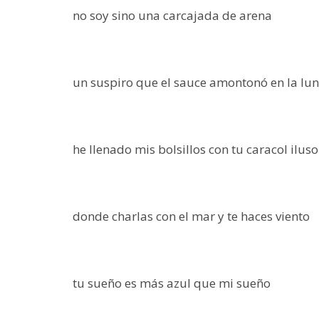
no soy sino una carcajada de arena
un suspiro que el sauce amontonó en la lu
he llenado mis bolsillos con tu caracol iluso
donde charlas con el mar y te haces viento
tu sueño es más azul que mi sueño