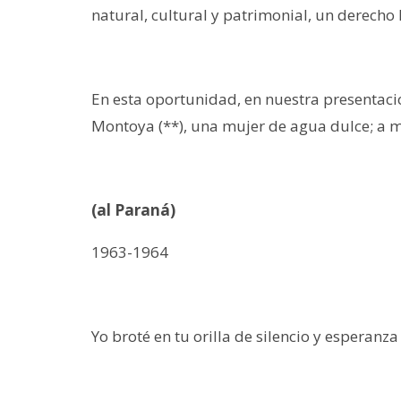
natural, cultural y patrimonial, un derech
En esta oportunidad, en nuestra presentaci
Montoya (**), una mujer de agua dulce; a 
(al Paraná)
1963-1964
Yo broté en tu orilla de silencio y esperanza