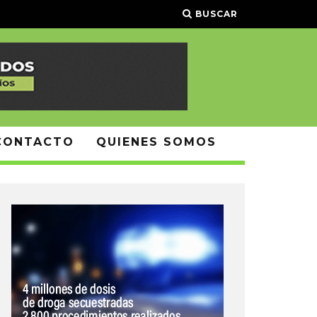
BUSCAR
CONTACTO
QUIENES SOMOS