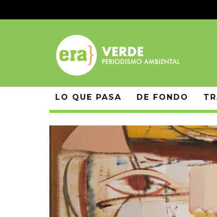
LO QUE PASA
DE FONDO
TR