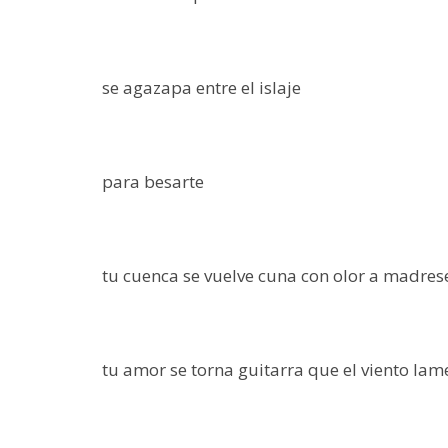
se agazapa entre el islaje
para besarte
tu cuenca se vuelve cuna con olor a madres
tu amor se torna guitarra que el viento lam