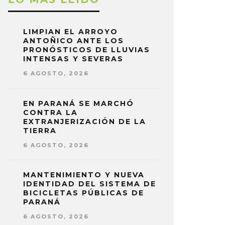
LIMPIAN EL ARROYO
ANTOÑICO ANTE LOS
PRONÓSTICOS DE LLUVIAS
INTENSAS Y SEVERAS
6 AGOSTO, 2026
EN PARANÁ SE MARCHÓ
CONTRA LA
EXTRANJERIZACIÓN DE LA
TIERRA
6 AGOSTO, 2026
MANTENIMIENTO Y NUEVA
IDENTIDAD DEL SISTEMA DE
BICICLETAS PÚBLICAS DE
PARANÁ
6 AGOSTO, 2026