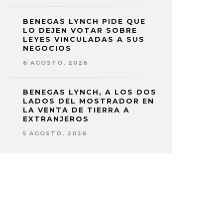
BENEGAS LYNCH PIDE QUE
LO DEJEN VOTAR SOBRE
LEYES VINCULADAS A SUS
NEGOCIOS
6 AGOSTO, 2026
BENEGAS LYNCH, A LOS DOS
LADOS DEL MOSTRADOR EN
LA VENTA DE TIERRA A
EXTRANJEROS
5 AGOSTO, 2026