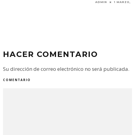
ADMIN
1 MARZO, 2019
ADMIN
14 JUNIO, 
HACER COMENTARIO
Su dirección de correo electrónico no será publicada.
COMENTARIO