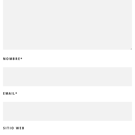
NOMBRE
*
EMAIL
*
SITIO WEB