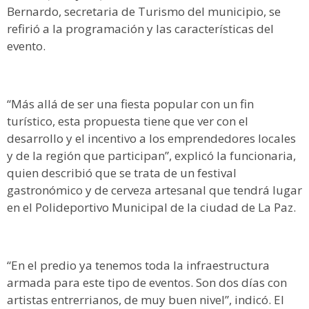
Bernardo, secretaria de Turismo del municipio, se
refirió a la programación y las características del
evento.
“Más allá de ser una fiesta popular con un fin
turístico, esta propuesta tiene que ver con el
desarrollo y el incentivo a los emprendedores locales
y de la región que participan”, explicó la funcionaria,
quien describió que se trata de un festival
gastronómico y de cerveza artesanal que tendrá lugar
en el Polideportivo Municipal de la ciudad de La Paz.
“En el predio ya tenemos toda la infraestructura
armada para este tipo de eventos. Son dos días con
artistas entrerrianos, de muy buen nivel”, indicó. El