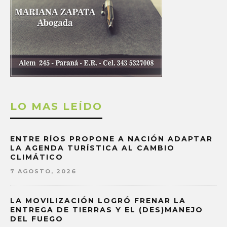
LO MAS LEÍDO
ENTRE RÍOS PROPONE A NACIÓN ADAPTAR
LA AGENDA TURÍSTICA AL CAMBIO
CLIMÁTICO
7 AGOSTO, 2026
LA MOVILIZACIÓN LOGRÓ FRENAR LA
ENTREGA DE TIERRAS Y EL (DES)MANEJO
DEL FUEGO