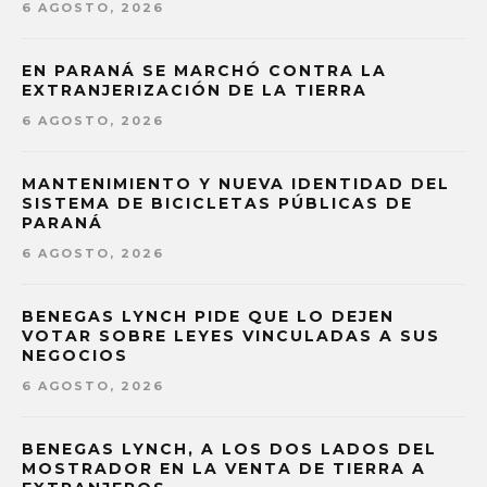
6 AGOSTO, 2026
EN PARANÁ SE MARCHÓ CONTRA LA
EXTRANJERIZACIÓN DE LA TIERRA
6 AGOSTO, 2026
MANTENIMIENTO Y NUEVA IDENTIDAD DEL
SISTEMA DE BICICLETAS PÚBLICAS DE
PARANÁ
6 AGOSTO, 2026
BENEGAS LYNCH PIDE QUE LO DEJEN
VOTAR SOBRE LEYES VINCULADAS A SUS
NEGOCIOS
6 AGOSTO, 2026
BENEGAS LYNCH, A LOS DOS LADOS DEL
MOSTRADOR EN LA VENTA DE TIERRA A