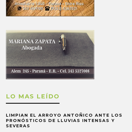
LO MAS LEÍDO
LIMPIAN EL ARROYO ANTOÑICO ANTE LOS
PRONÓSTICOS DE LLUVIAS INTENSAS Y
SEVERAS