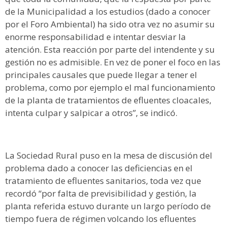
de la Municipalidad a los estudios (dado a conocer
por el Foro Ambiental) ha sido otra vez no asumir su
enorme responsabilidad e intentar desviar la
atención. Esta reacción por parte del intendente y su
gestión no es admisible. En vez de poner el foco en las
principales causales que puede llegar a tener el
problema, como por ejemplo el mal funcionamiento
de la planta de tratamientos de efluentes cloacales,
intenta culpar y salpicar a otros”, se indicó.
La Sociedad Rural puso en la mesa de discusión del
problema dado a conocer las deficiencias en el
tratamiento de efluentes sanitarios, toda vez que
recordó “por falta de previsibilidad y gestión, la
planta referida estuvo durante un largo período de
tiempo fuera de régimen volcando los efluentes