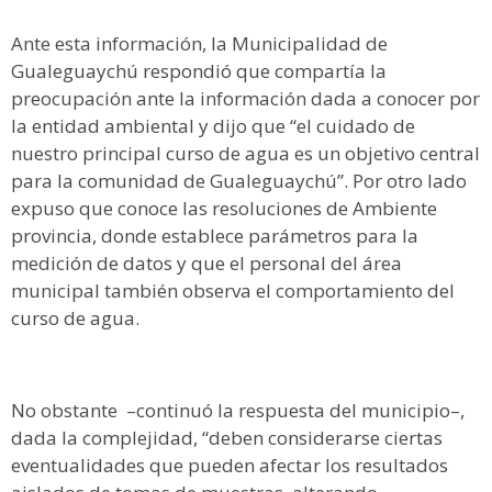
Ante esta información, la Municipalidad de
Gualeguaychú respondió que compartía la
preocupación ante la información dada a conocer por
la entidad ambiental y dijo que “el cuidado de
nuestro principal curso de agua es un objetivo central
para la comunidad de Gualeguaychú”. Por otro lado
expuso que conoce las resoluciones de Ambiente
provincia, donde establece parámetros para la
medición de datos y que el personal del área
municipal también observa el comportamiento del
curso de agua.
No obstante –continuó la respuesta del municipio–,
dada la complejidad, “deben considerarse ciertas
eventualidades que pueden afectar los resultados