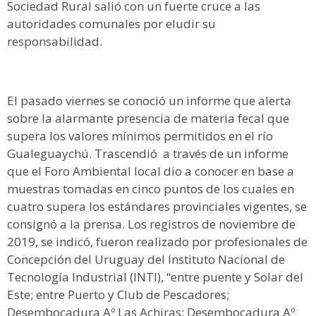
Sociedad Rural salió con un fuerte cruce a las
autoridades comunales por eludir su
responsabilidad.
El pasado viernes se conoció un informe que alerta
sobre la alarmante presencia de materia fecal que
supera los valores mínimos permitidos en el río
Gualeguaychú. Trascendió a través de un informe
que el Foro Ambiental local dio a conocer en base a
muestras tomadas en cinco puntos de los cuales en
cuatro supera los estándares provinciales vigentes, se
consignó a la prensa. Los registros de noviembre de
2019, se indicó, fueron realizado por profesionales de
Concepción del Uruguay del Instituto Nacional de
Tecnología Industrial (INTI), “entre puente y Solar del
Este; entre Puerto y Club de Pescadores;
Desembocadura Aº Las Achiras; Desembocadura Aº