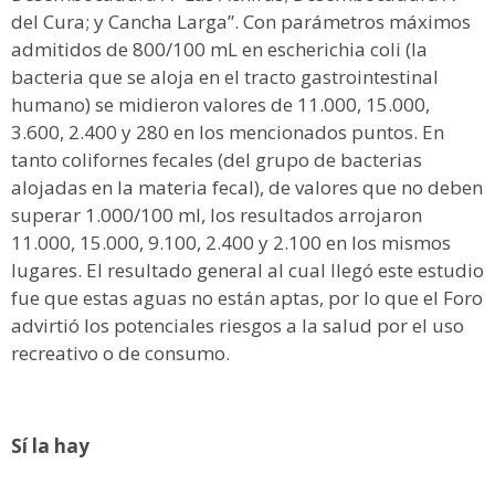
del Cura; y Cancha Larga”. Con parámetros máximos
admitidos de 800/100 mL en escherichia coli (la
bacteria que se aloja en el tracto gastrointestinal
humano) se midieron valores de 11.000, 15.000,
3.600, 2.400 y 280 en los mencionados puntos. En
tanto colifornes fecales (del grupo de bacterias
alojadas en la materia fecal), de valores que no deben
superar 1.000/100 ml, los resultados arrojaron
11.000, 15.000, 9.100, 2.400 y 2.100 en los mismos
lugares. El resultado general al cual llegó este estudio
fue que estas aguas no están aptas, por lo que el Foro
advirtió los potenciales riesgos a la salud por el uso
recreativo o de consumo.
Sí la hay