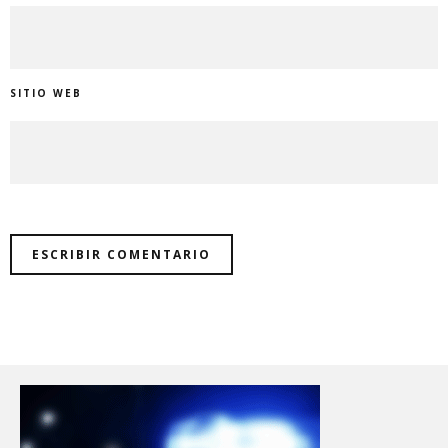
SITIO WEB