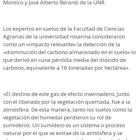
Montico y José Alberto Berardi de la UNR.
Los expertos en suelos de la Facultad de Ciencias
Agrarias de la universidad rosarina consideraron
como un «impacto relevante» la detección de la
«disminución del carbono almacenado en el suelo» lo
que derivó en «una pérdida media del dióxido de
carbono, equivalente a 16 toneladas por hectárea».
«El destino de este gas de efecto invernadero, junto
con el liberado por la vegetación quemada, fue a la
atmósfera. De esta manera, tanto los suelos como la
vegetación del humedal perdieron su rol de
sumideros. Un sumidero es un sistema o proceso
natural por el que se extrae de la atmósfera y se