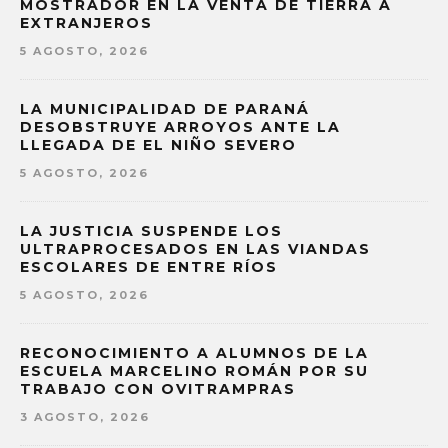
MOSTRADOR EN LA VENTA DE TIERRA A
EXTRANJEROS
5 AGOSTO, 2026
LA MUNICIPALIDAD DE PARANÁ
DESOBSTRUYE ARROYOS ANTE LA
LLEGADA DE EL NIÑO SEVERO
5 AGOSTO, 2026
LA JUSTICIA SUSPENDE LOS
ULTRAPROCESADOS EN LAS VIANDAS
ESCOLARES DE ENTRE RÍOS
5 AGOSTO, 2026
RECONOCIMIENTO A ALUMNOS DE LA
ESCUELA MARCELINO ROMÁN POR SU
TRABAJO CON OVITRAMPRAS
3 AGOSTO, 2026