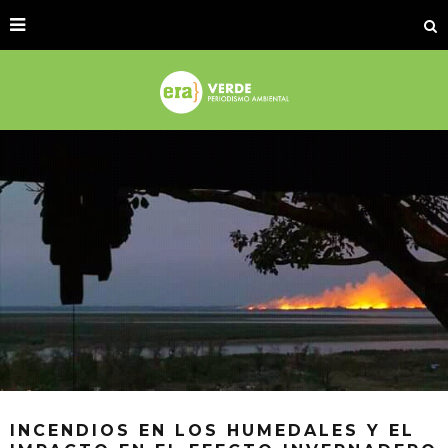
INCENDIOS EN LOS HUMEDALES Y EL