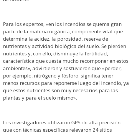
Para los expertos, «en los incendios se quema gran
parte de la materia orgánica, componente vital que
determina la acidez, la porosidad, reserva de
nutrientes y actividad biológica del suelo. Se pierden
nutrientes y, con ello, disminuye la fertilidad,
característica que cuesta mucho recomponer en estos
ambientes», advirtieron y sostuvieron que «perder,
por ejemplo, nitrógeno y fósforo, significa tener
menos recursos para reponerse luego del incendio, ya
que estos nutrientes son muy necesarios para las
plantas y para el suelo mismo».
Los investigadores utilizaron GPS de alta precisión
que con técnicas específicas relevaron 24 sitios