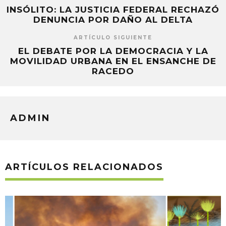
INSÓLITO: LA JUSTICIA FEDERAL RECHAZÓ
DENUNCIA POR DAÑO AL DELTA
ARTÍCULO SIGUIENTE
EL DEBATE POR LA DEMOCRACIA Y LA
MOVILIDAD URBANA EN EL ENSANCHE DE
RACEDO
ADMIN
ARTÍCULOS RELACIONADOS