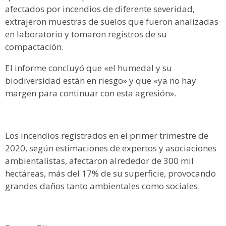
afectados por incendios de diferente severidad,
extrajeron muestras de suelos que fueron analizadas
en laboratorio y tomaron registros de su
compactación.
El informe concluyó que «el humedal y su
biodiversidad están en riesgo» y que «ya no hay
margen para continuar con esta agresión».
Los incendios registrados en el primer trimestre de
2020, según estimaciones de expertos y asociaciones
ambientalistas, afectaron alrededor de 300 mil
hectáreas, más del 17% de su superficie, provocando
grandes daños tanto ambientales como sociales.