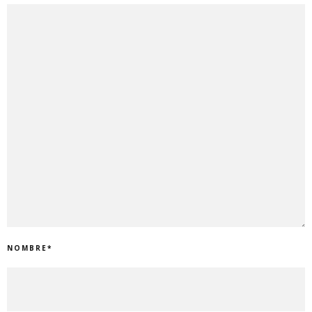
NOMBRE
*