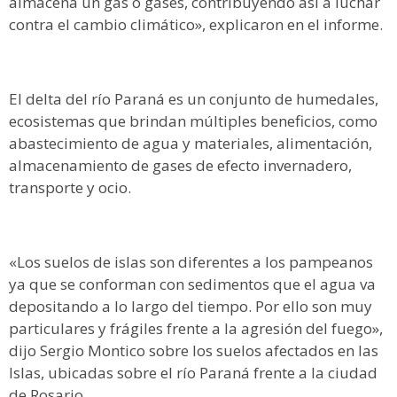
almacena un gas o gases, contribuyendo así a luchar
contra el cambio climático», explicaron en el informe.
El delta del río Paraná es un conjunto de humedales,
ecosistemas que brindan múltiples beneficios, como
abastecimiento de agua y materiales, alimentación,
almacenamiento de gases de efecto invernadero,
transporte y ocio.
«Los suelos de islas son diferentes a los pampeanos
ya que se conforman con sedimentos que el agua va
depositando a lo largo del tiempo. Por ello son muy
particulares y frágiles frente a la agresión del fuego»,
dijo Sergio Montico sobre los suelos afectados en las
Islas, ubicadas sobre el río Paraná frente a la ciudad
de Rosario.