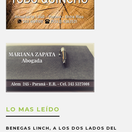
LO MAS LEÍDO
BENEGAS LINCH, A LOS DOS LADOS DEL