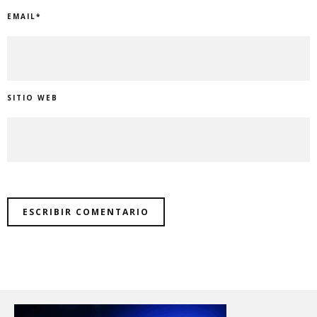
EMAIL
*
SITIO WEB