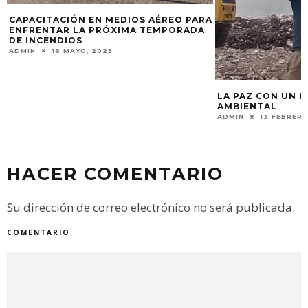
A
LA PAZ CON UN BASURAL EN COLAPSO
AMBIENTAL
ADMIN
13 FEBRERO, 2026
HACER COMENTARIO
Su dirección de correo electrónico no será publicada.
COMENTARIO