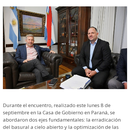
Durante el encuentro, realizado este lunes 8 de
septiembre en la Casa de Gobierno en Paraná, se
abordaron dos ejes fundamentales: la erradicación
del basural a cielo abierto y la optimización de las