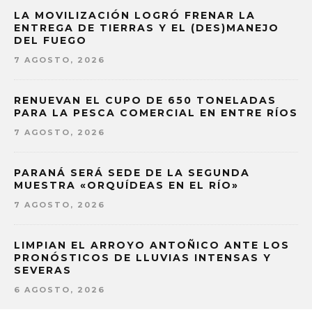
LA MOVILIZACIÓN LOGRÓ FRENAR LA
ENTREGA DE TIERRAS Y EL (DES)MANEJO
DEL FUEGO
7 AGOSTO, 2026
RENUEVAN EL CUPO DE 650 TONELADAS
PARA LA PESCA COMERCIAL EN ENTRE RÍOS
7 AGOSTO, 2026
PARANÁ SERÁ SEDE DE LA SEGUNDA
MUESTRA «ORQUÍDEAS EN EL RÍO»
7 AGOSTO, 2026
LIMPIAN EL ARROYO ANTOÑICO ANTE LOS
PRONÓSTICOS DE LLUVIAS INTENSAS Y
SEVERAS
6 AGOSTO, 2026