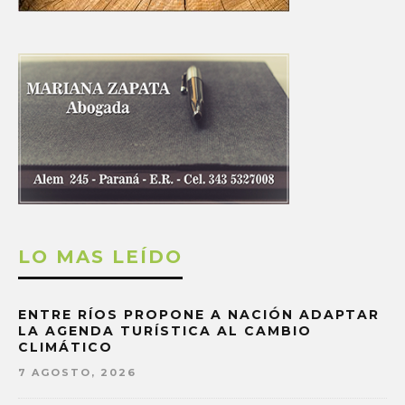
LO MAS LEÍDO
ENTRE RÍOS PROPONE A NACIÓN ADAPTAR
LA AGENDA TURÍSTICA AL CAMBIO
CLIMÁTICO
7 AGOSTO, 2026