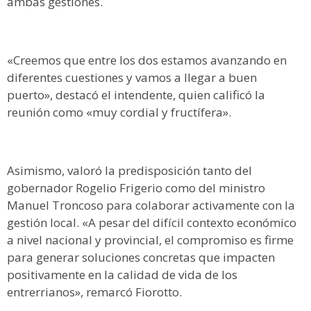
ambas gestiones.
«Creemos que entre los dos estamos avanzando en
diferentes cuestiones y vamos a llegar a buen
puerto», destacó el intendente, quien calificó la
reunión como «muy cordial y fructífera».
Asimismo, valoró la predisposición tanto del
gobernador Rogelio Frigerio como del ministro
Manuel Troncoso para colaborar activamente con la
gestión local. «A pesar del difícil contexto económico
a nivel nacional y provincial, el compromiso es firme
para generar soluciones concretas que impacten
positivamente en la calidad de vida de los
entrerrianos», remarcó Fiorotto.