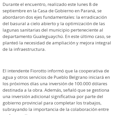
Durante el encuentro, realizado este lunes 8 de
septiembre en la Casa de Gobierno en Paraná, se
abordaron dos ejes fundamentales: la erradicación
del basural a cielo abierto y la optimización de las
lagunas sanitarias del municipio perteneciente al
departamento Gualeguaychú. En este último caso, se
planteó la necesidad de ampliación y mejora integral
de la infraestructura.
El intendente Fiorotto informó que la cooperativa de
agua y otros servicios de Pueblo Belgrano iniciará en
los próximos días una inversión de 100.000 dólares
destinada a la obra. Además, señaló que se gestiona
una inversión adicional significativa por parte del
gobierno provincial para completar los trabajos,
subrayando la importancia de la colaboración entre