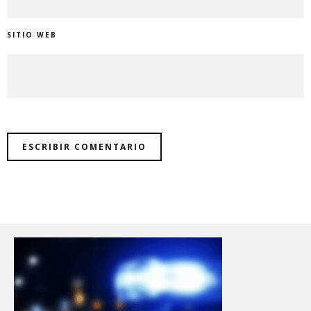
SITIO WEB