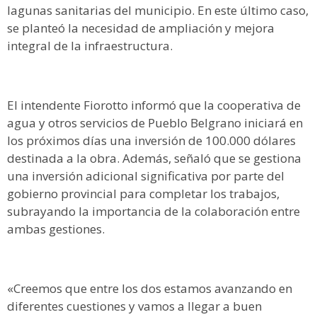
lagunas sanitarias del municipio. En este último caso,
se planteó la necesidad de ampliación y mejora
integral de la infraestructura.
El intendente Fiorotto informó que la cooperativa de
agua y otros servicios de Pueblo Belgrano iniciará en
los próximos días una inversión de 100.000 dólares
destinada a la obra. Además, señaló que se gestiona
una inversión adicional significativa por parte del
gobierno provincial para completar los trabajos,
subrayando la importancia de la colaboración entre
ambas gestiones.
«Creemos que entre los dos estamos avanzando en
diferentes cuestiones y vamos a llegar a buen