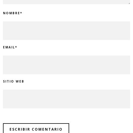
NOMBRE
*
EMAIL
*
SITIO WEB