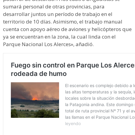
sumará personal de otras provincias, para
desarrollar juntos un período de trabajo en el
territorio de 10 días. Asimismo, el trabajo manual
cuenta con apoyo aéreo de aviones y helicópteros que
ya se encuentran en la zona, la cual linda con el
Parque Nacional Los Alerces», añadió.