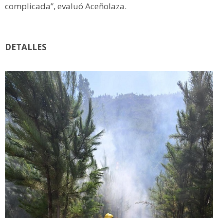
complicada”, evaluó Aceñolaza.
DETALLES