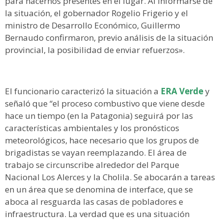
para hacernos presentes en el lugar. Al informarse de
la situación, el gobernador Rogelio Frigerio y el
ministro de Desarrollo Económico, Guillermo
Bernaudo confirmaron, previo análisis de la situación
provincial, la posibilidad de enviar refuerzos».
El funcionario caracterizó la situación a
ERA Verde
y
señaló que “el proceso combustivo que viene desde
hace un tiempo (en la Patagonia) seguirá por las
características ambientales y los pronósticos
meteorológicos, hace necesario que los grupos de
brigadistas se vayan reemplazando. El área de
trabajo se circunscribe alrededor del Parque
Nacional Los Alerces y la Cholila. Se abocarán a tareas
en un área que se denomina de interface, que se
aboca al resguarda las casas de pobladores e
infraestructura. La verdad que es una situación