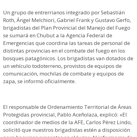
Un grupo de entrerrianos integrado por Sebastián
Roth, Ángel Melchiori, Gabriel Frank y Gustavo Gerfo,
brigadistas del Plan Provincial del Manejo del Fuego
se sumará en Chubut a la Agencia Federal de
Emergencias que coordina las tareas de personal de
distintas provincias en el combate del fuego en los
bosques patagónicos. Los brigadistas van dotados de
un vehículo todoterreno, provistos de equipos de
comunicación, mochilas de combate y equipos de
zapa, se informó oficialmente.
El responsable de Ordenamiento Territorial de Áreas
Protegidas provincial, Pablo Aceñolaza, explicó: «El
coordinador de medios de la AFE, Carlos Pérez Lindo,
solicitó que nuestros brigadistas estén a disposición