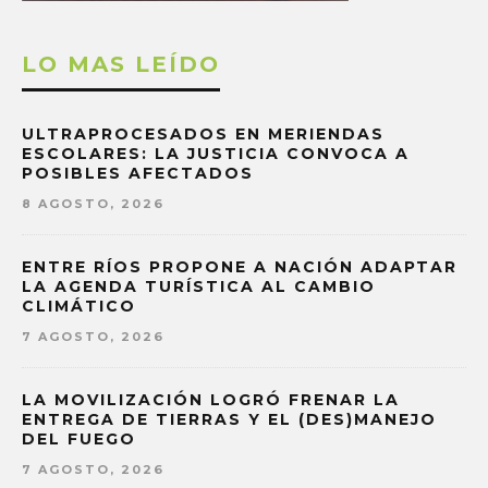
LO MAS LEÍDO
ULTRAPROCESADOS EN MERIENDAS
ESCOLARES: LA JUSTICIA CONVOCA A
POSIBLES AFECTADOS
8 AGOSTO, 2026
ENTRE RÍOS PROPONE A NACIÓN ADAPTAR
LA AGENDA TURÍSTICA AL CAMBIO
CLIMÁTICO
7 AGOSTO, 2026
LA MOVILIZACIÓN LOGRÓ FRENAR LA
ENTREGA DE TIERRAS Y EL (DES)MANEJO
DEL FUEGO
7 AGOSTO, 2026