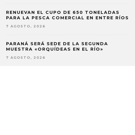
RENUEVAN EL CUPO DE 650 TONELADAS
PARA LA PESCA COMERCIAL EN ENTRE RÍOS
7 AGOSTO, 2026
PARANÁ SERÁ SEDE DE LA SEGUNDA
MUESTRA «ORQUÍDEAS EN EL RÍO»
7 AGOSTO, 2026