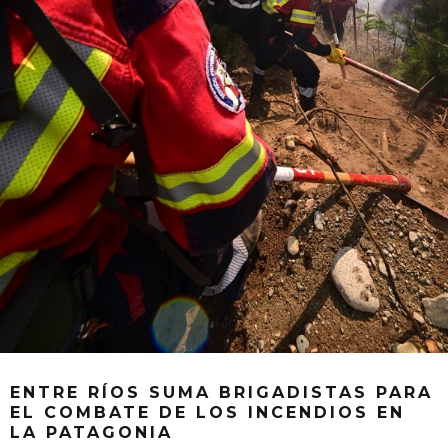
ENTRE RÍOS SUMA BRIGADISTAS PARA
EL COMBATE DE LOS INCENDIOS EN
LA PATAGONIA