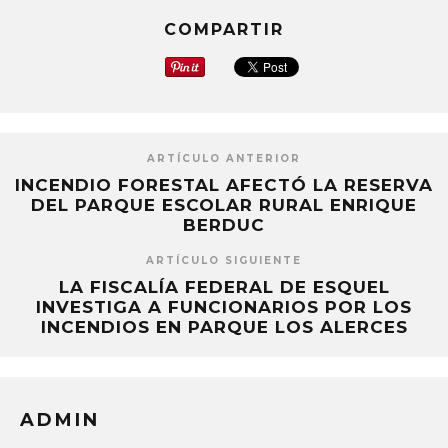
COMPARTIR
ARTÍCULO ANTERIOR
INCENDIO FORESTAL AFECTÓ LA RESERVA
DEL PARQUE ESCOLAR RURAL ENRIQUE
BERDUC
ARTÍCULO SIGUIENTE
LA FISCALÍA FEDERAL DE ESQUEL
INVESTIGA A FUNCIONARIOS POR LOS
INCENDIOS EN PARQUE LOS ALERCES
ADMIN