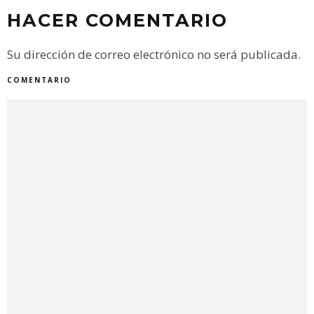
HACER COMENTARIO
Su dirección de correo electrónico no será publicada.
COMENTARIO