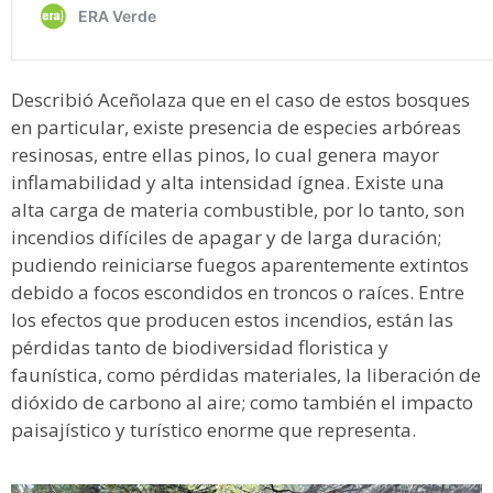
Describió Aceñolaza que en el caso de estos bosques
en particular, existe presencia de especies arbóreas
resinosas, entre ellas pinos, lo cual genera mayor
inflamabilidad y alta intensidad ígnea. Existe una
alta carga de materia combustible, por lo tanto, son
incendios difíciles de apagar y de larga duración;
pudiendo reiniciarse fuegos aparentemente extintos
debido a focos escondidos en troncos o raíces. Entre
los efectos que producen estos incendios, están las
pérdidas tanto de biodiversidad floristica y
faunística, como pérdidas materiales, la liberación de
dióxido de carbono al aire; como también el impacto
paisajístico y turístico enorme que representa.