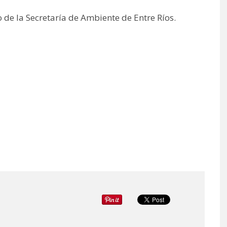
 de la Secretaría de Ambiente de Entre Ríos.