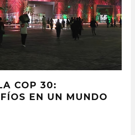
LA COP 30:
AFÍOS EN UN MUNDO