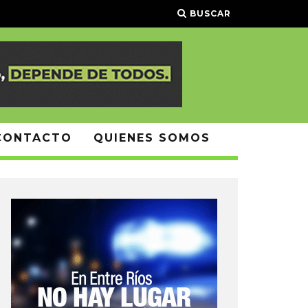
BUSCAR
CONTACTO
QUIENES SOMOS