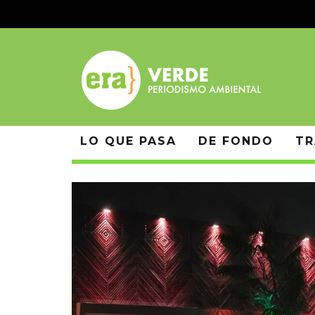
LO QUE PASA
DE FONDO
TR