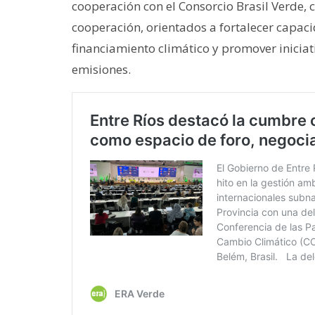
cooperación con el Consorcio Brasil Verde, 
cooperación, orientados a fortalecer capac
financiamiento climático y promover iniciat
emisiones.