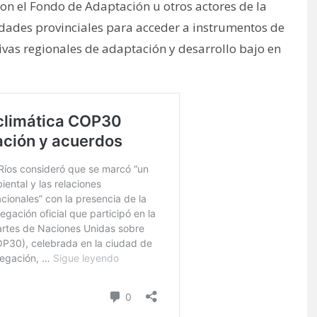
con el Fondo de Adaptación u otros actores de la
idades provinciales para acceder a instrumentos de
ivas regionales de adaptación y desarrollo bajo en