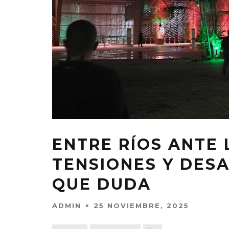
ENTRE RÍOS ANTE 
TENSIONES Y DES
QUE DUDA
ADMIN
25 NOVIEMBRE, 2025