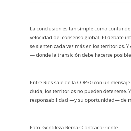
La conclusión es tan simple como contunden
velocidad del consenso global. El debate in
se sienten cada vez más en los territorios. 
— donde la transición debe hacerse posible,
Entre Ríos sale de la COP30 con un mensaje 
duda, los territorios no pueden detenerse. Y
responsabilidad —y su oportunidad— de m
Foto: Gentileza Remar Contracorriente.