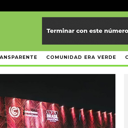
ANSPARENTE
COMUNIDAD ERA VERDE