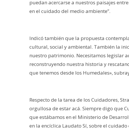
puedan acercarse a nuestros paisajes entre
en el cuidado del medio ambiente”.
Indicó también que la propuesta contempl
cultural, social y ambiental. También la inic
nuestro patrimonio. Necesitamos legislar a
reconstruyendo nuestra historia y rescatan
que tenemos desde los Humedales», subra
Respecto de la tarea de los Cuidadores, Str
orgullosa de estar acá. Siempre digo que C
que estábamos en el Ministerio de Desarrol
en la encíclica Laudato Sí, sobre el cuida