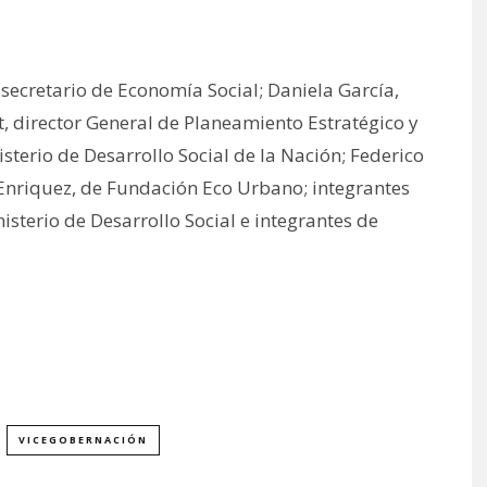
, secretario de Economía Social; Daniela García,
, director General de Planeamiento Estratégico y
sterio de Desarrollo Social de la Nación; Federico
o Enriquez, de Fundación Eco Urbano; integrantes
isterio de Desarrollo Social e integrantes de
VICEGOBERNACIÓN