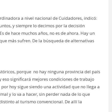
rdinadora a nivel nacional de Cuidadores, indicó:
suntos, y siempre lo decimos por la decisión
. Es de hace muchos años, no es de ahora. Hay un
 que más sufren. De la búsqueda de alternativas
tóricos, porque no hay ninguna provincia del país
 eso significará mejores condiciones de trabajo
 por hoy sigue siendo una actividad que no llega a
mal y lo va a hacer, sin perder nada de lo que
istinto al turismo convencional. De allí la