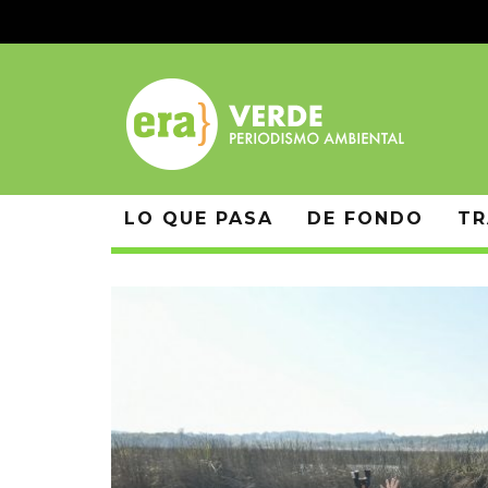
LO QUE PASA
DE FONDO
TR