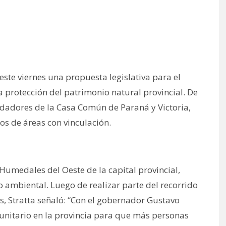
ste viernes una propuesta legislativa para el
a protección del patrimonio natural provincial. De
idadores de la Casa Común de Paraná y Victoria,
os de áreas con vinculación.
 Humedales del Oeste de la capital provincial,
 ambiental. Luego de realizar parte del recorrido
s, Stratta señaló: “Con el gobernador Gustavo
nitario en la provincia para que más personas