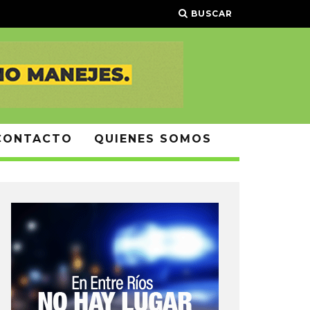
BUSCAR
CONTACTO
QUIENES SOMOS