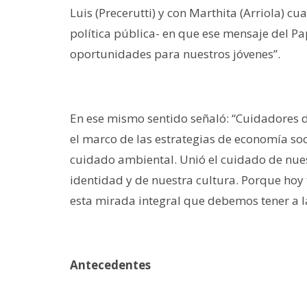
Luis (Precerutti) y con Marthita (Arriola) 
política pública- en que ese mensaje del Pa
oportunidades para nuestros jóvenes”.
En ese mismo sentido señaló: “Cuidadores 
el marco de las estrategias de economía so
cuidado ambiental. Unió el cuidado de nue
identidad y de nuestra cultura. Porque hoy
esta mirada integral que debemos tener a l
Antecedentes