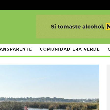
ANSPARENTE
COMUNIDAD ERA VERDE