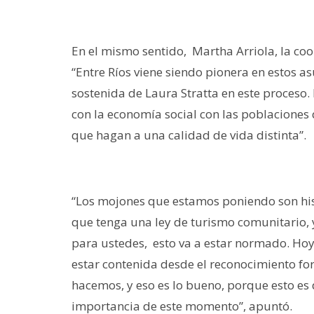
En el mismo sentido, Martha Arriola, la coo
“Entre Ríos viene siendo pionera en estos a
sostenida de Laura Stratta en este proceso
con la economía social con las poblaciones
que hagan a una calidad de vida distinta”.
“Los mojones que estamos poniendo son his
que tenga una ley de turismo comunitario, y
para ustedes, esto va a estar normado. Hoy
estar contenida desde el reconocimiento for
hacemos, y eso es lo bueno, porque esto es d
importancia de este momento”, apuntó.