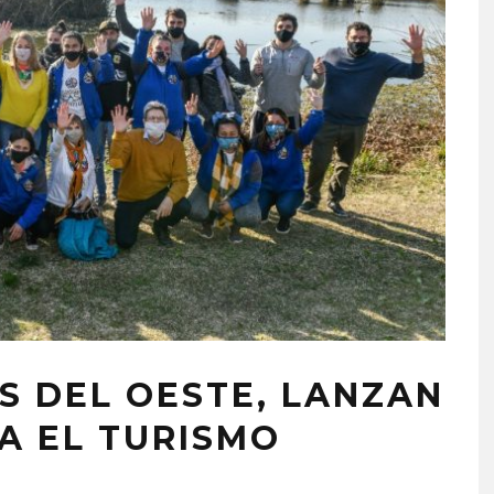
S DEL OESTE, LANZAN
A EL TURISMO