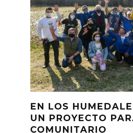
EN LOS HUMEDALE
UN PROYECTO PAR
COMUNITARIO