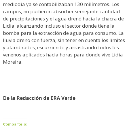
mediodía ya se contabilizaban 130 milímetros. Los
campos, no pudieron absorber semejante cantidad
de precipitaciones y el agua drenó hacia la chacra de
Lidia, alcanzando incluso el sector donde tiene la
bomba para la extracción de agua para consumo. La
lluvia dreno con fuerza, sin tener en cuenta los límites
y alambrados, escurriendo y arrastrando todos los
venenos aplicados hacía horas para donde vive Lidia
Moreira.
De la Redacción de ERA Verde
Compártelo: