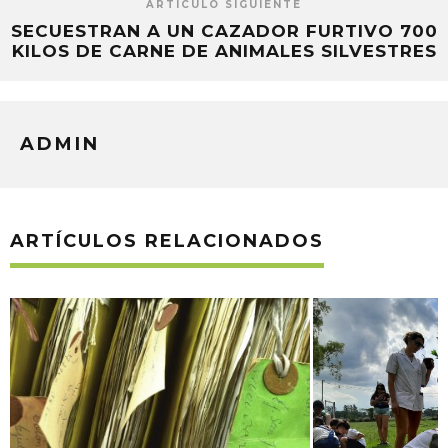
ARTÍCULO SIGUIENTE
SECUESTRAN A UN CAZADOR FURTIVO 700
KILOS DE CARNE DE ANIMALES SILVESTRES
ADMIN
ARTÍCULOS RELACIONADOS