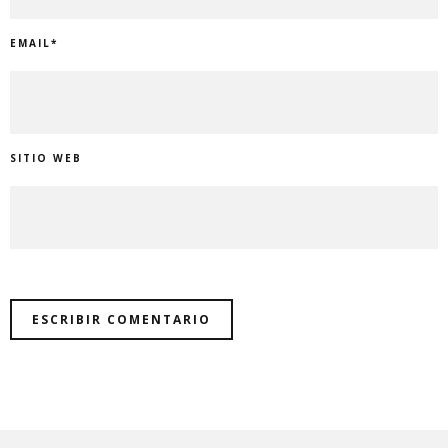
EMAIL
*
SITIO WEB