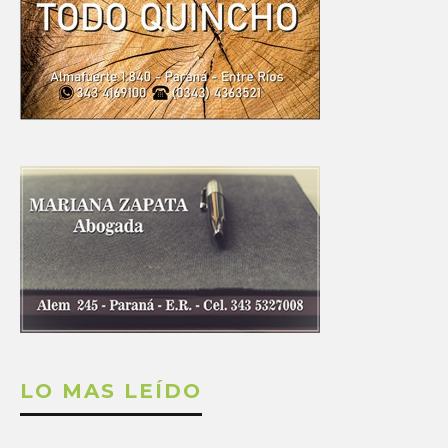
LO MAS LEÍDO