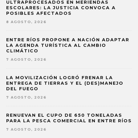
ULTRAPROCESADOS EN MERIENDAS
ESCOLARES: LA JUSTICIA CONVOCA A
POSIBLES AFECTADOS
8 AGOSTO, 2026
ENTRE RÍOS PROPONE A NACIÓN ADAPTAR
LA AGENDA TURÍSTICA AL CAMBIO
CLIMÁTICO
7 AGOSTO, 2026
LA MOVILIZACIÓN LOGRÓ FRENAR LA
ENTREGA DE TIERRAS Y EL (DES)MANEJO
DEL FUEGO
7 AGOSTO, 2026
RENUEVAN EL CUPO DE 650 TONELADAS
PARA LA PESCA COMERCIAL EN ENTRE RÍOS
7 AGOSTO, 2026