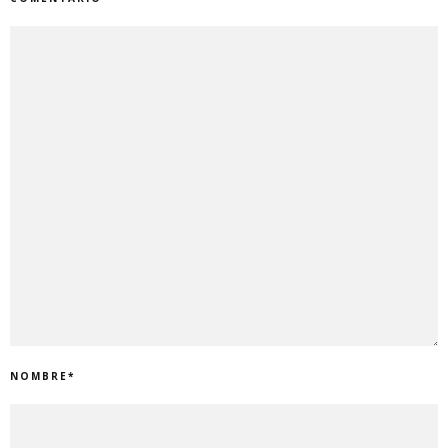
NOMBRE
*