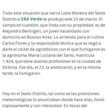
Toda esta situación que narra Lidia Moreira del Sexto
Distrito a
ERA Verde
se produjo este 23 de marzo. El
campo en cuestión, que linda con su propiedad, es de
Alejandro Berlingeri, un joven hacendado con
domicilio en Buenos Aires. Lo arrienda para el cultivo
Carlos Flores y la responsable técnica que se negó a
darle el cóctel de agrotóxicos con el que fumigaron es
la agrónoma María Luciana del Sarto, matrícula
1.434, que tiene asiento profesional en la ciudad de
Victoria. Ese día, el 23, la anoticiaron, y en la misma
tarde, la fumigaron.
Hoy en el Sexto Distrito, tal como se las previsiones
meteorológicas lo anunciaban desde hace días, llovió
copiosamente y con intensidad. En horas del