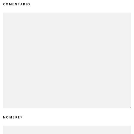
COMENTARIO
NOMBRE
*