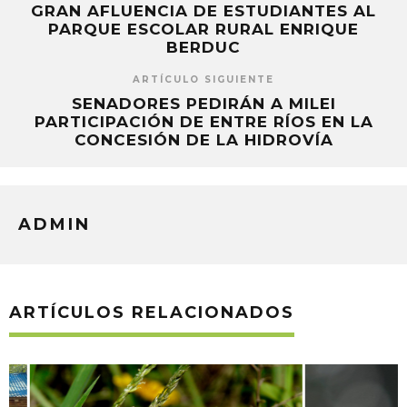
GRAN AFLUENCIA DE ESTUDIANTES AL
PARQUE ESCOLAR RURAL ENRIQUE
BERDUC
ARTÍCULO SIGUIENTE
SENADORES PEDIRÁN A MILEI
PARTICIPACIÓN DE ENTRE RÍOS EN LA
CONCESIÓN DE LA HIDROVÍA
ADMIN
ARTÍCULOS RELACIONADOS