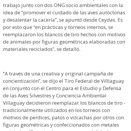
trabajo junto con dos ONG socio ambientales con la
idea de “promover el cuidado de las aves autóctonas
y desalentar la cacería”, se apuntó desde Ceydas. Es
por esto que “en prácticas y torneos internos, se
reemplazaron los blancos de tiro hechos con motivos
de animales por figuras geométricas elaboradas con
materiales reciclados”, se detalló.
“A través de una creativa y original campaña de
concientización”, se dijo el Tiro Federal de Villlaguay
en conjunto con el Centro para el Estudio y Defensa
de las Aves Silvestres y Conciencia Ambiental
Villaguay decidieron reemplazar los blancos de tiro -
tradicionalmente utilizados en los torneos con
motivos de perdices, patos o vizcachas por otros con
figuras geométricas y confeccionados con metales