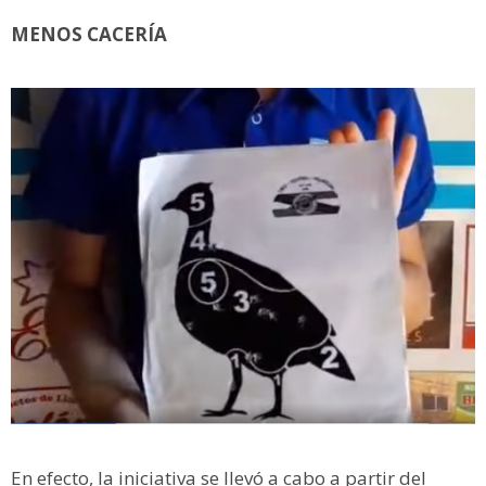
MENOS CACERÍA
En efecto, la iniciativa se llevó a cabo a partir del