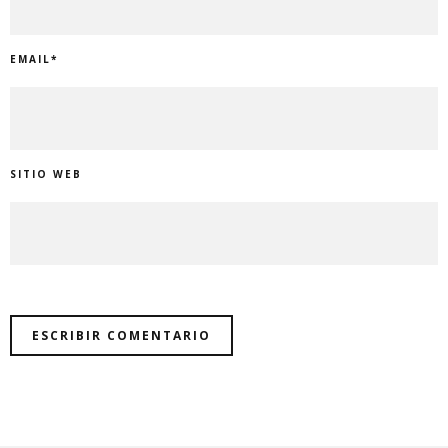
EMAIL
*
SITIO WEB