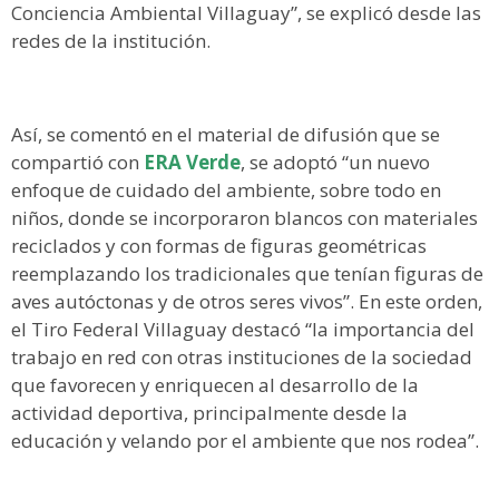
Conciencia Ambiental Villaguay”, se explicó desde las
redes de la institución.
Así, se comentó en el material de difusión que se
compartió con
ERA Verde
, se adoptó “un nuevo
enfoque de cuidado del ambiente, sobre todo en
niños, donde se incorporaron blancos con materiales
reciclados y con formas de figuras geométricas
reemplazando los tradicionales que tenían figuras de
aves autóctonas y de otros seres vivos”. En este orden,
el Tiro Federal Villaguay destacó “la importancia del
trabajo en red con otras instituciones de la sociedad
que favorecen y enriquecen al desarrollo de la
actividad deportiva, principalmente desde la
educación y velando por el ambiente que nos rodea”.