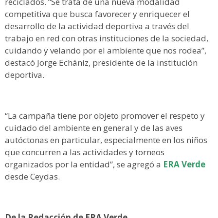
reciclados. “Se trata de una nueva modalidad
competitiva que busca favorecer y enriquecer el
desarrollo de la actividad deportiva a través del
trabajo en red con otras instituciones de la sociedad,
cuidando y velando por el ambiente que nos rodea”,
destacó Jorge Echániz, presidente de la institución
deportiva.
“La campaña tiene por objeto promover el respeto y
cuidado del ambiente en general y de las aves
autóctonas en particular, especialmente en los niños
que concurren a las actividades y torneos
organizados por la entidad”, se agregó a
ERA Verde
desde Ceydas.
De la Redacción de ERA Verde