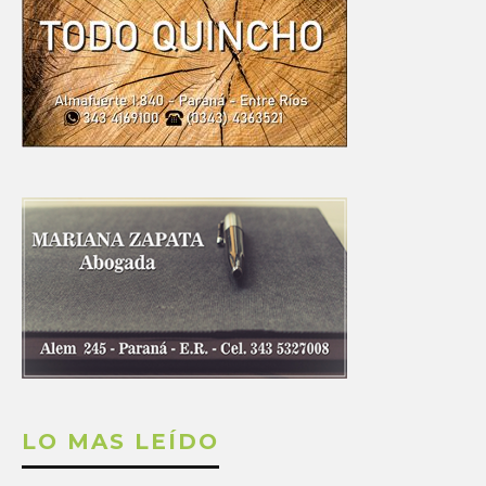
LO MAS LEÍDO