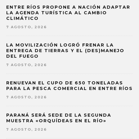
ENTRE RÍOS PROPONE A NACIÓN ADAPTAR
LA AGENDA TURÍSTICA AL CAMBIO
CLIMÁTICO
7 AGOSTO, 2026
LA MOVILIZACIÓN LOGRÓ FRENAR LA
ENTREGA DE TIERRAS Y EL (DES)MANEJO
DEL FUEGO
7 AGOSTO, 2026
RENUEVAN EL CUPO DE 650 TONELADAS
PARA LA PESCA COMERCIAL EN ENTRE RÍOS
7 AGOSTO, 2026
PARANÁ SERÁ SEDE DE LA SEGUNDA
MUESTRA «ORQUÍDEAS EN EL RÍO»
7 AGOSTO, 2026