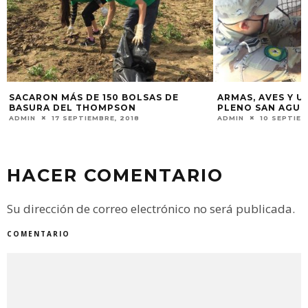
ARMAS, AVES Y UNA CRÍA DE JABALÍ EN
PLENO SAN AGUSTÍN
ADMIN
10 SEPTIEMBRE, 2020
HACER COMENTARIO
Su dirección de correo electrónico no será publicada.
COMENTARIO