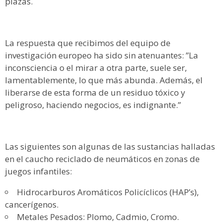
plazas.
La respuesta que recibimos del equipo de
investigación europeo ha sido sin atenuantes: ”La
inconsciencia o el mirar a otra parte, suele ser,
lamentablemente, lo que más abunda. Además, el
liberarse de esta forma de un residuo tóxico y
peligroso, haciendo negocios, es indignante.”
Las siguientes son algunas de las sustancias halladas
en el caucho reciclado de neumáticos en zonas de
juegos infantiles:
Hidrocarburos Aromáticos Policíclicos (HAP’s),
cancerígenos.
Metales Pesados: Plomo, Cadmio, Cromo.