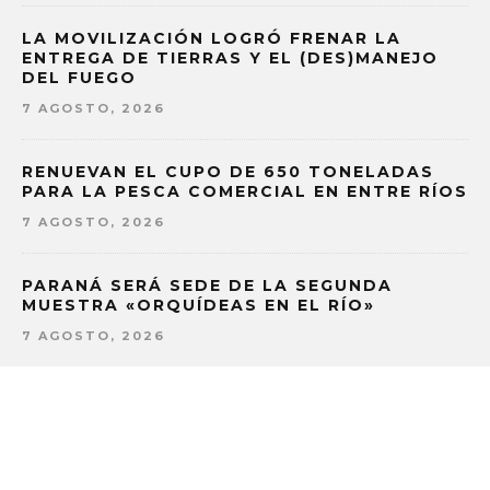
LA MOVILIZACIÓN LOGRÓ FRENAR LA
ENTREGA DE TIERRAS Y EL (DES)MANEJO
DEL FUEGO
7 AGOSTO, 2026
RENUEVAN EL CUPO DE 650 TONELADAS
PARA LA PESCA COMERCIAL EN ENTRE RÍOS
7 AGOSTO, 2026
PARANÁ SERÁ SEDE DE LA SEGUNDA
MUESTRA «ORQUÍDEAS EN EL RÍO»
7 AGOSTO, 2026