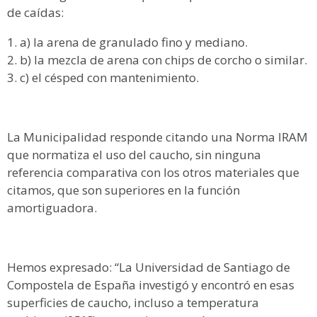
de caídas:
a) la arena de granulado fino y mediano.
b) la mezcla de arena con chips de corcho o similar.
c) el césped con mantenimiento.
La Municipalidad responde citando una Norma IRAM
que normatiza el uso del caucho, sin ninguna
referencia comparativa con los otros materiales que
citamos, que son superiores en la función
amortiguadora.
Hemos expresado: “La Universidad de Santiago de
Compostela de España investigó y encontró en esas
superficies de caucho, incluso a temperatura