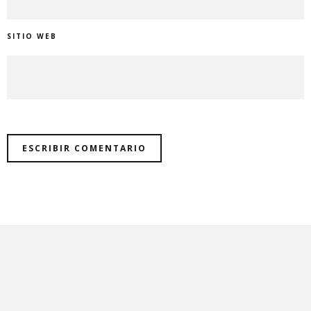
SITIO WEB