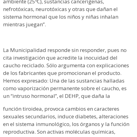
ambiente (25ºC), sustancias cancerígenas,
nefrotóxicas, neurotóxicas y otras que dañan el
sistema hormonal que los niños y niñas inhalan
mientras juegan”.
La Municipalidad responde sin responder, pues no
cita investigación que acredite la inocuidad del
caucho reciclado. Sólo argumenta con explicaciones
de los fabricantes que promocionan el producto.
Hemos expresado: Una de las sustancias halladas
como vaporización permanente sobre el caucho, es
un “intruso hormonal”, el DEHP, que daña la
función tiroidea, provoca cambios en caracteres
sexuales secundarios, induce diabetes, alteraciones
en el sistema inmunológico, los órganos y la función
reproductiva. Son activas moléculas químicas,