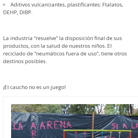
Aditivos vulcanizantes, plastificantes: Ftalatos,
DEHP, DIBP.
La industria “resuelve” la disposición final de sus
productos, con la salud de nuestros niños. El
reciclado de “neumáticos fuera de uso”, tiene otros
destinos posibles.
¡El caucho no es un juego!