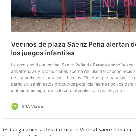
(*) Carga abierta dela Comisión Vecinal Saenz Peña de