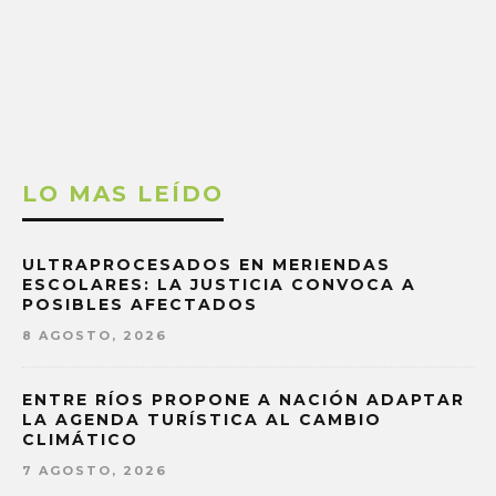
LO MAS LEÍDO
ULTRAPROCESADOS EN MERIENDAS
ESCOLARES: LA JUSTICIA CONVOCA A
POSIBLES AFECTADOS
8 AGOSTO, 2026
ENTRE RÍOS PROPONE A NACIÓN ADAPTAR
LA AGENDA TURÍSTICA AL CAMBIO
CLIMÁTICO
7 AGOSTO, 2026