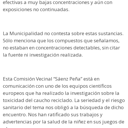
efectivas a muy bajas concentraciones y aún con
exposiciones no continuadas.
La Municipalidad no contesta sobre estas sustancias.
Sólo menciona que los compuestos que señalamos,
no estaban en concentraciones detectables, sin citar
la fuente ni investigación realizada.
Esta Comisión Vecinal “Sáenz Peña” está en
comunicación con uno de los equipos científicos
europeos que ha realizado la investigación sobre la
toxicidad del caucho reciclado. La seriedad y el riesgo
sanitario del tema nos obligó a la búsqueda de dicho
encuentro. Nos han ratificado sus trabajos y
advertencias por la salud de la niñez en sus juegos de