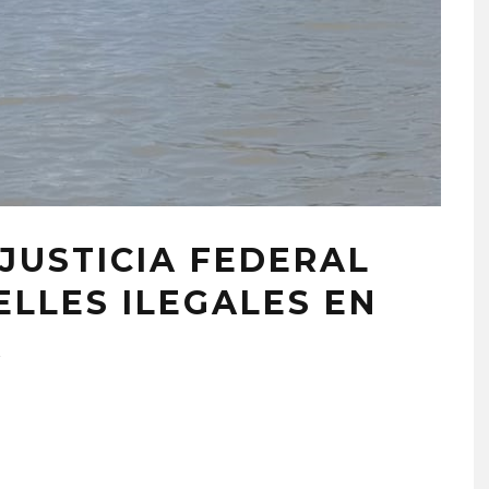
JUSTICIA FEDERAL
LLES ILEGALES EN
A