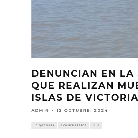
DENUNCIAN EN LA 
QUE REALIZAN MUE
ISLAS DE VICTORI
ADMIN
12 OCTUBRE, 2024
LO QUE PASA
0 COMENTARIOS
0