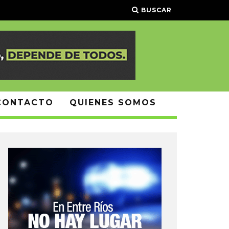
BUSCAR
CONTACTO
QUIENES SOMOS