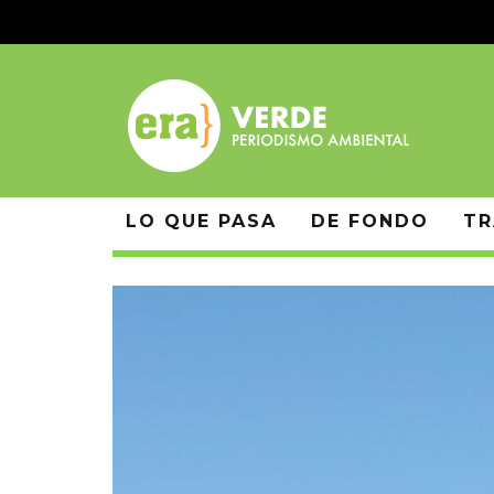
LO QUE PASA
DE FONDO
TR