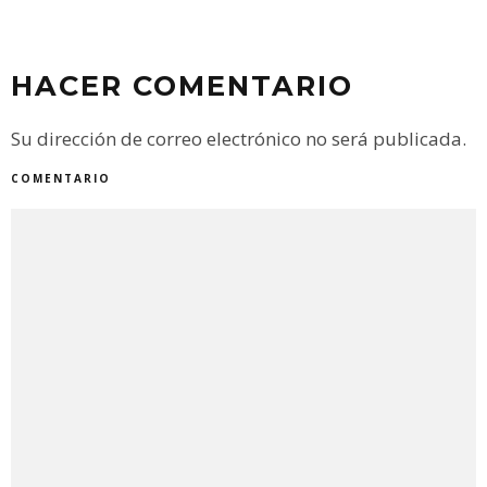
HACER COMENTARIO
Su dirección de correo electrónico no será publicada.
COMENTARIO