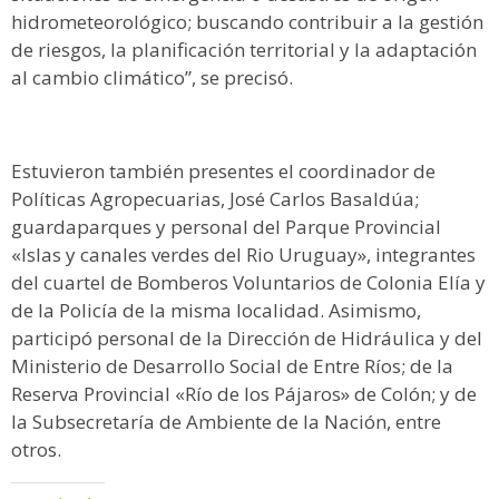
hidrometeorológico; buscando contribuir a la gestión
de riesgos, la planificación territorial y la adaptación
al cambio climático”, se precisó.
Estuvieron también presentes el coordinador de
Políticas Agropecuarias, José Carlos Basaldúa;
guardaparques y personal del Parque Provincial
«Islas y canales verdes del Rio Uruguay», integrantes
del cuartel de Bomberos Voluntarios de Colonia Elía y
de la Policía de la misma localidad. Asimismo,
participó personal de la Dirección de Hidráulica y del
Ministerio de Desarrollo Social de Entre Ríos; de la
Reserva Provincial «Río de los Pájaros» de Colón; y de
la Subsecretaría de Ambiente de la Nación, entre
otros.