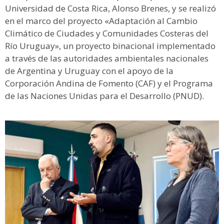
Universidad de Costa Rica, Alonso Brenes, y se realizó
en el marco del proyecto «Adaptación al Cambio
Climático de Ciudades y Comunidades Costeras del
Río Uruguay», un proyecto binacional implementado
a través de las autoridades ambientales nacionales
de Argentina y Uruguay con el apoyo de la
Corporación Andina de Fomento (CAF) y el Programa
de las Naciones Unidas para el Desarrollo (PNUD).