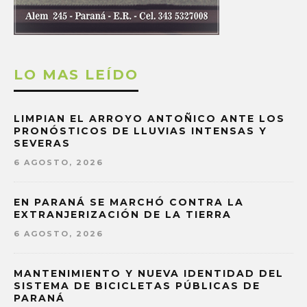
LO MAS LEÍDO
LIMPIAN EL ARROYO ANTOÑICO ANTE LOS
PRONÓSTICOS DE LLUVIAS INTENSAS Y
SEVERAS
6 AGOSTO, 2026
EN PARANÁ SE MARCHÓ CONTRA LA
EXTRANJERIZACIÓN DE LA TIERRA
6 AGOSTO, 2026
MANTENIMIENTO Y NUEVA IDENTIDAD DEL
SISTEMA DE BICICLETAS PÚBLICAS DE
PARANÁ