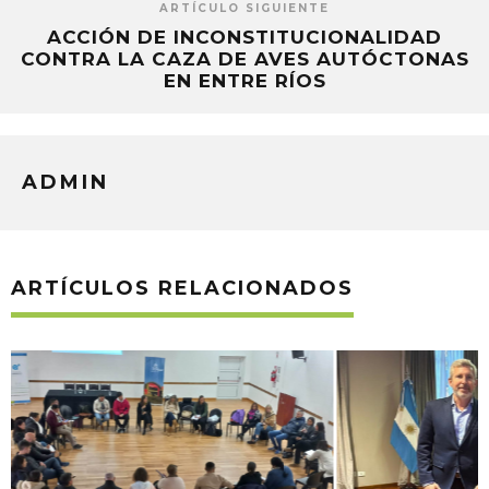
ARTÍCULO SIGUIENTE
ACCIÓN DE INCONSTITUCIONALIDAD
CONTRA LA CAZA DE AVES AUTÓCTONAS
EN ENTRE RÍOS
ADMIN
ARTÍCULOS RELACIONADOS