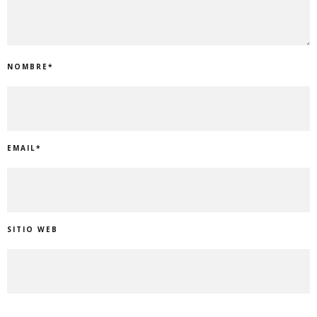
NOMBRE
*
EMAIL
*
SITIO WEB