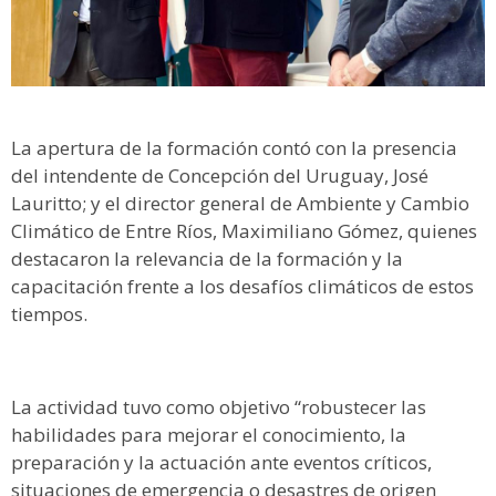
La apertura de la formación contó con la presencia
del intendente de Concepción del Uruguay, José
Lauritto; y el director general de Ambiente y Cambio
Climático de Entre Ríos, Maximiliano Gómez, quienes
destacaron la relevancia de la formación y la
capacitación frente a los desafíos climáticos de estos
tiempos.
La actividad tuvo como objetivo “robustecer las
habilidades para mejorar el conocimiento, la
preparación y la actuación ante eventos críticos,
situaciones de emergencia o desastres de origen