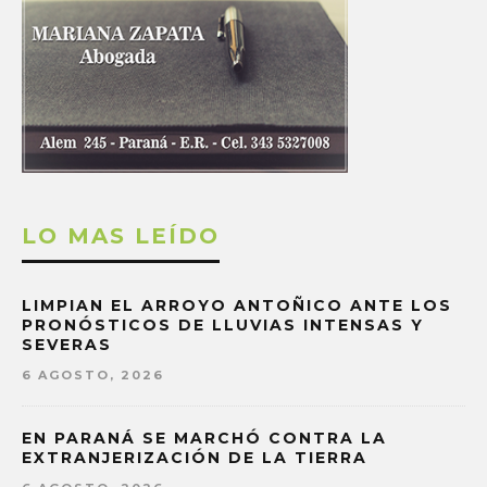
LO MAS LEÍDO
LIMPIAN EL ARROYO ANTOÑICO ANTE LOS
PRONÓSTICOS DE LLUVIAS INTENSAS Y
SEVERAS
6 AGOSTO, 2026
EN PARANÁ SE MARCHÓ CONTRA LA
EXTRANJERIZACIÓN DE LA TIERRA