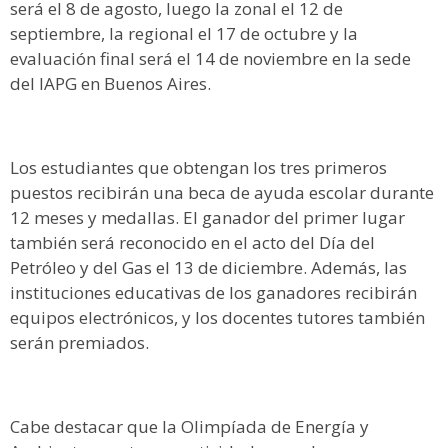
será el 8 de agosto, luego la zonal el 12 de
septiembre, la regional el 17 de octubre y la
evaluación final será el 14 de noviembre en la sede
del IAPG en Buenos Aires.
Los estudiantes que obtengan los tres primeros
puestos recibirán una beca de ayuda escolar durante
12 meses y medallas. El ganador del primer lugar
también será reconocido en el acto del Día del
Petróleo y del Gas el 13 de diciembre. Además, las
instituciones educativas de los ganadores recibirán
equipos electrónicos, y los docentes tutores también
serán premiados.
Cabe destacar que la Olimpíada de Energía y