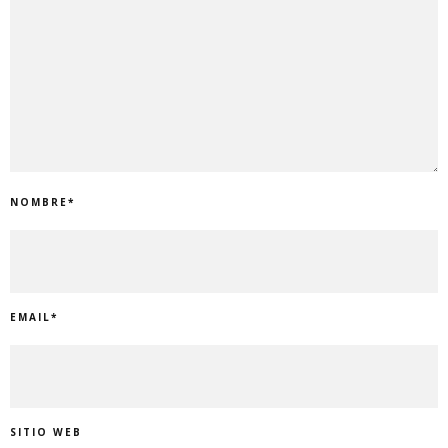
NOMBRE
*
EMAIL
*
SITIO WEB