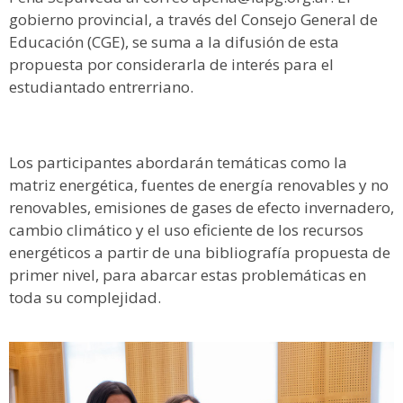
gobierno provincial, a través del Consejo General de
Educación (CGE), se suma a la difusión de esta
propuesta por considerarla de interés para el
estudiantado entrerriano.
Los participantes abordarán temáticas como la
matriz energética, fuentes de energía renovables y no
renovables, emisiones de gases de efecto invernadero,
cambio climático y el uso eficiente de los recursos
energéticos a partir de una bibliografía propuesta de
primer nivel, para abarcar estas problemáticas en
toda su complejidad.