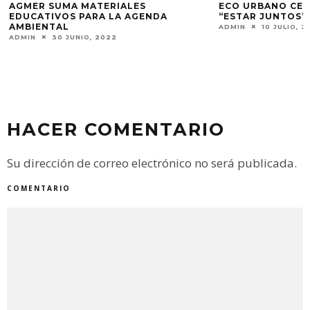
AGMER SUMA MATERIALES
ECO URBANO CEL
EDUCATIVOS PARA LA AGENDA
“ESTAR JUNTOS”
AMBIENTAL
ADMIN
10 JULIO, 2
ADMIN
30 JUNIO, 2022
HACER COMENTARIO
Su dirección de correo electrónico no será publicada.
COMENTARIO