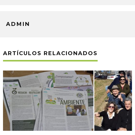
ADMIN
ARTÍCULOS RELACIONADOS