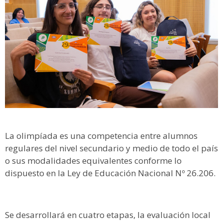
La olimpíada es una competencia entre alumnos
regulares del nivel secundario y medio de todo el país
o sus modalidades equivalentes conforme lo
dispuesto en la Ley de Educación Nacional Nº 26.206.
Se desarrollará en cuatro etapas, la evaluación local