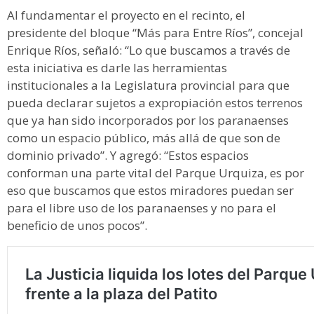
Al fundamentar el proyecto en el recinto, el
presidente del bloque “Más para Entre Ríos”, concejal
Enrique Ríos, señaló: “Lo que buscamos a través de
esta iniciativa es darle las herramientas
institucionales a la Legislatura provincial para que
pueda declarar sujetos a expropiación estos terrenos
que ya han sido incorporados por los paranaenses
como un espacio público, más allá de que son de
dominio privado”. Y agregó: “Estos espacios
conforman una parte vital del Parque Urquiza, es por
eso que buscamos que estos miradores puedan ser
para el libre uso de los paranaenses y no para el
beneficio de unos pocos”.