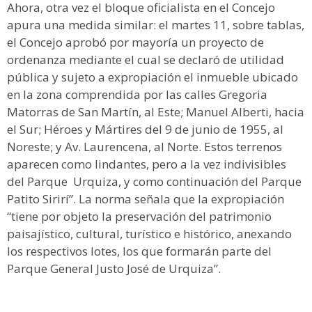
Ahora, otra vez el bloque oficialista en el Concejo
apura una medida similar: el martes 11, sobre tablas,
el Concejo aprobó por mayoría un proyecto de
ordenanza mediante el cual se declaró de utilidad
pública y sujeto a expropiación el inmueble ubicado
en la zona comprendida por las calles Gregoria
Matorras de San Martín, al Este; Manuel Alberti, hacia
el Sur; Héroes y Mártires del 9 de junio de 1955, al
Noreste; y Av. Laurencena, al Norte. Estos terrenos
aparecen como lindantes, pero a la vez indivisibles
del Parque Urquiza, y como continuación del Parque
Patito Sirirí”. La norma señala que la expropiación
“tiene por objeto la preservación del patrimonio
paisajístico, cultural, turístico e histórico, anexando
los respectivos lotes, los que formarán parte del
Parque General Justo José de Urquiza”.