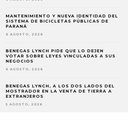
MANTENIMIENTO Y NUEVA IDENTIDAD DEL
SISTEMA DE BICICLETAS PÚBLICAS DE
PARANÁ
6 AGOSTO, 2026
BENEGAS LYNCH PIDE QUE LO DEJEN
VOTAR SOBRE LEYES VINCULADAS A SUS
NEGOCIOS
6 AGOSTO, 2026
BENEGAS LYNCH, A LOS DOS LADOS DEL
MOSTRADOR EN LA VENTA DE TIERRA A
EXTRANJEROS
5 AGOSTO, 2026