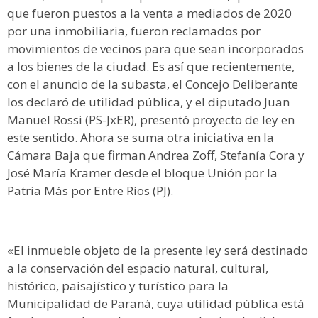
que fueron puestos a la venta a mediados de 2020
por una inmobiliaria, fueron reclamados por
movimientos de vecinos para que sean incorporados
a los bienes de la ciudad. Es así que recientemente,
con el anuncio de la subasta, el Concejo Deliberante
los declaró de utilidad pública, y el diputado Juan
Manuel Rossi (PS-JxER), presentó proyecto de ley en
este sentido. Ahora se suma otra iniciativa en la
Cámara Baja que firman Andrea Zoff, Stefanía Cora y
José María Kramer desde el bloque Unión por la
Patria Más por Entre Ríos (PJ).
«El inmueble objeto de la presente ley será destinado
a la conservación del espacio natural, cultural,
histórico, paisajístico y turístico para la
Municipalidad de Paraná, cuya utilidad pública está