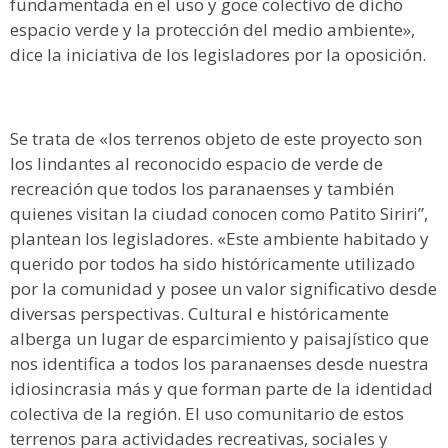
fundamentada en el uso y goce colectivo de dicho
espacio verde y la protección del medio ambiente»,
dice la iniciativa de los legisladores por la oposición.
Se trata de «los terrenos objeto de este proyecto son
los lindantes al reconocido espacio de verde de
recreación que todos los paranaenses y también
quienes visitan la ciudad conocen como Patito Siriri”,
plantean los legisladores. «Este ambiente habitado y
querido por todos ha sido históricamente utilizado
por la comunidad y posee un valor significativo desde
diversas perspectivas. Cultural e históricamente
alberga un lugar de esparcimiento y paisajístico que
nos identifica a todos los paranaenses desde nuestra
idiosincrasia más y que forman parte de la identidad
colectiva de la región. El uso comunitario de estos
terrenos para actividades recreativas, sociales y