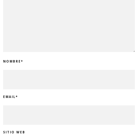
NOMBRE
*
EMAIL
*
SITIO WEB