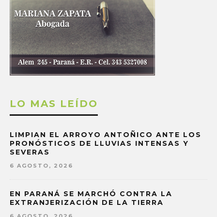
LO MAS LEÍDO
LIMPIAN EL ARROYO ANTOÑICO ANTE LOS
PRONÓSTICOS DE LLUVIAS INTENSAS Y
SEVERAS
6 AGOSTO, 2026
EN PARANÁ SE MARCHÓ CONTRA LA
EXTRANJERIZACIÓN DE LA TIERRA
6 AGOSTO, 2026