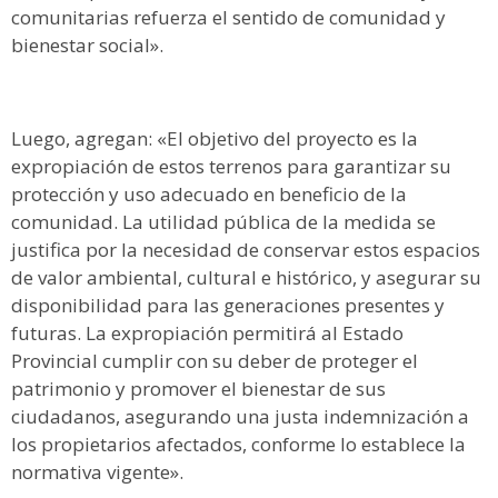
comunitarias refuerza el sentido de comunidad y
bienestar social».
Luego, agregan: «El objetivo del proyecto es la
expropiación de estos terrenos para garantizar su
protección y uso adecuado en beneficio de la
comunidad. La utilidad pública de la medida se
justifica por la necesidad de conservar estos espacios
de valor ambiental, cultural e histórico, y asegurar su
disponibilidad para las generaciones presentes y
futuras. La expropiación permitirá al Estado
Provincial cumplir con su deber de proteger el
patrimonio y promover el bienestar de sus
ciudadanos, asegurando una justa indemnización a
los propietarios afectados, conforme lo establece la
normativa vigente».