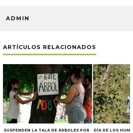
ADMIN
ARTÍCULOS RELACIONADOS
SUSPENDEN LA TALA DE ÁRBOLES POR
DÍA DE LOS HUM