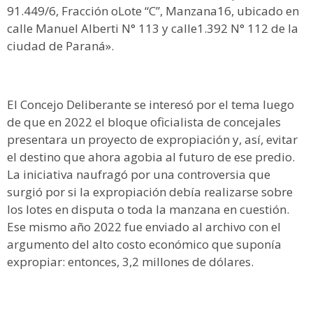
91.449/6, Fracción oLote “C”, Manzana16, ubicado en
calle Manuel Alberti N° 113 y calle1.392 N° 112 de la
ciudad de Paraná».
El Concejo Deliberante se interesó por el tema luego
de que en 2022 el bloque oficialista de concejales
presentara un proyecto de expropiación y, así, evitar
el destino que ahora agobia al futuro de ese predio.
La iniciativa naufragó por una controversia que
surgió por si la expropiación debía realizarse sobre
los lotes en disputa o toda la manzana en cuestión.
Ese mismo año 2022 fue enviado al archivo con el
argumento del alto costo económico que suponía
expropiar: entonces, 3,2 millones de dólares.