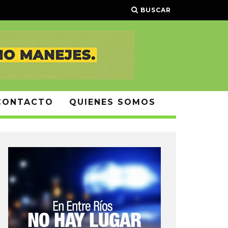
BUSCAR
CONTACTO
QUIENES SOMOS