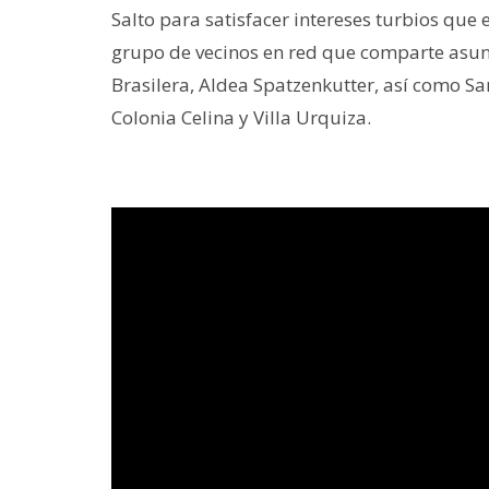
Salto para satisfacer intereses turbios que
grupo de vecinos en red que comparte asunt
Brasilera, Aldea Spatzenkutter, así como Sa
Colonia Celina y Villa Urquiza.