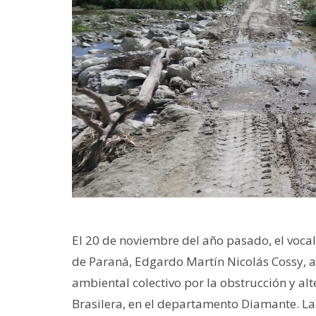
El 20 de noviembre del año pasado, el vocal d
de Paraná, Edgardo Martín Nicolás Cossy, 
ambiental colectivo por la obstrucción y alt
Brasilera, en el departamento Diamante. La