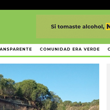
ANSPARENTE
COMUNIDAD ERA VERDE