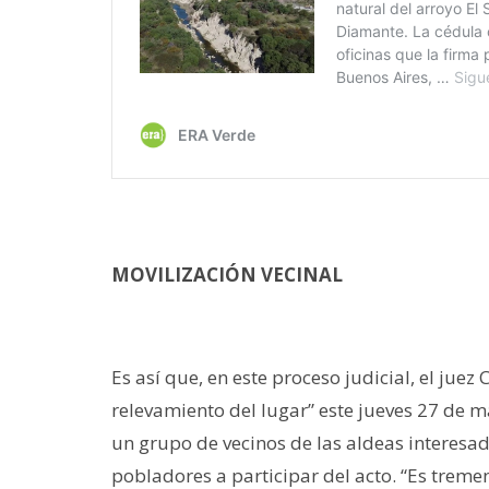
MOVILIZACIÓN VECINAL
Es así que, en este proceso judicial, el juez
relevamiento del lugar” este jueves 27 de ma
un grupo de vecinos de las aldeas interesa
pobladores a participar del acto. “Es tremen