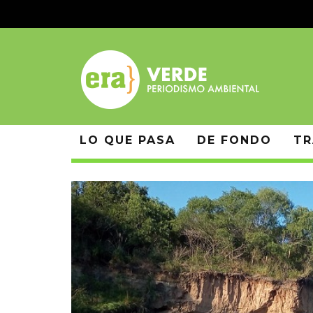
LO QUE PASA
DE FONDO
TR