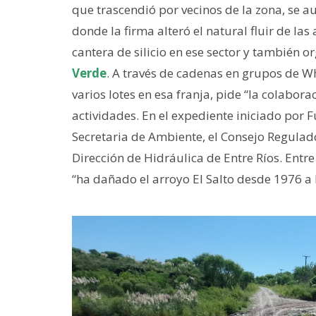
que trascendió por vecinos de la zona, se a
donde la firma alteró el natural fluir de l
cantera de silicio en ese sector y también
Verde
. A través de cadenas en grupos de 
varios lotes en esa franja, pide “la colabora
actividades. En el expediente iniciado por F
Secretaria de Ambiente, el Consejo Regulad
Dirección de Hidráulica de Entre Ríos. Entr
“ha dañado el arroyo El Salto desde 1976 a l