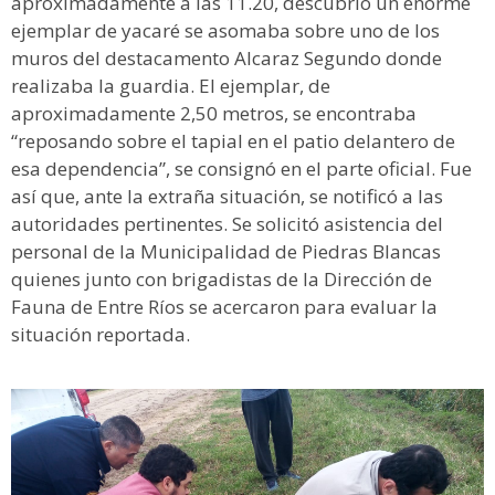
aproximadamente a las 11.20, descubrió un enorme
ejemplar de yacaré se asomaba sobre uno de los
muros del destacamento Alcaraz Segundo donde
realizaba la guardia. El ejemplar, de
aproximadamente 2,50 metros, se encontraba
“reposando sobre el tapial en el patio delantero de
esa dependencia”, se consignó en el parte oficial. Fue
así que, ante la extraña situación, se notificó a las
autoridades pertinentes. Se solicitó asistencia del
personal de la Municipalidad de Piedras Blancas
quienes junto con brigadistas de la Dirección de
Fauna de Entre Ríos se acercaron para evaluar la
situación reportada.