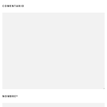
COMENTARIO
NOMBRE
*