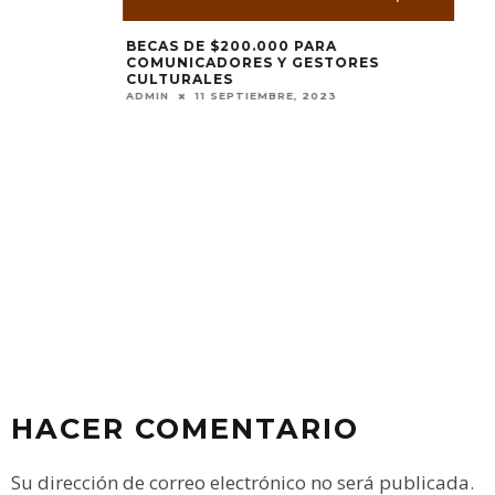
BECAS DE $200.000 PARA
COMUNICADORES Y GESTORES
CULTURALES
ADMIN
11 SEPTIEMBRE, 2023
HACER COMENTARIO
Su dirección de correo electrónico no será publicada.