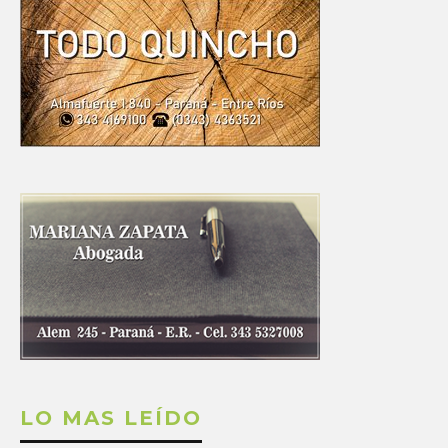
LO MAS LEÍDO