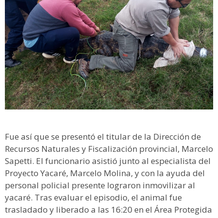
Fue así que se presentó el titular de la Dirección de
Recursos Naturales y Fiscalización provincial, Marcelo
Sapetti. El funcionario asistió junto al especialista del
Proyecto Yacaré, Marcelo Molina, y con la ayuda del
personal policial presente lograron inmovilizar al
yacaré. Tras evaluar el episodio, el animal fue
trasladado y liberado a las 16:20 en el Área Protegida