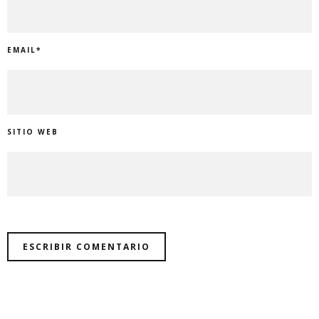
EMAIL
*
SITIO WEB