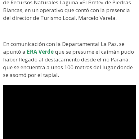
de Recursos Naturales Laguna «El Brete» de Piedras
Blancas, en un operativo que contó con la presencia
del director de Turismo Local, Marcelo Varela.
En comunicación con la Departamental La Paz, se
apuntó a
ERA Verde
que se presume el caimán pudo
haber llegado al destacamento desde el río Paraná,
que se encuentra a unos 100 metros del lugar donde
se asomó por el tapial.