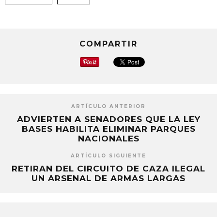
COMPARTIR
ARTÍCULO ANTERIOR
ADVIERTEN A SENADORES QUE LA LEY
BASES HABILITA ELIMINAR PARQUES
NACIONALES
ARTÍCULO SIGUIENTE
RETIRAN DEL CIRCUITO DE CAZA ILEGAL
UN ARSENAL DE ARMAS LARGAS