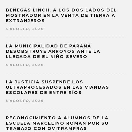
BENEGAS LINCH, A LOS DOS LADOS DEL
MOSTRADOR EN LA VENTA DE TIERRA A
EXTRANJEROS
5 AGOSTO, 2026
LA MUNICIPALIDAD DE PARANÁ
DESOBSTRUYE ARROYOS ANTE LA
LLEGADA DE EL NIÑO SEVERO
5 AGOSTO, 2026
LA JUSTICIA SUSPENDE LOS
ULTRAPROCESADOS EN LAS VIANDAS
ESCOLARES DE ENTRE RÍOS
5 AGOSTO, 2026
RECONOCIMIENTO A ALUMNOS DE LA
ESCUELA MARCELINO ROMÁN POR SU
TRABAJO CON OVITRAMPRAS