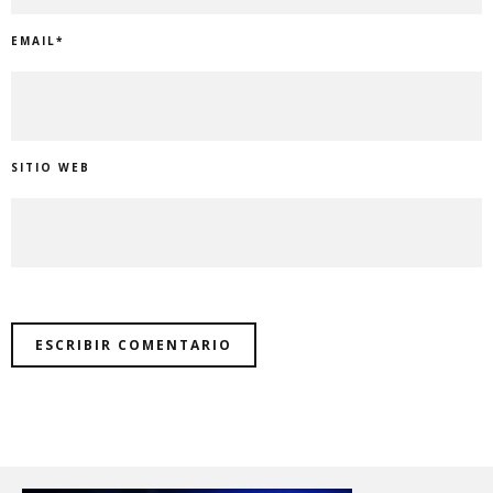
EMAIL
*
SITIO WEB