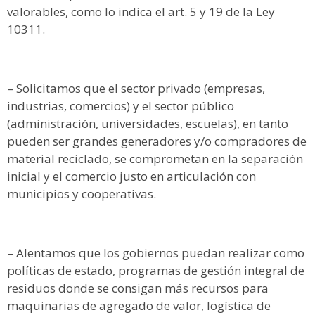
valorables, como lo indica el art. 5 y 19 de la Ley
10311.
– Solicitamos que el sector privado (empresas,
industrias, comercios) y el sector público
(administración, universidades, escuelas), en tanto
pueden ser grandes generadores y/o compradores de
material reciclado, se comprometan en la separación
inicial y el comercio justo en articulación con
municipios y cooperativas.
– Alentamos que los gobiernos puedan realizar como
políticas de estado, programas de gestión integral de
residuos donde se consigan más recursos para
maquinarias de agregado de valor, logística de