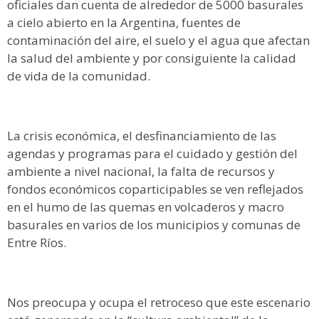
oficiales dan cuenta de alrededor de 5000 basurales
a cielo abierto en la Argentina, fuentes de
contaminación del aire, el suelo y el agua que afectan
la salud del ambiente y por consiguiente la calidad
de vida de la comunidad.
La crisis económica, el desfinanciamiento de las
agendas y programas para el cuidado y gestión del
ambiente a nivel nacional, la falta de recursos y
fondos económicos coparticipables se ven reflejados
en el humo de las quemas en volcaderos y macro
basurales en varios de los municipios y comunas de
Entre Ríos.
Nos preocupa y ocupa el retroceso que este escenario