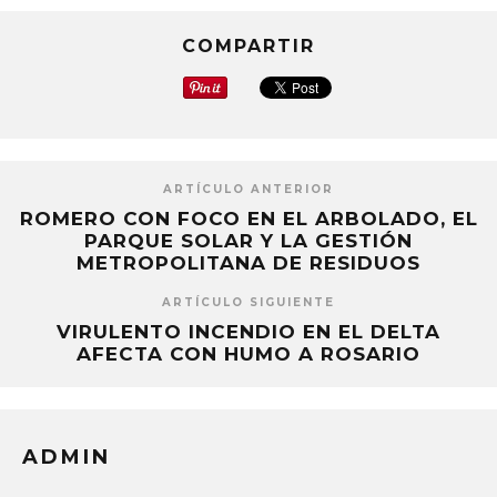
COMPARTIR
ARTÍCULO ANTERIOR
ROMERO CON FOCO EN EL ARBOLADO, EL
PARQUE SOLAR Y LA GESTIÓN
METROPOLITANA DE RESIDUOS
ARTÍCULO SIGUIENTE
VIRULENTO INCENDIO EN EL DELTA
AFECTA CON HUMO A ROSARIO
ADMIN