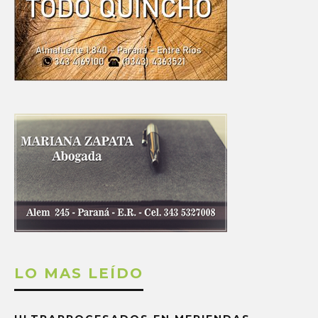
LO MAS LEÍDO