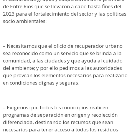
de Entre Ríos que se llevaron a cabo hasta fines del
2023 para el fortalecimiento del sector y las políticas
socio ambientales:
– Necesitamos que el oficio de recuperador urbano
sea reconocido como un servicio que se brinda a la
comunidad, a las ciudades y que ayuda al cuidado
del ambiente; y por ello pedimos a las autoridades
que provean los elementos necesarios para realizarlo
en condiciones dignas y seguras.
– Exigimos que todos los municipios realicen
programas de separación en origen y recolección
diferenciada, destinando los recursos que sean
necesarios para tener acceso a todos los residuos