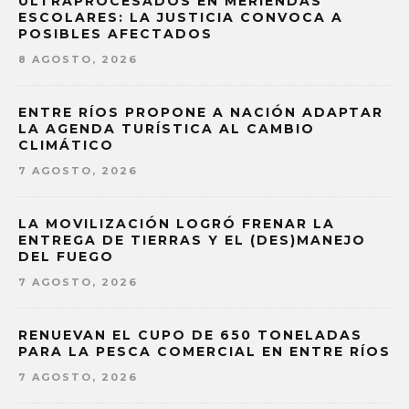
ULTRAPROCESADOS EN MERIENDAS
ESCOLARES: LA JUSTICIA CONVOCA A
POSIBLES AFECTADOS
8 AGOSTO, 2026
ENTRE RÍOS PROPONE A NACIÓN ADAPTAR
LA AGENDA TURÍSTICA AL CAMBIO
CLIMÁTICO
7 AGOSTO, 2026
LA MOVILIZACIÓN LOGRÓ FRENAR LA
ENTREGA DE TIERRAS Y EL (DES)MANEJO
DEL FUEGO
7 AGOSTO, 2026
RENUEVAN EL CUPO DE 650 TONELADAS
PARA LA PESCA COMERCIAL EN ENTRE RÍOS
7 AGOSTO, 2026