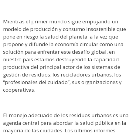
Mientras el primer mundo sigue empujando un
modelo de producción y consumo insostenible que
pone en riesgo la salud del planeta, a la vez que
propone y difunde la economía circular como una
solución para enfrentar este desafío global, en
nuestro país estamos destruyendo la capacidad
productiva del principal actor de los sistemas de
gestión de residuos: los recicladores urbanos, los
“profesionales del cuidado”, sus organizaciones y
cooperativas.
El manejo adecuado de los residuos urbanos es una
agenda central para abordar la salud pública en la
mayoría de las ciudades. Los últimos informes