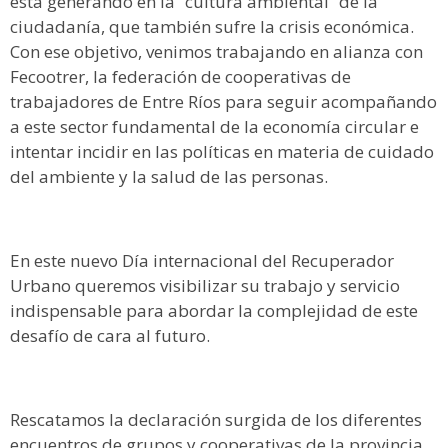
está generando en la “cultura ambiental” de la
ciudadanía, que también sufre la crisis económica.
Con ese objetivo, venimos trabajando en alianza con
Fecootrer, la federación de cooperativas de
trabajadores de Entre Ríos para seguir acompañando
a este sector fundamental de la economía circular e
intentar incidir en las políticas en materia de cuidado
del ambiente y la salud de las personas.
En este nuevo Día internacional del Recuperador
Urbano queremos visibilizar su trabajo y servicio
indispensable para abordar la complejidad de este
desafío de cara al futuro.
Rescatamos la declaración surgida de los diferentes
encuentros de grupos y cooperativas de la provincia