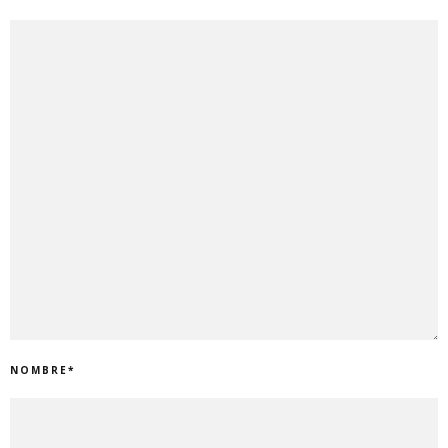
NOMBRE
*