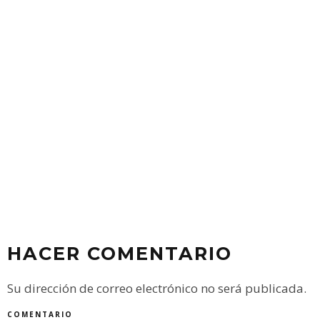
HACER COMENTARIO
Su dirección de correo electrónico no será publicada.
COMENTARIO