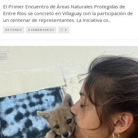
El Primer Encuentro de Áreas Naturales Protegidas de
Entre Ríos se concretó en Villaguay con la participación de
un centenar de representantes. La iniciativa co
...
DE FONDO
0 COMENTARIOS
3