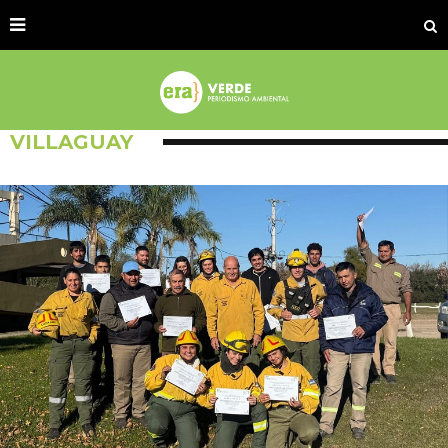
VILLAGUAY