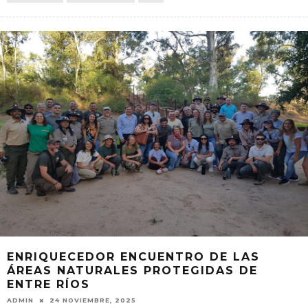
ENRIQUECEDOR ENCUENTRO DE LAS
ÁREAS NATURALES PROTEGIDAS DE
ENTRE RÍOS
ADMIN
24 NOVIEMBRE, 2025