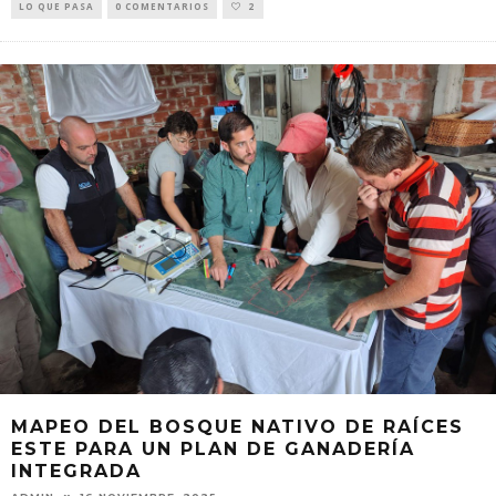
LO QUE PASA
0 COMENTARIOS
2
MAPEO DEL BOSQUE NATIVO DE RAÍCES
ESTE PARA UN PLAN DE GANADERÍA
INTEGRADA