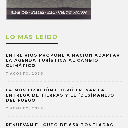
LO MAS LEÍDO
ENTRE RÍOS PROPONE A NACIÓN ADAPTAR
LA AGENDA TURÍSTICA AL CAMBIO
CLIMÁTICO
7 AGOSTO, 2026
LA MOVILIZACIÓN LOGRÓ FRENAR LA
ENTREGA DE TIERRAS Y EL (DES)MANEJO
DEL FUEGO
7 AGOSTO, 2026
RENUEVAN EL CUPO DE 650 TONELADAS