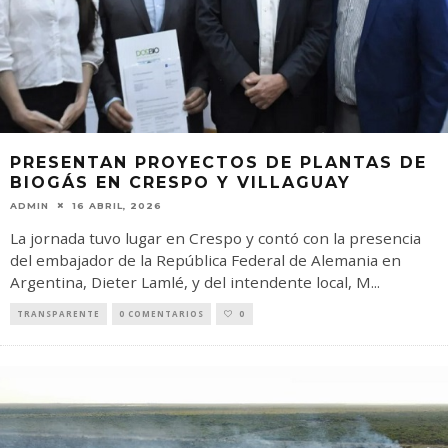
PRESENTAN PROYECTOS DE PLANTAS DE
BIOGÁS EN CRESPO Y VILLAGUAY
ADMIN
16 ABRIL, 2026
La jornada tuvo lugar en Crespo y contó con la presencia
del embajador de la República Federal de Alemania en
Argentina, Dieter Lamlé, y del intendente local, M
...
TRANSPARENTE
0 COMENTARIOS
0