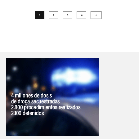
1
2
3
4