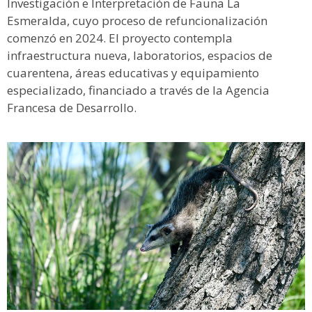
Investigación e Interpretación de Fauna La
Esmeralda, cuyo proceso de refuncionalización
comenzó en 2024. El proyecto contempla
infraestructura nueva, laboratorios, espacios de
cuarentena, áreas educativas y equipamiento
especializado, financiado a través de la Agencia
Francesa de Desarrollo.