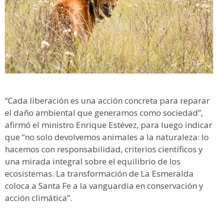
“Cada liberación es una acción concreta para reparar
el daño ambiental que generamos como sociedad”,
afirmó el ministro Enrique Estévez, para luego indicar
que “no solo devolvemos animales a la naturaleza: lo
hacemos con responsabilidad, criterios científicos y
una mirada integral sobre el equilibrio de los
ecosistemas. La transformación de La Esmeralda
coloca a Santa Fe a la vanguardia en conservación y
acción climática”.