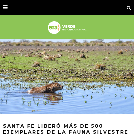
SANTA FE LIBERÓ MÁS DE 500
EJEMPLARES DE LA FAUNA SILVESTRE