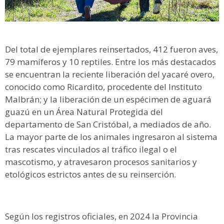
Del total de ejemplares reinsertados, 412 fueron aves,
79 mamíferos y 10 reptiles. Entre los más destacados
se encuentran la reciente liberación del yacaré overo,
conocido como Ricardito, procedente del Instituto
Malbrán; y la liberación de un espécimen de aguará
guazú en un Área Natural Protegida del
departamento de San Cristóbal, a mediados de año.
La mayor parte de los animales ingresaron al sistema
tras rescates vinculados al tráfico ilegal o el
mascotismo, y atravesaron procesos sanitarios y
etológicos estrictos antes de su reinserción.
Según los registros oficiales, en 2024 la Provincia