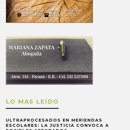
LO MAS LEÍDO
ULTRAPROCESADOS EN MERIENDAS
ESCOLARES: LA JUSTICIA CONVOCA A