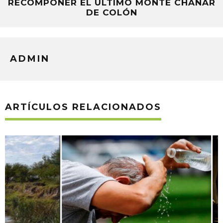
RECOMPONER EL ÚLTIMO MONTE CHAÑAR
DE COLÓN
ADMIN
ARTÍCULOS RELACIONADOS