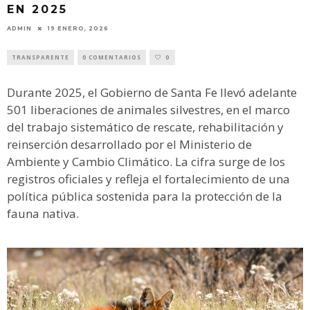
EN 2025
ADMIN
19 ENERO, 2026
TRANSPARENTE
0 COMENTARIOS
0
Durante 2025, el Gobierno de Santa Fe llevó adelante
501 liberaciones de animales silvestres, en el marco
del trabajo sistemático de rescate, rehabilitación y
reinserción desarrollado por el Ministerio de
Ambiente y Cambio Climático. La cifra surge de los
registros oficiales y refleja el fortalecimiento de una
política pública sostenida para la protección de la
fauna nativa.