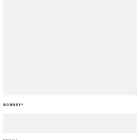
NOMBRE
*