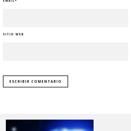
EMAIL
*
SITIO WEB