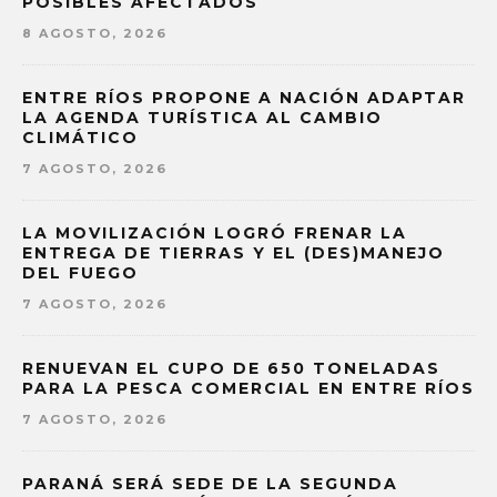
POSIBLES AFECTADOS
8 AGOSTO, 2026
ENTRE RÍOS PROPONE A NACIÓN ADAPTAR
LA AGENDA TURÍSTICA AL CAMBIO
CLIMÁTICO
7 AGOSTO, 2026
LA MOVILIZACIÓN LOGRÓ FRENAR LA
ENTREGA DE TIERRAS Y EL (DES)MANEJO
DEL FUEGO
7 AGOSTO, 2026
RENUEVAN EL CUPO DE 650 TONELADAS
PARA LA PESCA COMERCIAL EN ENTRE RÍOS
7 AGOSTO, 2026
PARANÁ SERÁ SEDE DE LA SEGUNDA