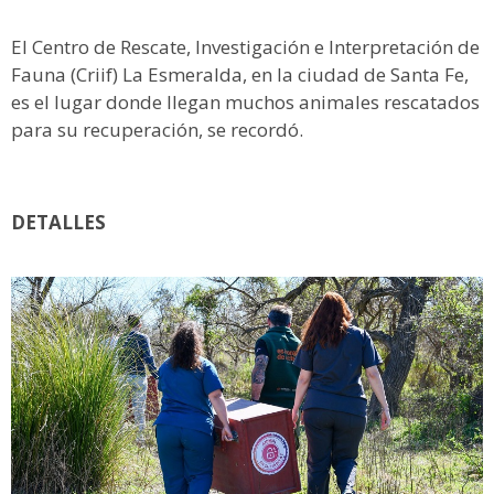
El Centro de Rescate, Investigación e Interpretación de
Fauna (Criif) La Esmeralda, en la ciudad de Santa Fe,
es el lugar donde llegan muchos animales rescatados
para su recuperación, se recordó.
DETALLES