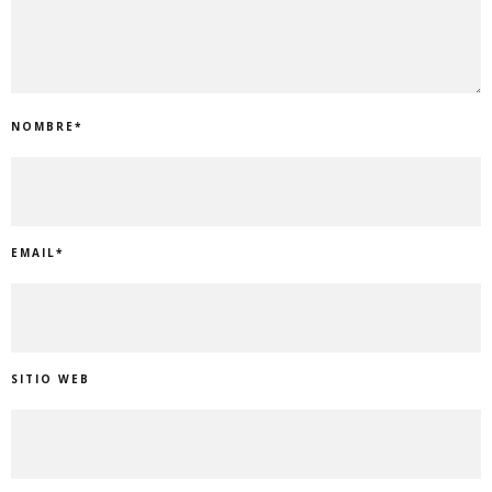
NOMBRE
*
EMAIL
*
SITIO WEB