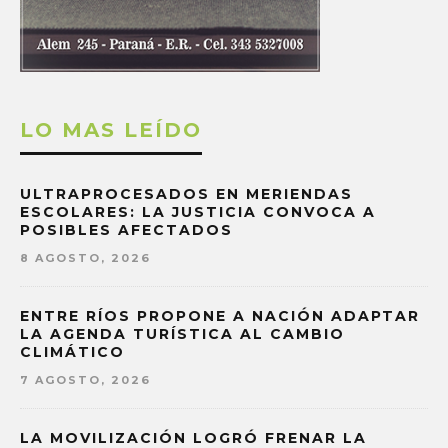
LO MAS LEÍDO
ULTRAPROCESADOS EN MERIENDAS
ESCOLARES: LA JUSTICIA CONVOCA A
POSIBLES AFECTADOS
8 AGOSTO, 2026
ENTRE RÍOS PROPONE A NACIÓN ADAPTAR
LA AGENDA TURÍSTICA AL CAMBIO
CLIMÁTICO
7 AGOSTO, 2026
LA MOVILIZACIÓN LOGRÓ FRENAR LA