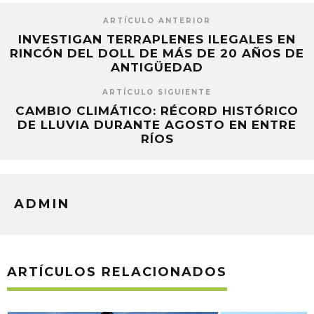
ARTÍCULO ANTERIOR
INVESTIGAN TERRAPLENES ILEGALES EN
RINCÓN DEL DOLL DE MÁS DE 20 AÑOS DE
ANTIGÜEDAD
ARTÍCULO SIGUIENTE
CAMBIO CLIMÁTICO: RÉCORD HISTÓRICO
DE LLUVIA DURANTE AGOSTO EN ENTRE
RÍOS
ADMIN
ARTÍCULOS RELACIONADOS