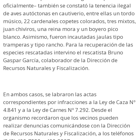
oficialmente– también se constató la tenencia ilegal
de aves autóctonas en cautiverio, entre ellas un tordo
músico, 22 cardenales copetes colorados, tres mixtos,
juan chiviros, una reina mora y un boyero pico
blanco. Asimismo, fueron incautadas jaulas tipo
tramperas y tipo rancho. Para la recuperación de las
especies rescatadas intervino el rescatista Bruno
Gaspar García, colaborador de la Dirección de
Recursos Naturales y Fiscalización.
En ambos casos, se labraron las actas
correspondientes por infracciones a la Ley de Caza Nº
4.841 y a la Ley de Carnes Nº 7.292. Desde el
organismo recordaron que los vecinos pueden
realizar denuncias comunicándose con la Dirección
de Recursos Naturales y Fiscalización, a los teléfonos