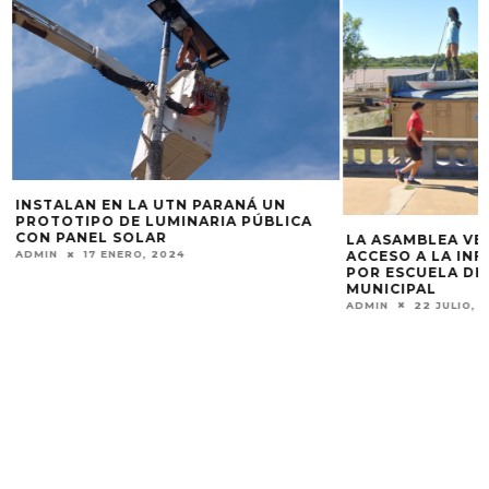
INSTALAN EN LA UTN PARANÁ UN
PROTOTIPO DE LUMINARIA PÚBLICA
CON PANEL SOLAR
LA ASAMBLEA VEC
ACCESO A LA IN
ADMIN
17 ENERO, 2024
POR ESCUELA DE 
MUNICIPAL
ADMIN
22 JULIO, 