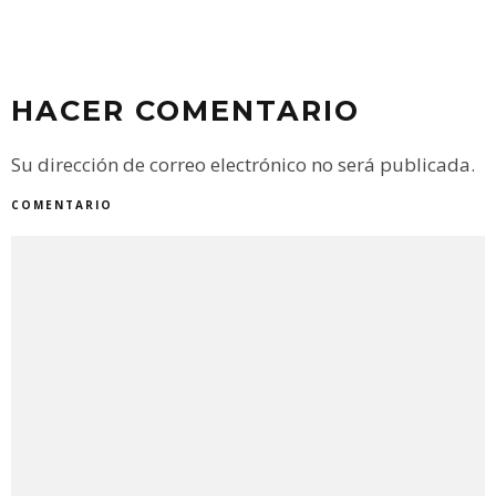
HACER COMENTARIO
Su dirección de correo electrónico no será publicada.
COMENTARIO