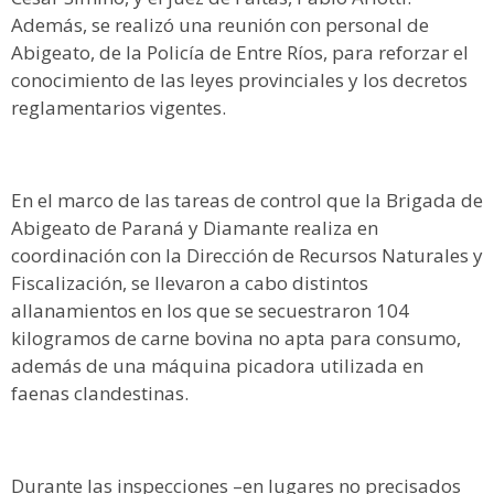
Además, se realizó una reunión con personal de
Abigeato, de la Policía de Entre Ríos, para reforzar el
conocimiento de las leyes provinciales y los decretos
reglamentarios vigentes.
En el marco de las tareas de control que la Brigada de
Abigeato de Paraná y Diamante realiza en
coordinación con la Dirección de Recursos Naturales y
Fiscalización, se llevaron a cabo distintos
allanamientos en los que se secuestraron 104
kilogramos de carne bovina no apta para consumo,
además de una máquina picadora utilizada en
faenas clandestinas.
Durante las inspecciones –en lugares no precisados