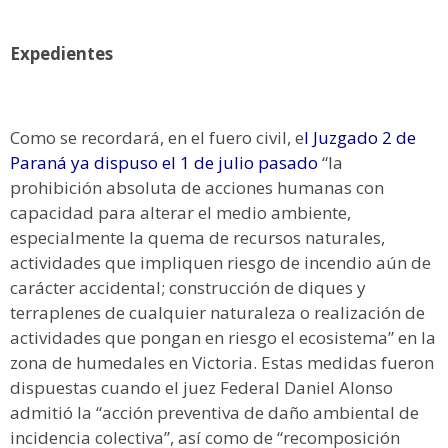
Expedientes
Como se recordará, en el fuero civil, e
l Juzgado 2 de
Paraná ya dispuso el 1 de julio pasado
“la
prohibición absoluta de acciones humanas con
capacidad para alterar el medio ambiente,
especialmente la quema de recursos naturales,
actividades que impliquen riesgo de incendio aún de
carácter accidental; construcción de diques y
terraplenes de cualquier naturaleza o realización de
actividades que pongan en riesgo el ecosistema” en la
zona de humedales en Victoria. Estas medidas fueron
dispuestas cuando el juez Federal Daniel Alonso
admitió la “acción preventiva de daño ambiental de
incidencia colectiva”, así como de “recomposición