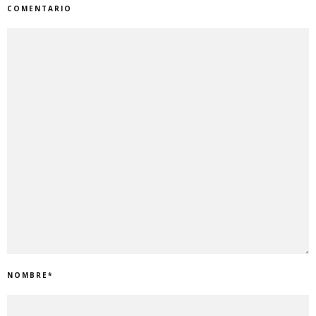
COMENTARIO
NOMBRE
*