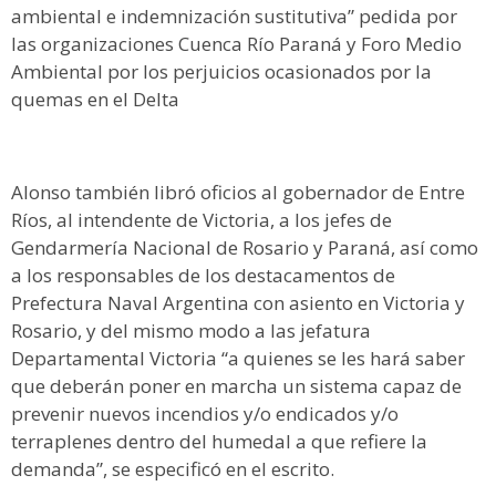
ambiental e indemnización sustitutiva” pedida por
las organizaciones Cuenca Río Paraná y Foro Medio
Ambiental por los perjuicios ocasionados por la
quemas en el Delta
Alonso también libró oficios al gobernador de Entre
Ríos, al intendente de Victoria, a los jefes de
Gendarmería Nacional de Rosario y Paraná, así como
a los responsables de los destacamentos de
Prefectura Naval Argentina con asiento en Victoria y
Rosario, y del mismo modo a las jefatura
Departamental Victoria “a quienes se les hará saber
que deberán poner en marcha un sistema capaz de
prevenir nuevos incendios y/o endicados y/o
terraplenes dentro del humedal a que refiere la
demanda”, se especificó en el escrito.