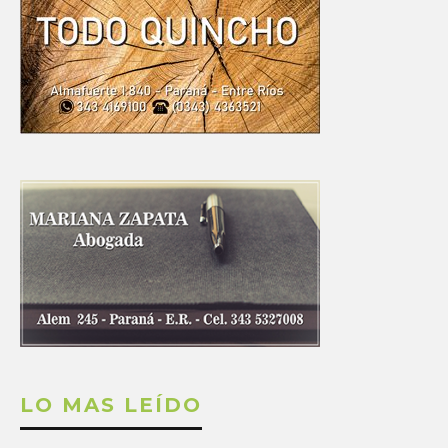
LO MAS LEÍDO