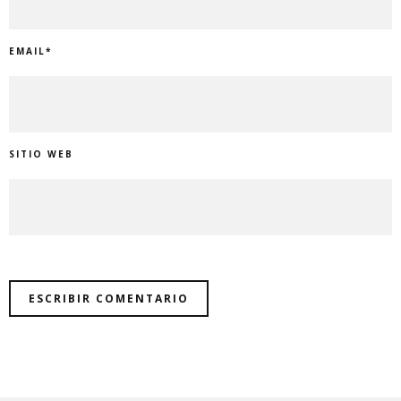
EMAIL
*
SITIO WEB