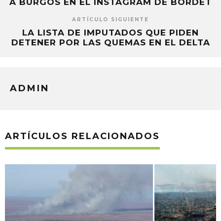
A BURGOS EN EL INSTAGRAM DE BORDET
ARTÍCULO SIGUIENTE
LA LISTA DE IMPUTADOS QUE PIDEN
DETENER POR LAS QUEMAS EN EL DELTA
ADMIN
ARTÍCULOS RELACIONADOS