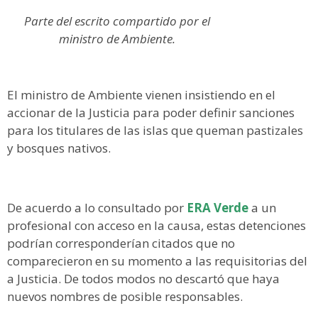
Parte del escrito compartido por el
ministro de Ambiente.
El ministro de Ambiente vienen insistiendo en el
accionar de la Justicia para poder definir sanciones
para los titulares de las islas que queman pastizales
y bosques nativos.
De acuerdo a lo consultado por
ERA Verde
a un
profesional con acceso en la causa, estas detenciones
podrían corresponderían citados que no
comparecieron en su momento a las requisitorias del
a Justicia. De todos modos no descartó que haya
nuevos nombres de posible responsables.