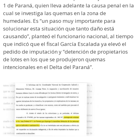
1 de Paraná, quien lleva adelante la causa penal en la
cual se investiga las quemas en la zona de
humedales. Es “un paso muy importante para
solucionar esta situación que tanto daño está
causando”, planteó el funcionario nacional, al tiempo
que indicó que el fiscal García Escalada ya elevó el
pedido de imputación y “detención de propietarios
de lotes en los que se produjeron quemas
intencionales en el Delta del Paraná”.