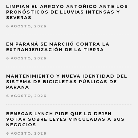
LIMPIAN EL ARROYO ANTOÑICO ANTE LOS
PRONÓSTICOS DE LLUVIAS INTENSAS Y
SEVERAS
6 AGOSTO, 2026
EN PARANÁ SE MARCHÓ CONTRA LA
EXTRANJERIZACIÓN DE LA TIERRA
6 AGOSTO, 2026
MANTENIMIENTO Y NUEVA IDENTIDAD DEL
SISTEMA DE BICICLETAS PÚBLICAS DE
PARANÁ
6 AGOSTO, 2026
BENEGAS LYNCH PIDE QUE LO DEJEN
VOTAR SOBRE LEYES VINCULADAS A SUS
NEGOCIOS
6 AGOSTO, 2026