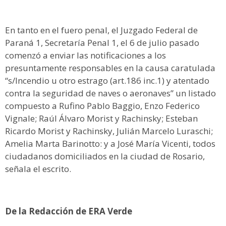
En tanto en el fuero penal, el Juzgado Federal de
Paraná 1, Secretaría Penal 1, el 6 de julio pasado
comenzó a enviar las notificaciones a los
presuntamente responsables en la causa caratulada
“s/Incendio u otro estrago (art.186 inc.1) y atentado
contra la seguridad de naves o aeronaves” un listado
compuesto a Rufino Pablo Baggio, Enzo Federico
Vignale; Raúl Álvaro Morist y Rachinsky; Esteban
Ricardo Morist y Rachinsky, Julián Marcelo Luraschi;
Amelia Marta Barinotto: y a José María Vicenti, todos
ciudadanos domiciliados en la ciudad de Rosario,
señala el escrito.
De la Redacción de ERA Verde