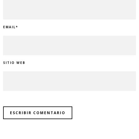
EMAIL
*
SITIO WEB