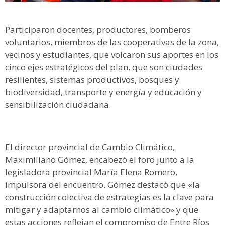
Participaron docentes, productores, bomberos
voluntarios, miembros de las cooperativas de la zona,
vecinos y estudiantes, que volcaron sus aportes en los
cinco ejes estratégicos del plan, que son ciudades
resilientes, sistemas productivos, bosques y
biodiversidad, transporte y energía y educación y
sensibilización ciudadana.
El director provincial de Cambio Climático,
Maximiliano Gómez, encabezó el foro junto a la
legisladora provincial María Elena Romero,
impulsora del encuentro. Gómez destacó que «la
construcción colectiva de estrategias es la clave para
mitigar y adaptarnos al cambio climático» y que
estas acciones reflejan el compromiso de Entre Ríos