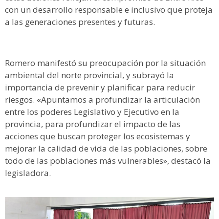
con un desarrollo responsable e inclusivo que proteja
a las generaciones presentes y futuras.
Romero manifestó su preocupación por la situación
ambiental del norte provincial, y subrayó la
importancia de prevenir y planificar para reducir
riesgos. «Apuntamos a profundizar la articulación
entre los poderes Legislativo y Ejecutivo en la
provincia, para profundizar el impacto de las
acciones que buscan proteger los ecosistemas y
mejorar la calidad de vida de las poblaciones, sobre
todo de las poblaciones más vulnerables», destacó la
legisladora.