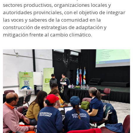
sectores productivos, organizaciones locales y
autoridades provinciales, con el objetivo de integrar
las voces y saberes de la comunidad en la
construcción de estrategias de adaptación y
mitigación frente al cambio climático.