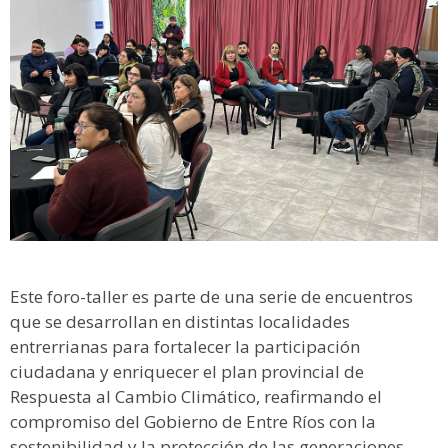
Este foro-taller es parte de una serie de encuentros
que se desarrollan en distintas localidades
entrerrianas para fortalecer la participación
ciudadana y enriquecer el plan provincial de
Respuesta al Cambio Climático, reafirmando el
compromiso del Gobierno de Entre Ríos con la
sostenibilidad y la protección de las generaciones