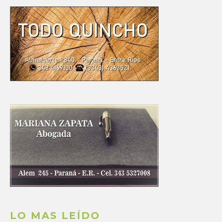
LO MAS LEÍDO