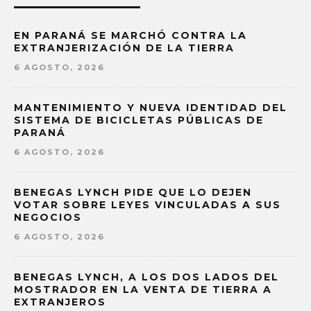
EN PARANÁ SE MARCHÓ CONTRA LA
EXTRANJERIZACIÓN DE LA TIERRA
6 AGOSTO, 2026
MANTENIMIENTO Y NUEVA IDENTIDAD DEL
SISTEMA DE BICICLETAS PÚBLICAS DE
PARANÁ
6 AGOSTO, 2026
BENEGAS LYNCH PIDE QUE LO DEJEN
VOTAR SOBRE LEYES VINCULADAS A SUS
NEGOCIOS
6 AGOSTO, 2026
BENEGAS LYNCH, A LOS DOS LADOS DEL
MOSTRADOR EN LA VENTA DE TIERRA A
EXTRANJEROS