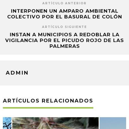
ARTÍCULO ANTERIOR
INTERPONEN UN AMPARO AMBIENTAL
COLECTIVO POR EL BASURAL DE COLÓN
ARTÍCULO SIGUIENTE
INSTAN A MUNICIPIOS A REDOBLAR LA
VIGILANCIA POR EL PICUDO ROJO DE LAS
PALMERAS
ADMIN
ARTÍCULOS RELACIONADOS