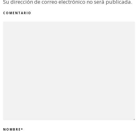
Su dirección de correo electrónico no será publicada.
COMENTARIO
NOMBRE
*