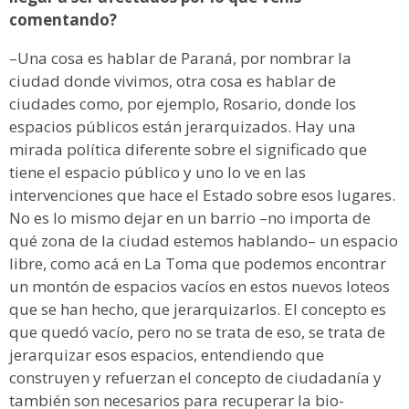
comentando?
–Una cosa es hablar de Paraná, por nombrar la
ciudad donde vivimos, otra cosa es hablar de
ciudades como, por ejemplo, Rosario, donde los
espacios públicos están jerarquizados. Hay una
mirada política diferente sobre el significado que
tiene el espacio público y uno lo ve en las
intervenciones que hace el Estado sobre esos lugares.
No es lo mismo dejar en un barrio –no importa de
qué zona de la ciudad estemos hablando– un espacio
libre, como acá en La Toma que podemos encontrar
un montón de espacios vacíos en estos nuevos loteos
que se han hecho, que jerarquizarlos. El concepto es
que quedó vacío, pero no se trata de eso, se trata de
jerarquizar esos espacios, entendiendo que
construyen y refuerzan el concepto de ciudadanía y
también son necesarios para recuperar la bio-