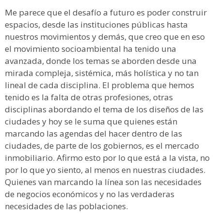
Me parece que el desafío a futuro es poder construir
espacios, desde las instituciones públicas hasta
nuestros movimientos y demás, que creo que en eso
el movimiento socioambiental ha tenido una
avanzada, donde los temas se aborden desde una
mirada compleja, sistémica, más holística y no tan
lineal de cada disciplina. El problema que hemos
tenido es la falta de otras profesiones, otras
disciplinas abordando el tema de los diseños de las
ciudades y hoy se le suma que quienes están
marcando las agendas del hacer dentro de las
ciudades, de parte de los gobiernos, es el mercado
inmobiliario. Afirmo esto por lo que está a la vista, no
por lo que yo siento, al menos en nuestras ciudades.
Quienes van marcando la línea son las necesidades
de negocios económicos y no las verdaderas
necesidades de las poblaciones.