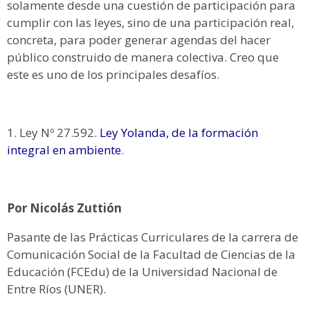
solamente desde una cuestión de participación para
cumplir con las leyes, sino de una participación real,
concreta, para poder generar agendas del hacer
público construido de manera colectiva. Creo que
este es uno de los principales desafíos.
1. Ley Nº 27.592.
Ley Yolanda, de la formación
integral en ambiente
.
Por Nicolás Zuttión
Pasante de las Prácticas Curriculares de la carrera de
Comunicación Social de la Facultad de Ciencias de la
Educación (FCEdu) de la Universidad Nacional de
Entre Ríos (UNER).