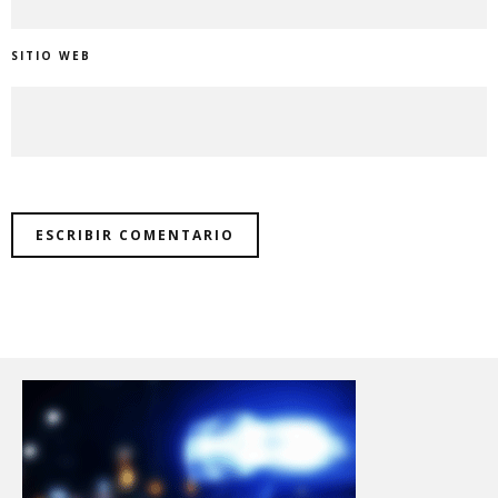
SITIO WEB