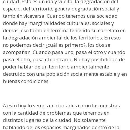
ciudad. Esto es un ida y vuelta, la degradación del
espacio, del territorio, genera degradación social y
también viceversa. Cuando tenemos una sociedad
donde hay marginalidades culturales, sociales y
demás, eso también termina teniendo su correlato en
la degradación ambiental de los territorios. En esto
no podemos decir ¿cuál es primero?, los dos se
acompañan. Cuando pasa uno, pasa el otro y cuando
pasa el otro, pasa el contrario. No hay posibilidad de
poder hablar de un territorio ambientalmente
destruido con una población socialmente estable y en
buenas condiciones.
A esto hoy lo vemos en ciudades como las nuestras
con la cantidad de problemas que tenemos en
distintos lugares de la ciudad. No solamente
hablando de los espacios marginados dentro de la