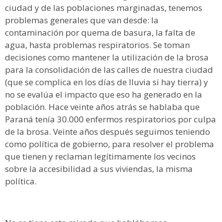
ciudad y de las poblaciones marginadas, tenemos
problemas generales que van desde: la
contaminación por quema de basura, la falta de
agua, hasta problemas respiratorios. Se toman
decisiones como mantener la utilización de la brosa
para la consolidación de las calles de nuestra ciudad
(que se complica en los días de lluvia si hay tierra) y
no se evalúa el impacto que eso ha generado en la
población. Hace veinte años atrás se hablaba que
Paraná tenía 30.000 enfermos respiratorios por culpa
de la brosa. Veinte años después seguimos teniendo
como política de gobierno, para resolver el problema
que tienen y reclaman legítimamente los vecinos
sobre la accesibilidad a sus viviendas, la misma
política.