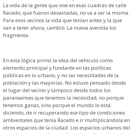
La vida de la gente que vive en esas cuadras de calle
Racedo, que fueron devastadas, no va a ser la misma.
Para esos vecinos la vida que tenían antes y la que
van a tener ahora, cambió. La nueva avenida los
fragmenta.
En esta lógica primó la idea del vehículo como
elemento principal y fundante en las políticas
públicas en lo urbano, y no las necesidades de la
población y las mayorías. No estuvo pensado desde
el lugar del vecino y tampoco desde todos los
paranaenses que tenemos la necesidad, no porque
tenemos ganas, sino porque el mundo lo está
diciendo, de ir recuperando ese tipo de condiciones
ambientales que tenía Racedo e ir multiplicándola en
otros espacios de la ciudad. Los espacios urbanos del