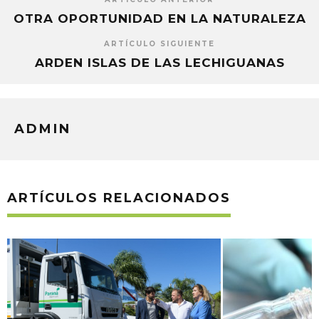
OTRA OPORTUNIDAD EN LA NATURALEZA
ARTÍCULO SIGUIENTE
ARDEN ISLAS DE LAS LECHIGUANAS
ADMIN
ARTÍCULOS RELACIONADOS