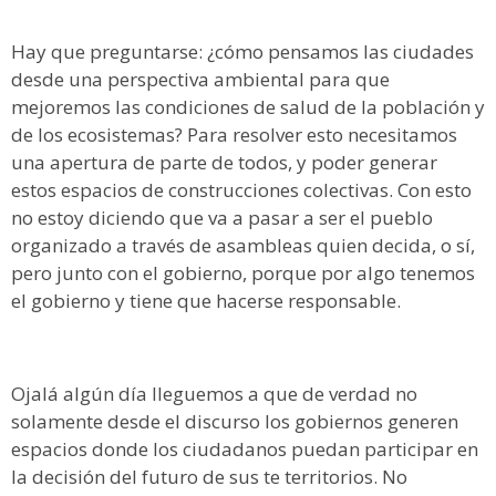
Hay que preguntarse: ¿cómo pensamos las ciudades
desde una perspectiva ambiental para que
mejoremos las condiciones de salud de la población y
de los ecosistemas? Para resolver esto necesitamos
una apertura de parte de todos, y poder generar
estos espacios de construcciones colectivas. Con esto
no estoy diciendo que va a pasar a ser el pueblo
organizado a través de asambleas quien decida, o sí,
pero junto con el gobierno, porque por algo tenemos
el gobierno y tiene que hacerse responsable.
Ojalá algún día lleguemos a que de verdad no
solamente desde el discurso los gobiernos generen
espacios donde los ciudadanos puedan participar en
la decisión del futuro de sus te territorios. No