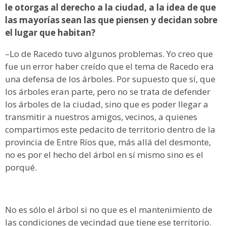
le otorgas al derecho a la ciudad, a la idea de que
las mayorías sean las que piensen y decidan sobre
el lugar que habitan?
–Lo de Racedo tuvo algunos problemas. Yo creo que
fue un error haber creído que el tema de Racedo era
una defensa de los árboles. Por supuesto que sí, que
los árboles eran parte, pero no se trata de defender
los árboles de la ciudad, sino que es poder llegar a
transmitir a nuestros amigos, vecinos, a quienes
compartimos este pedacito de territorio dentro de la
provincia de Entre Ríos que, más allá del desmonte,
no es por el hecho del árbol en sí mismo sino es el
porqué.
No es sólo el árbol si no que es el mantenimiento de
las condiciones de vecindad que tiene ese territorio.