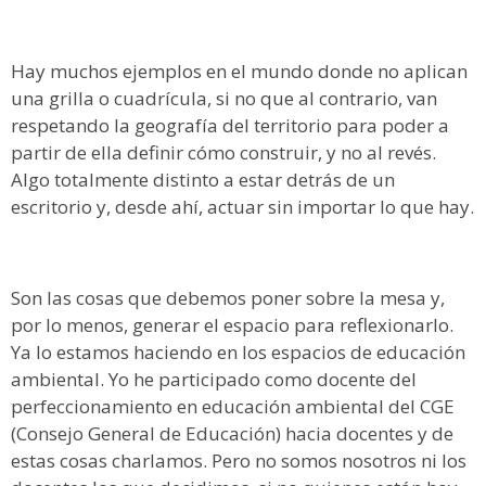
Hay muchos ejemplos en el mundo donde no aplican
una grilla o cuadrícula, si no que al contrario, van
respetando la geografía del territorio para poder a
partir de ella definir cómo construir, y no al revés.
Algo totalmente distinto a estar detrás de un
escritorio y, desde ahí, actuar sin importar lo que hay.
Son las cosas que debemos poner sobre la mesa y,
por lo menos, generar el espacio para reflexionarlo.
Ya lo estamos haciendo en los espacios de educación
ambiental. Yo he participado como docente del
perfeccionamiento en educación ambiental del CGE
(Consejo General de Educación) hacia docentes y de
estas cosas charlamos. Pero no somos nosotros ni los