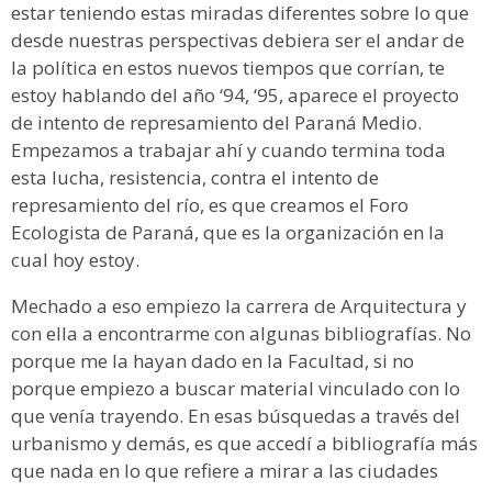
estar teniendo estas miradas diferentes sobre lo que
desde nuestras perspectivas debiera ser el andar de
la política en estos nuevos tiempos que corrían, te
estoy hablando del año ‘94, ‘95, aparece el proyecto
de intento de represamiento del Paraná Medio.
Empezamos a trabajar ahí y cuando termina toda
esta lucha, resistencia, contra el intento de
represamiento del río, es que creamos el Foro
Ecologista de Paraná, que es la organización en la
cual hoy estoy.
Mechado a eso empiezo la carrera de Arquitectura y
con ella a encontrarme con algunas bibliografías. No
porque me la hayan dado en la Facultad, si no
porque empiezo a buscar material vinculado con lo
que venía trayendo. En esas búsquedas a través del
urbanismo y demás, es que accedí a bibliografía más
que nada en lo que refiere a mirar a las ciudades