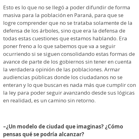
Esto es lo que no se llegó a poder difundir de forma
masiva para la población en Paraná, para que se
logre comprender que no se trataba solamente de la
defensa de los árboles, sino que era la defensa de
todas estas cuestiones que estamos hablando. Era
poner freno a lo que sabemos que va a seguir
ocurriendo si se siguen consolidando estas formas de
avance de parte de los gobiernos sin tener en cuenta
la verdadera opinión de las poblaciones. Armar
audiencias públicas donde los ciudadanos no se
enteran y lo que buscan es nada más que cumplir con
la ley para poder seguir avanzando desde sus lógicas
en realidad, es un camino sin retorno.
–¿Un modelo de ciudad que imaginas? ¿Cómo
pensas qué se podría alcanzar?