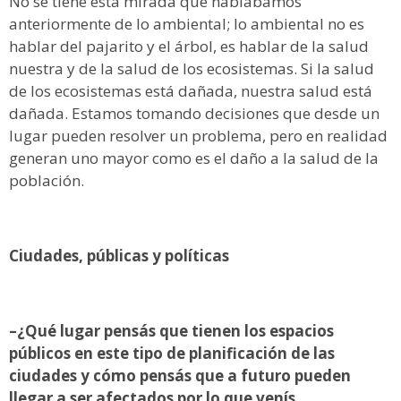
No se tiene esta mirada que hablábamos
anteriormente de lo ambiental; lo ambiental no es
hablar del pajarito y el árbol, es hablar de la salud
nuestra y de la salud de los ecosistemas. Si la salud
de los ecosistemas está dañada, nuestra salud está
dañada. Estamos tomando decisiones que desde un
lugar pueden resolver un problema, pero en realidad
generan uno mayor como es el daño a la salud de la
población.
Ciudades, públicas y políticas
–¿Qué lugar pensás que tienen los espacios
públicos en este tipo de planificación de las
ciudades y cómo pensás que a futuro pueden
llegar a ser afectados por lo que venís