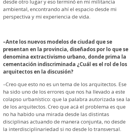
desde otro lugar y eso terminó en mi militancia
ambiental, encontrando ahí el espacio desde mi
perspectiva y mi experiencia de vida.
–Ante los nuevos modelos de ciudad que se
presentan en la provincia, diseñados por lo que se
denomina extractivismo urbano, donde prima la
cementación indiscriminada ¿Cuál es el rol de los
arquitectos en la discusión?
–Creo que esto no es un tema de los arquitectos. Ese
ha sido uno de los errores que nos ha llevado a este
colapso urbanístico: que la palabra autorizada sea la
de los arquitectos. Creo que acá el problema es que
no ha habido una mirada desde las distintas
disciplinas actuando de manera conjunta, no desde
la interdisciplinariedad si no desde lo transversal.