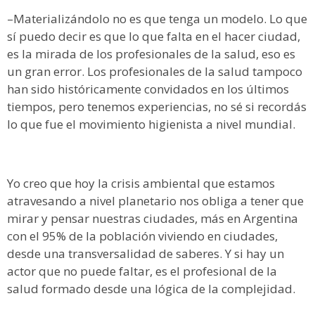
–Materializándolo no es que tenga un modelo. Lo que
sí puedo decir es que lo que falta en el hacer ciudad,
es la mirada de los profesionales de la salud, eso es
un gran error. Los profesionales de la salud tampoco
han sido históricamente convidados en los últimos
tiempos, pero tenemos experiencias, no sé si recordás
lo que fue el movimiento higienista a nivel mundial.
Yo creo que hoy la crisis ambiental que estamos
atravesando a nivel planetario nos obliga a tener que
mirar y pensar nuestras ciudades, más en Argentina
con el 95% de la población viviendo en ciudades,
desde una transversalidad de saberes. Y si hay un
actor que no puede faltar, es el profesional de la
salud formado desde una lógica de la complejidad.