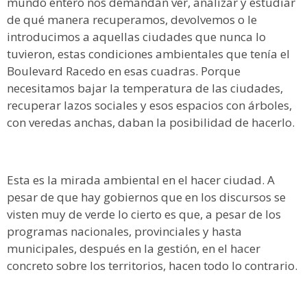
mundo entero nos demandan ver, analizar y estudiar
de qué manera recuperamos, devolvemos o le
introducimos a aquellas ciudades que nunca lo
tuvieron, estas condiciones ambientales que tenía el
Boulevard Racedo en esas cuadras. Porque
necesitamos bajar la temperatura de las ciudades,
recuperar lazos sociales y esos espacios con árboles,
con veredas anchas, daban la posibilidad de hacerlo.
Esta es la mirada ambiental en el hacer ciudad. A
pesar de que hay gobiernos que en los discursos se
visten muy de verde lo cierto es que, a pesar de los
programas nacionales, provinciales y hasta
municipales, después en la gestión, en el hacer
concreto sobre los territorios, hacen todo lo contrario.