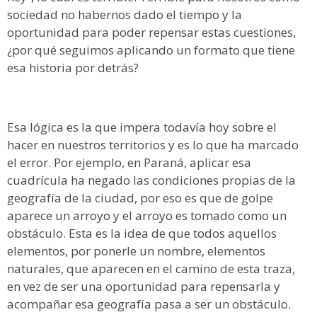
sociedad no habernos dado el tiempo y la
oportunidad para poder repensar estas cuestiones,
¿por qué seguimos aplicando un formato que tiene
esa historia por detrás?
Esa lógica es la que impera todavía hoy sobre el
hacer en nuestros territorios y es lo que ha marcado
el error. Por ejemplo, en Paraná, aplicar esa
cuadrícula ha negado las condiciones propias de la
geografía de la ciudad, por eso es que de golpe
aparece un arroyo y el arroyo es tomado como un
obstáculo. Esta es la idea de que todos aquellos
elementos, por ponerle un nombre, elementos
naturales, que aparecen en el camino de esta traza,
en vez de ser una oportunidad para repensarla y
acompañar esa geografía pasa a ser un obstáculo.