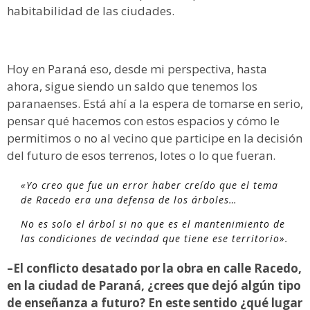
habitabilidad de las ciudades.
Hoy en Paraná eso, desde mi perspectiva, hasta
ahora, sigue siendo un saldo que tenemos los
paranaenses. Está ahí a la espera de tomarse en serio,
pensar qué hacemos con estos espacios y cómo le
permitimos o no al vecino que participe en la decisión
del futuro de esos terrenos, lotes o lo que fueran.
«Yo creo que fue un error haber creído que el tema
de Racedo era una defensa de los árboles…
No es solo el árbol si no que es el mantenimiento de
las condiciones de vecindad que tiene ese territorio».
–El conflicto desatado por la obra en calle Racedo,
en la ciudad de Paraná, ¿crees que dejó algún tipo
de enseñanza a futuro? En este sentido ¿qué lugar