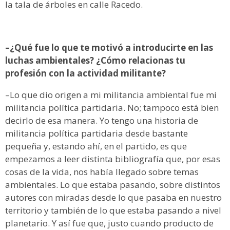
la tala de árboles en calle Racedo.
–¿Qué fue lo que te motivó a introducirte en las
luchas ambientales? ¿Cómo relacionas tu
profesión con la actividad militante?
–Lo que dio origen a mi militancia ambiental fue mi
militancia política partidaria. No; tampoco está bien
decirlo de esa manera. Yo tengo una historia de
militancia política partidaria desde bastante
pequeña y, estando ahí, en el partido, es que
empezamos a leer distinta bibliografía que, por esas
cosas de la vida, nos había llegado sobre temas
ambientales. Lo que estaba pasando, sobre distintos
autores con miradas desde lo que pasaba en nuestro
territorio y también de lo que estaba pasando a nivel
planetario. Y así fue que, justo cuando producto de