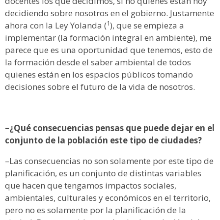
docentes los que decidimos, si no quienes están hoy
decidiendo sobre nosotros en el gobierno. Justamente
1
ahora con la Ley Yolanda (
), que se empieza a
implementar (la formación integral en ambiente), me
parece que es una oportunidad que tenemos, esto de
la formación desde el saber ambiental de todos
quienes están en los espacios públicos tomando
decisiones sobre el futuro de la vida de nosotros.
–¿Qué consecuencias pensas que puede dejar en el
conjunto de la población este tipo de ciudades?
–Las consecuencias no son solamente por este tipo de
planificación, es un conjunto de distintas variables
que hacen que tengamos impactos sociales,
ambientales, culturales y económicos en el territorio,
pero no es solamente por la planificación de la