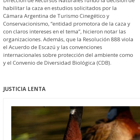
Dirección de Recursos Naturales fundó la decisión de
habilitar la caza en estudios solicitados por la
Cámara Argentina de Turismo Cinegético y
Conservacionismo, “entidad promotora de la caza y
con claros intereses en el tema”, hicieron notar las
organizaciones. Además, que la Resolución 888 viola
el Acuerdo de Escazú y las convenciones
internacionales sobre protección del ambiente como
y el Convenio de Diversidad Biológica (CDB).
JUSTICIA LENTA