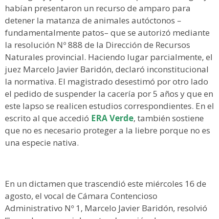
habían presentaron un recurso de amparo para
detener la matanza de animales autóctonos –
fundamentalmente patos– que se autorizó mediante
la resolución Nº 888 de la Dirección de Recursos
Naturales provincial. Haciendo lugar parcialmente, el
juez Marcelo Javier Baridón, declaró inconstitucional
la normativa. El magistrado desestimó por otro lado
el pedido de suspender la cacería por 5 años y que en
este lapso se realicen estudios correspondientes. En el
escrito al que accedió
ERA Verde
, también sostiene
que no es necesario proteger a la liebre porque no es
una especie nativa.
En un dictamen que trascendió este miércoles 16 de
agosto, el vocal de Cámara Contencioso
Administrativo Nº 1, Marcelo Javier Baridón, resolvió