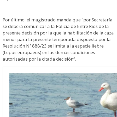
Por último, el magistrado manda que “por Secretaría
se deberá comunicar a la Policía de Entre Ríos de la
presente decisión por la que la habilitación de la caza
menor para la presente temporada dispuesta por la
Resolución Nº 888/23 se limita a la especie liebre
(Lepus europaeus) en las demás condiciones
autorizadas por la citada decisión”.