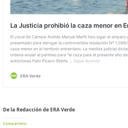
De la Redacción de ERA Verde
Compártelo: