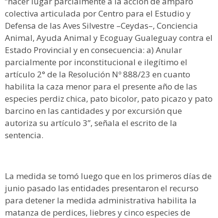
“hacer lugar parcialmente a la acción de amparo
colectiva articulada por Centro para el Estudio y
Defensa de las Aves Silvestre –Ceydas–, Conciencia
Animal, Ayuda Animal y Ecoguay Gualeguay contra el
Estado Provincial y en consecuencia: a) Anular
parcialmente por inconstitucional e ilegítimo el
artículo 2° de la Resolución Nº 888/23 en cuanto
habilita la caza menor para el presente año de las
especies perdiz chica, pato bicolor, pato picazo y pato
barcino en las cantidades y por excursión que
autoriza su artículo 3”, señala el escrito de la
sentencia.
La medida se tomó luego que en los primeros días de
junio pasado las entidades presentaron el recurso
para detener la medida administrativa habilita la
matanza de perdices, liebres y cinco especies de