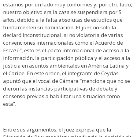
estamos por un lado muy conformes y, por otro lado,
nuestro objetivo era la caza se suspendiera por 5
años, debido a la falta absolutas de estudios que
fundamenten su habilitación. El juez no sólo la
declaró inconstitucional, si no violatoria de varias
convenciones internacionales como el Acuerdo de
Escazú”, esto es el pacto internacional de acceso a la
información, la participación pública y el acceso a la
justicia en asuntos ambientales en América Latina y
el Caribe. En este orden, el integrante de Ceydas
apuntó que el vocal de Cámara “menciona que no se
dieron las instancias participativas de debate y
consenso previas a habilitar una situación como
esta”.
Entre sus argumentos, el juez expresa que la