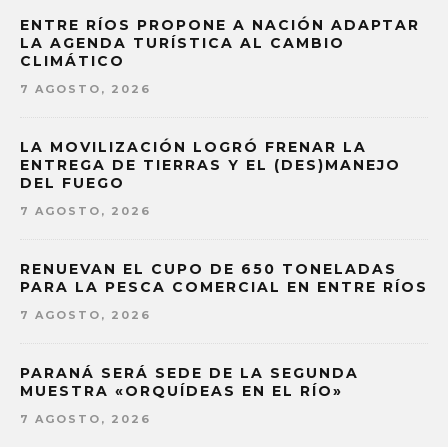
ENTRE RÍOS PROPONE A NACIÓN ADAPTAR
LA AGENDA TURÍSTICA AL CAMBIO
CLIMÁTICO
7 AGOSTO, 2026
LA MOVILIZACIÓN LOGRÓ FRENAR LA
ENTREGA DE TIERRAS Y EL (DES)MANEJO
DEL FUEGO
7 AGOSTO, 2026
RENUEVAN EL CUPO DE 650 TONELADAS
PARA LA PESCA COMERCIAL EN ENTRE RÍOS
7 AGOSTO, 2026
PARANÁ SERÁ SEDE DE LA SEGUNDA
MUESTRA «ORQUÍDEAS EN EL RÍO»
7 AGOSTO, 2026