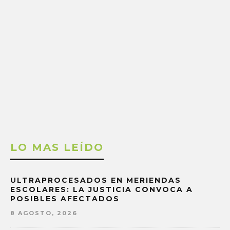
LO MAS LEÍDO
ULTRAPROCESADOS EN MERIENDAS
ESCOLARES: LA JUSTICIA CONVOCA A
POSIBLES AFECTADOS
8 AGOSTO, 2026