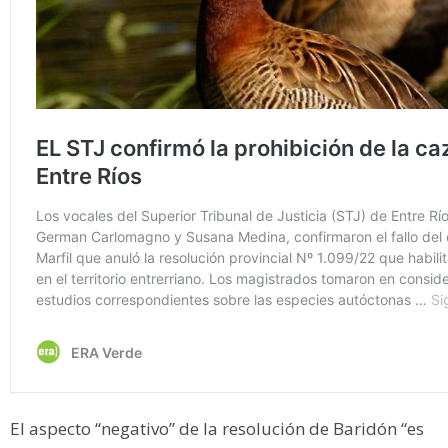
El aspecto “negativo” de la resolución de Baridón “es