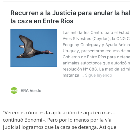
“Veremos cómo es la aplicación de aquí en más –
continuó Bonomi–. Pero por lo menos por la vía
judicial logramos que la caza se detenga. Así que