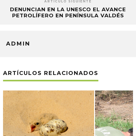
ARTÍCULO SIGUIENTE
DENUNCIAN EN LA UNESCO EL AVANCE
PETROLÍFERO EN PENÍNSULA VALDÉS
ADMIN
ARTÍCULOS RELACIONADOS