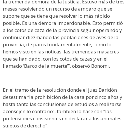
la tremenda demora de la Justicia. Estuvo más de tres
meses resolviendo un recurso de amparo que se
supone que se tiene que resolver lo más rápido
posible. Es una demora imperdonable. Esto permitió
a los cotos de caza de la provincia seguir operando y
continuar diezmando las poblaciones de aves de la
provincia, de patos fundamentalmente, como lo
hemos visto en las noticas, las tremendas masacres
que se han dado, con los cotos de cazas y en el
llamado ‘Barco de la muerte’”, observó Bonomi.
En el tramo de la resolución donde el juez Baridón
desestima “la prohibición de la caza por cinco años y
hasta tanto las conclusiones de estudios a realizarse
aconsejen lo contrario”, también lo hace con “las
pretensiones consistentes en declarar a los animales
sujetos de derecho”.