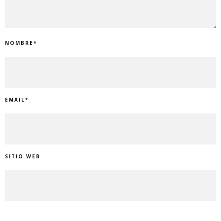
NOMBRE
*
EMAIL
*
SITIO WEB