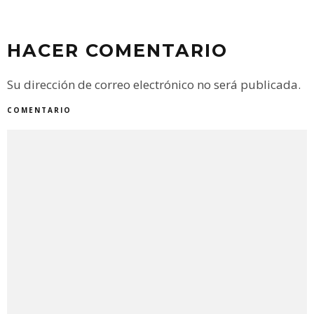
HACER COMENTARIO
Su dirección de correo electrónico no será publicada.
COMENTARIO