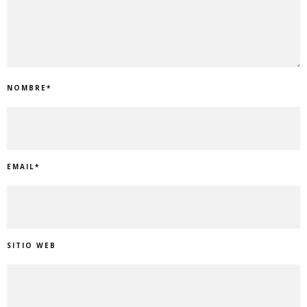
NOMBRE
*
EMAIL
*
SITIO WEB