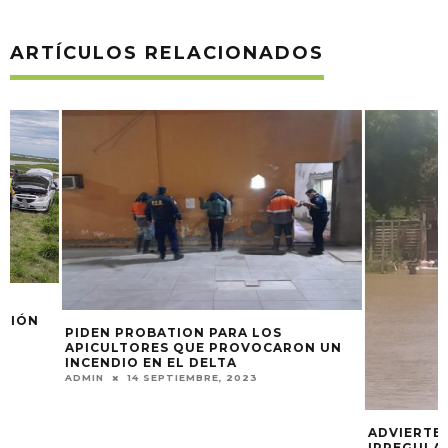
ARTÍCULOS RELACIONADOS
PIDEN PROBATION PARA LOS
APICULTORES QUE PROVOCARON UN
INCENDIO EN EL DELTA
ADMIN
14 SEPTIEMBRE, 2023
ADVIERTEN MOVI
IRREGULARES DE 