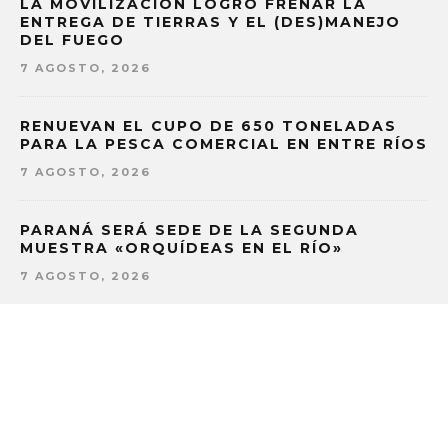
LA MOVILIZACIÓN LOGRÓ FRENAR LA
ENTREGA DE TIERRAS Y EL (DES)MANEJO
DEL FUEGO
7 AGOSTO, 2026
RENUEVAN EL CUPO DE 650 TONELADAS
PARA LA PESCA COMERCIAL EN ENTRE RÍOS
7 AGOSTO, 2026
PARANÁ SERÁ SEDE DE LA SEGUNDA
MUESTRA «ORQUÍDEAS EN EL RÍO»
7 AGOSTO, 2026