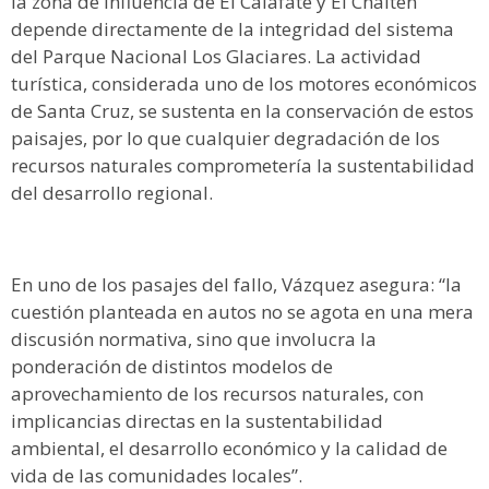
la zona de influencia de El Calafate y El Chaltén
depende directamente de la integridad del sistema
del Parque Nacional Los Glaciares. La actividad
turística, considerada uno de los motores económicos
de Santa Cruz, se sustenta en la conservación de estos
paisajes, por lo que cualquier degradación de los
recursos naturales comprometería la sustentabilidad
del desarrollo regional.
En uno de los pasajes del fallo, Vázquez asegura: “la
cuestión planteada en autos no se agota en una mera
discusión normativa, sino que involucra la
ponderación de distintos modelos de
aprovechamiento de los recursos naturales, con
implicancias directas en la sustentabilidad
ambiental, el desarrollo económico y la calidad de
vida de las comunidades locales”.