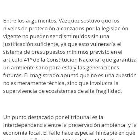
Entre los argumentos, Vázquez sostuvo que los
niveles de protección alcanzados por la legislación
vigente no pueden ser disminuidos sin una
justificación suficiente, ya que esto vulneraría el
sistema de presupuestos mínimos previsto en el
artículo 41º de la Constitución Nacional que garantiza
un ambiente sano para esta y las generaciones
futuras. El magistrado apuntó que no es una cuestión
no es meramente técnica, sino que involucra la
supervivencia de ecosistemas de alta fragilidad.
Un punto destacado por el tribunal es la
interdependencia entre la preservación ambiental y la
economía local. El fallo hace especial hincapié en que