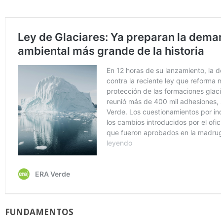
FUNDAMENTOS