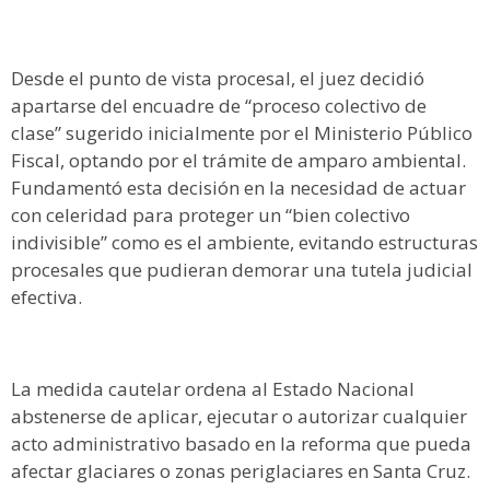
Desde el punto de vista procesal, el juez decidió
apartarse del encuadre de “proceso colectivo de
clase” sugerido inicialmente por el Ministerio Público
Fiscal, optando por el trámite de amparo ambiental.
Fundamentó esta decisión en la necesidad de actuar
con celeridad para proteger un “bien colectivo
indivisible” como es el ambiente, evitando estructuras
procesales que pudieran demorar una tutela judicial
efectiva.
La medida cautelar ordena al Estado Nacional
abstenerse de aplicar, ejecutar o autorizar cualquier
acto administrativo basado en la reforma que pueda
afectar glaciares o zonas periglaciares en Santa Cruz.