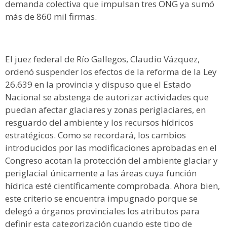
demanda colectiva que impulsan tres ONG ya sumó
más de 860 mil firmas.
El juez federal de Río Gallegos, Claudio Vázquez,
ordenó suspender los efectos de la reforma de la Ley
26.639 en la provincia y dispuso que el Estado
Nacional se abstenga de autorizar actividades que
puedan afectar glaciares y zonas periglaciares, en
resguardo del ambiente y los recursos hídricos
estratégicos. Como se recordará, los cambios
introducidos por las modificaciones aprobadas en el
Congreso acotan la protección del ambiente glaciar y
periglacial únicamente a las áreas cuya función
hídrica esté científicamente comprobada. Ahora bien,
este criterio se encuentra impugnado porque se
delegó a órganos provinciales los atributos para
definir esta categorización cuando este tipo de