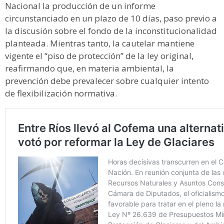
Nacional la producción de un informe
circunstanciado en un plazo de 10 días, paso previo a
la discusión sobre el fondo de la inconstitucionalidad
planteada. Mientras tanto, la cautelar mantiene
vigente el “piso de protección” de la ley original,
reafirmando que, en materia ambiental, la
prevención debe prevalecer sobre cualquier intento
de flexibilización normativa.