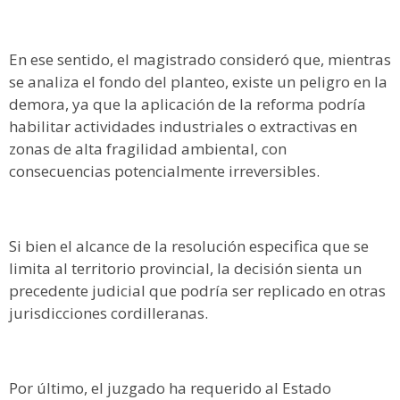
En ese sentido, el magistrado consideró que, mientras
se analiza el fondo del planteo, existe un peligro en la
demora, ya que la aplicación de la reforma podría
habilitar actividades industriales o extractivas en
zonas de alta fragilidad ambiental, con
consecuencias potencialmente irreversibles.
Si bien el alcance de la resolución especifica que se
limita al territorio provincial, la decisión sienta un
precedente judicial que podría ser replicado en otras
jurisdicciones cordilleranas.
Por último, el juzgado ha requerido al Estado