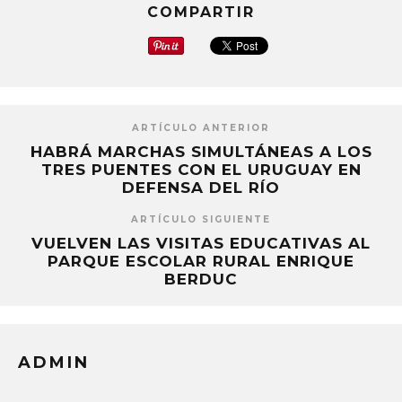
COMPARTIR
ARTÍCULO ANTERIOR
HABRÁ MARCHAS SIMULTÁNEAS A LOS
TRES PUENTES CON EL URUGUAY EN
DEFENSA DEL RÍO
ARTÍCULO SIGUIENTE
VUELVEN LAS VISITAS EDUCATIVAS AL
PARQUE ESCOLAR RURAL ENRIQUE
BERDUC
ADMIN