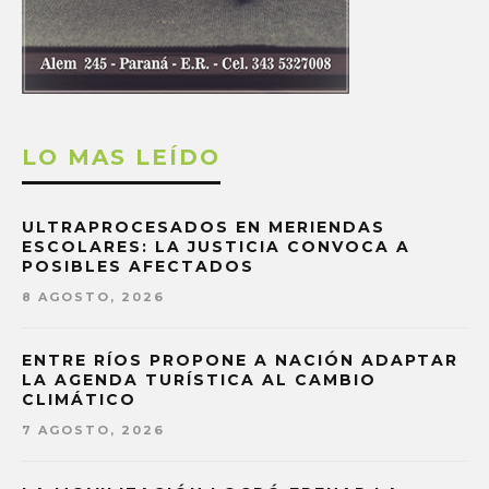
LO MAS LEÍDO
ULTRAPROCESADOS EN MERIENDAS
ESCOLARES: LA JUSTICIA CONVOCA A
POSIBLES AFECTADOS
8 AGOSTO, 2026
ENTRE RÍOS PROPONE A NACIÓN ADAPTAR
LA AGENDA TURÍSTICA AL CAMBIO
CLIMÁTICO
7 AGOSTO, 2026