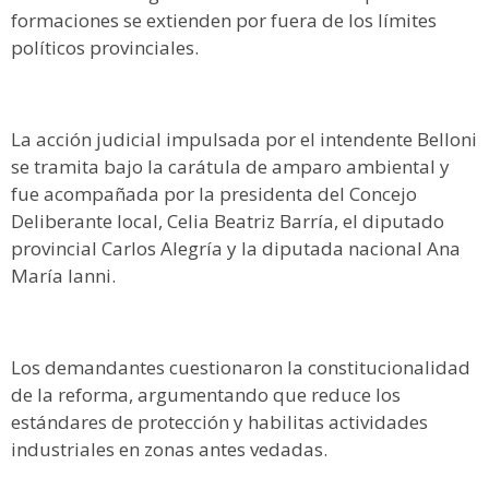
formaciones se extienden por fuera de los límites
políticos provinciales.
La acción judicial impulsada por el intendente Belloni
se tramita bajo la carátula de amparo ambiental y
fue acompañada por la presidenta del Concejo
Deliberante local, Celia Beatriz Barría, el diputado
provincial Carlos Alegría y la diputada nacional Ana
María Ianni.
Los demandantes cuestionaron la constitucionalidad
de la reforma, argumentando que reduce los
estándares de protección y habilitas actividades
industriales en zonas antes vedadas.