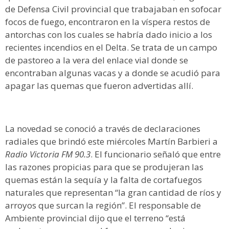
de Defensa Civil provincial que trabajaban en sofocar
focos de fuego, encontraron en la víspera restos de
antorchas con los cuales se habría dado inicio a los
recientes incendios en el Delta. Se trata de un campo
de pastoreo a la vera del enlace vial donde se
encontraban algunas vacas y a donde se acudió para
apagar las quemas que fueron advertidas allí.
La novedad se conoció a través de declaraciones
radiales que brindó este miércoles Martín Barbieri a
Radio Victoria FM 90.3
. El funcionario señaló que entre
las razones propicias para que se produjeran las
quemas están la sequía y la falta de cortafuegos
naturales que representan “la gran cantidad de ríos y
arroyos que surcan la región”. El responsable de
Ambiente provincial dijo que el terreno “está