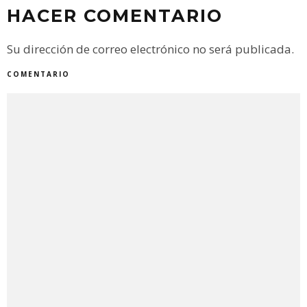
HACER COMENTARIO
Su dirección de correo electrónico no será publicada.
COMENTARIO