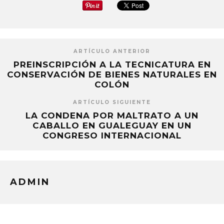
ARTÍCULO ANTERIOR
PREINSCRIPCIÓN A LA TECNICATURA EN
CONSERVACIÓN DE BIENES NATURALES EN
COLÓN
ARTÍCULO SIGUIENTE
LA CONDENA POR MALTRATO A UN
CABALLO EN GUALEGUAY EN UN
CONGRESO INTERNACIONAL
ADMIN