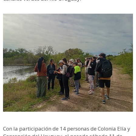
Con la participación de 14 personas de Colonia Elía y