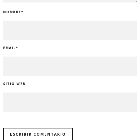
NOMBRE
*
EMAIL
*
SITIO WEB