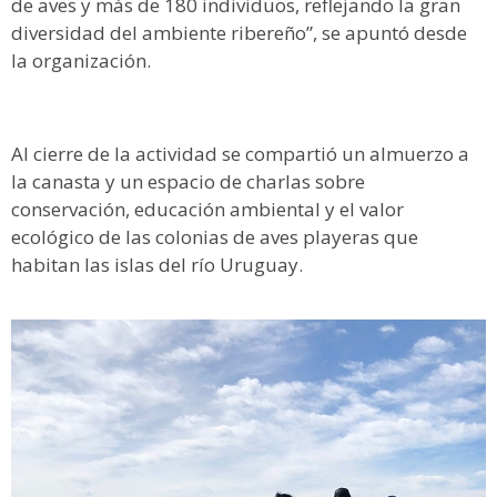
de aves y más de 180 individuos, reflejando la gran
diversidad del ambiente ribereño”, se apuntó desde
la organización.
Al cierre de la actividad se compartió un almuerzo a
la canasta y un espacio de charlas sobre
conservación, educación ambiental y el valor
ecológico de las colonias de aves playeras que
habitan las islas del río Uruguay.