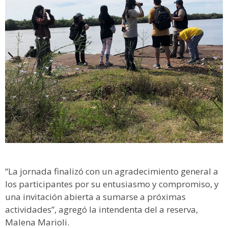
“La jornada finalizó con un agradecimiento general a
los participantes por su entusiasmo y compromiso, y
una invitación abierta a sumarse a próximas
actividades”, agregó la intendenta del a reserva,
Malena Marioli.