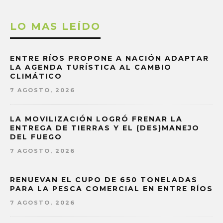
LO MAS LEÍDO
ENTRE RÍOS PROPONE A NACIÓN ADAPTAR
LA AGENDA TURÍSTICA AL CAMBIO
CLIMÁTICO
7 AGOSTO, 2026
LA MOVILIZACIÓN LOGRÓ FRENAR LA
ENTREGA DE TIERRAS Y EL (DES)MANEJO
DEL FUEGO
7 AGOSTO, 2026
RENUEVAN EL CUPO DE 650 TONELADAS
PARA LA PESCA COMERCIAL EN ENTRE RÍOS
7 AGOSTO, 2026