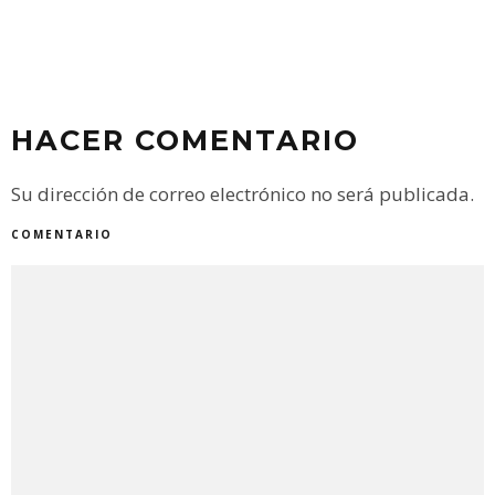
HACER COMENTARIO
Su dirección de correo electrónico no será publicada.
COMENTARIO