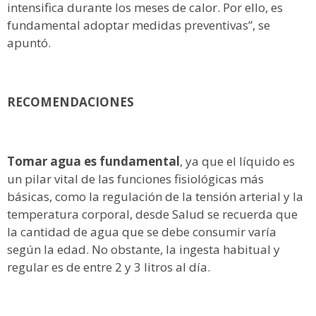
intensifica durante los meses de calor. Por ello, es
fundamental adoptar medidas preventivas”, se
apuntó.
RECOMENDACIONES
Tomar agua es fundamental
, ya que el líquido es
un pilar vital de las funciones fisiológicas más
básicas, como la regulación de la tensión arterial y la
temperatura corporal, desde Salud se recuerda que
la cantidad de agua que se debe consumir varía
según la edad. No obstante, la ingesta habitual y
regular es de entre 2 y 3 litros al día.