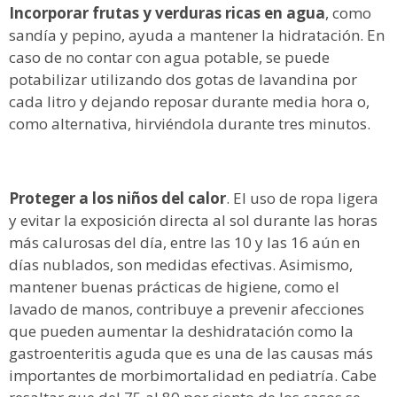
Incorporar frutas y verduras ricas en agua
, como
sandía y pepino, ayuda a mantener la hidratación. En
caso de no contar con agua potable, se puede
potabilizar utilizando dos gotas de lavandina por
cada litro y dejando reposar durante media hora o,
como alternativa, hirviéndola durante tres minutos.
Proteger a los niños del calor
. El uso de ropa ligera
y evitar la exposición directa al sol durante las horas
más calurosas del día, entre las 10 y las 16 aún en
días nublados, son medidas efectivas. Asimismo,
mantener buenas prácticas de higiene, como el
lavado de manos, contribuye a prevenir afecciones
que pueden aumentar la deshidratación como la
gastroenteritis aguda que es una de las causas más
importantes de morbimortalidad en pediatría. Cabe