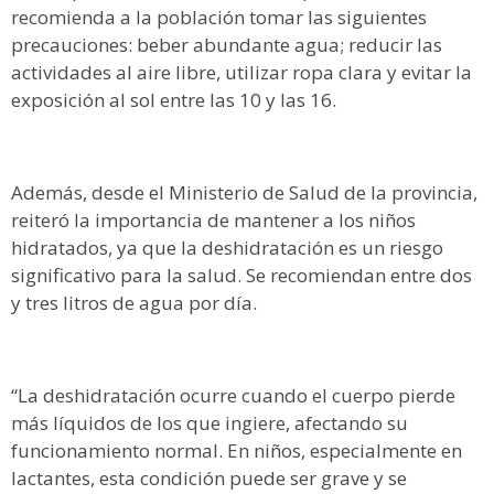
recomienda a la población tomar las siguientes
precauciones: beber abundante agua; reducir las
actividades al aire libre, utilizar ropa clara y evitar la
exposición al sol entre las 10 y las 16.
Además, desde el Ministerio de Salud de la provincia,
reiteró la importancia de mantener a los niños
hidratados, ya que la deshidratación es un riesgo
significativo para la salud. Se recomiendan entre dos
y tres litros de agua por día.
“La deshidratación ocurre cuando el cuerpo pierde
más líquidos de los que ingiere, afectando su
funcionamiento normal. En niños, especialmente en
lactantes, esta condición puede ser grave y se