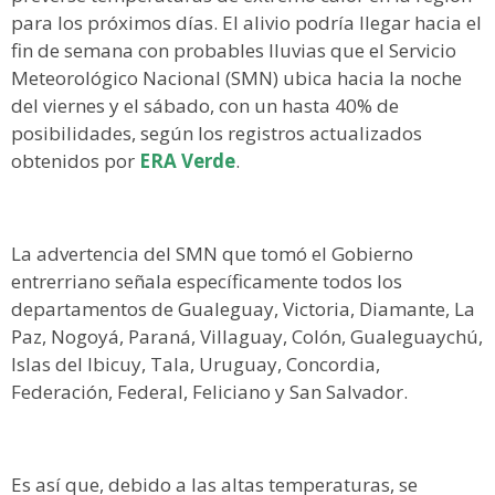
para los próximos días. El alivio podría llegar hacia el
fin de semana con probables lluvias que el Servicio
Meteorológico Nacional (SMN) ubica hacia la noche
del viernes y el sábado, con un hasta 40% de
posibilidades, según los registros actualizados
obtenidos por
ERA Verde
.
La advertencia del SMN que tomó el Gobierno
entrerriano señala específicamente todos los
departamentos de Gualeguay, Victoria, Diamante, La
Paz, Nogoyá, Paraná, Villaguay, Colón, Gualeguaychú,
Islas del Ibicuy, Tala, Uruguay, Concordia,
Federación, Federal, Feliciano y San Salvador.
Es así que, debido a las altas temperaturas, se