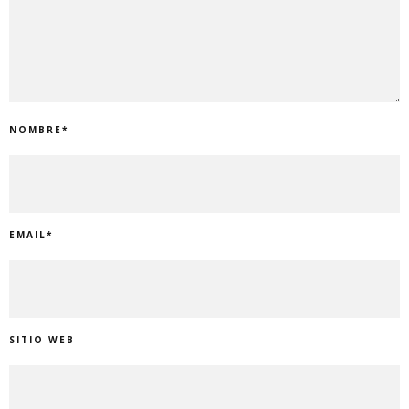
NOMBRE
*
EMAIL
*
SITIO WEB