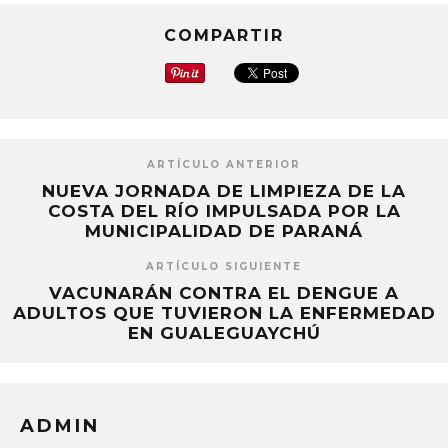
COMPARTIR
ARTÍCULO ANTERIOR
NUEVA JORNADA DE LIMPIEZA DE LA
COSTA DEL RÍO IMPULSADA POR LA
MUNICIPALIDAD DE PARANÁ
ARTÍCULO SIGUIENTE
VACUNARÁN CONTRA EL DENGUE A
ADULTOS QUE TUVIERON LA ENFERMEDAD
EN GUALEGUAYCHÚ
ADMIN