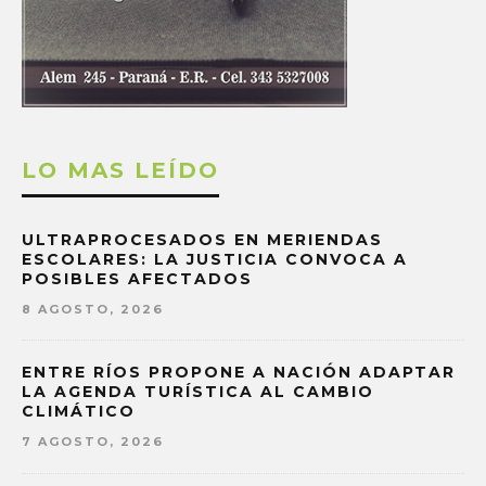
LO MAS LEÍDO
ULTRAPROCESADOS EN MERIENDAS
ESCOLARES: LA JUSTICIA CONVOCA A
POSIBLES AFECTADOS
8 AGOSTO, 2026
ENTRE RÍOS PROPONE A NACIÓN ADAPTAR
LA AGENDA TURÍSTICA AL CAMBIO
CLIMÁTICO
7 AGOSTO, 2026