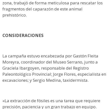
zona, trabajó de forma meticulosa para rescatar los
fragmentos del caparazón de este animal
prehistórico.
CONSIDERACIONES
La campaña estuvo encabezada por Gastón Fleita
Moreyra, coordinador del Museo Serrano, junto a
Graciela Ibargoyen, responsable del Registro
Paleontológico Provincial; Jorge Flores, especialista en
excavaciones; y Sergio Medina, taxidermista.
«La extracción de fósiles es una tarea que requiere
precisión, paciencia y un gran trabajo en equipo.