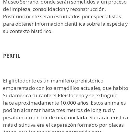
Museo Serrano, donde serán sometidos a un proceso
de limpieza, consolidación y reconstrucción.
Posteriormente serán estudiados por especialistas
para obtener información científica sobre la especie y
su contexto histórico.
PERFIL
El gliptodonte es un mamífero prehistórico
emparentado con los armadillos actuales, que habitó
Sudamérica durante el Pleistoceno y se extinguió
hace aproximadamente 10.000 años. Estos animales
podían alcanzar hasta tres metros de longitud y
pesaban alrededor de una tonelada. Su característica
más distintiva era el caparazón formado por placas