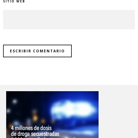
SITIO WEB