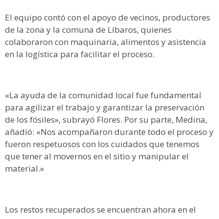
El equipo contó con el apoyo de vecinos, productores
de la zona y la comuna de Líbaros, quienes
colaboraron con maquinaria, alimentos y asistencia
en la logística para facilitar el proceso.
«La ayuda de la comunidad local fue fundamental
para agilizar el trabajo y garantizar la preservación
de los fósiles», subrayó Flores. Por su parte, Medina,
añadió: «Nos acompañaron durante todo el proceso y
fueron respetuosos con los cuidados que tenemos
que tener al movernos en el sitio y manipular el
material.»
Los restos recuperados se encuentran ahora en el