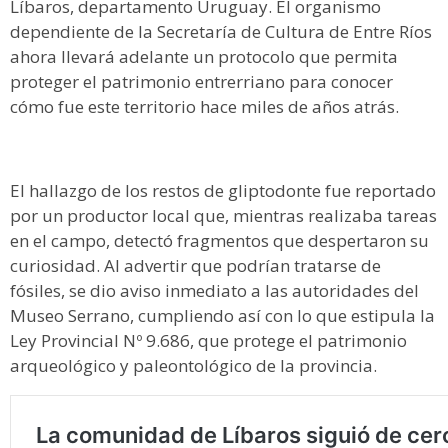
Líbaros, departamento Uruguay. El organismo
dependiente de la Secretaría de Cultura de Entre Ríos
ahora llevará adelante un protocolo que permita
proteger el patrimonio entrerriano para conocer
cómo fue este territorio hace miles de años atrás.
El hallazgo de los restos de gliptodonte fue reportado
por un productor local que, mientras realizaba tareas
en el campo, detectó fragmentos que despertaron su
curiosidad. Al advertir que podrían tratarse de
fósiles, se dio aviso inmediato a las autoridades del
Museo Serrano, cumpliendo así con lo que estipula la
Ley Provincial Nº 9.686, que protege el patrimonio
arqueológico y paleontológico de la provincia.