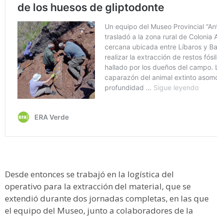
Desde entonces se trabajó en la logística del
operativo para la extracción del material, que se
extendió durante dos jornadas completas, en las que
el equipo del Museo, junto a colaboradores de la