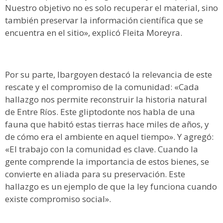
Nuestro objetivo no es solo recuperar el material, sino
también preservar la información científica que se
encuentra en el sitio», explicó Fleita Moreyra.
Por su parte, Ibargoyen destacó la relevancia de este
rescate y el compromiso de la comunidad: «Cada
hallazgo nos permite reconstruir la historia natural
de Entre Ríos. Este gliptodonte nos habla de una
fauna que habitó estas tierras hace miles de años, y
de cómo era el ambiente en aquel tiempo». Y agregó:
«El trabajo con la comunidad es clave. Cuando la
gente comprende la importancia de estos bienes, se
convierte en aliada para su preservación. Este
hallazgo es un ejemplo de que la ley funciona cuando
existe compromiso social».