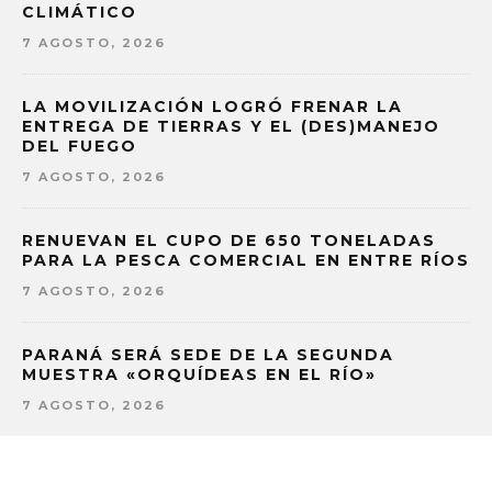
CLIMÁTICO
7 AGOSTO, 2026
LA MOVILIZACIÓN LOGRÓ FRENAR LA
ENTREGA DE TIERRAS Y EL (DES)MANEJO
DEL FUEGO
7 AGOSTO, 2026
RENUEVAN EL CUPO DE 650 TONELADAS
PARA LA PESCA COMERCIAL EN ENTRE RÍOS
7 AGOSTO, 2026
PARANÁ SERÁ SEDE DE LA SEGUNDA
MUESTRA «ORQUÍDEAS EN EL RÍO»
7 AGOSTO, 2026