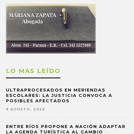
LO MAS LEÍDO
ULTRAPROCESADOS EN MERIENDAS
ESCOLARES: LA JUSTICIA CONVOCA A
POSIBLES AFECTADOS
8 AGOSTO, 2026
ENTRE RÍOS PROPONE A NACIÓN ADAPTAR
LA AGENDA TURÍSTICA AL CAMBIO