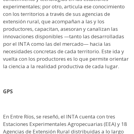
experimentales; por otro, articula ese conocimiento
con los territorios a través de sus agencias de
extensión rural, que acompañan a las y los
productores, capacitan, asesoran y canalizan las
innovaciones disponibles —tanto las desarrolladas
por el INTA como las del mercado— hacia las
necesidades concretas de cada territorio. Este ida y
vuelta con los productores es lo que permite orientar
la ciencia a la realidad productiva de cada lugar.
GPS
En Entre Ríos, se reseñó, el INTA cuenta con tres
Estaciones Experimentales Agropecuarias (EEA) y 18
Agencias de Extensión Rural distribuidas a lo largo