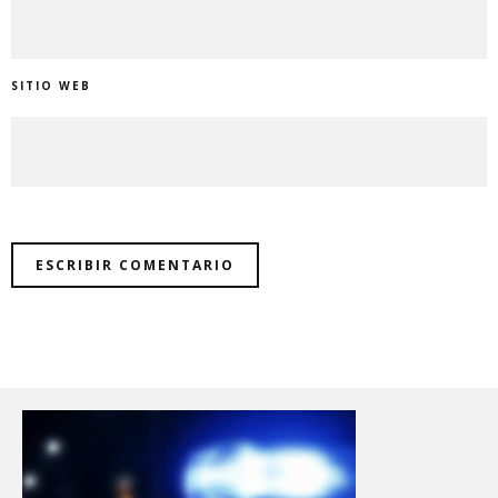
SITIO WEB