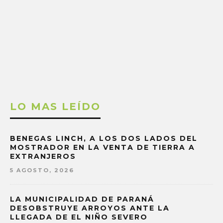
LO MAS LEÍDO
BENEGAS LINCH, A LOS DOS LADOS DEL
MOSTRADOR EN LA VENTA DE TIERRA A
EXTRANJEROS
5 AGOSTO, 2026
LA MUNICIPALIDAD DE PARANÁ
DESOBSTRUYE ARROYOS ANTE LA
LLEGADA DE EL NIÑO SEVERO