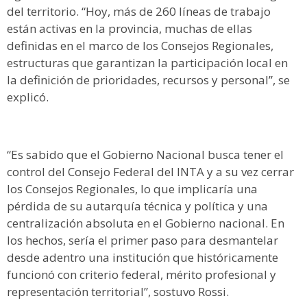
del territorio. “Hoy, más de 260 líneas de trabajo
están activas en la provincia, muchas de ellas
definidas en el marco de los Consejos Regionales,
estructuras que garantizan la participación local en
la definición de prioridades, recursos y personal”, se
explicó.
“Es sabido que el Gobierno Nacional busca tener el
control del Consejo Federal del INTA y a su vez cerrar
los Consejos Regionales, lo que implicaría una
pérdida de su autarquía técnica y política y una
centralización absoluta en el Gobierno nacional. En
los hechos, sería el primer paso para desmantelar
desde adentro una institución que históricamente
funcionó con criterio federal, mérito profesional y
representación territorial”, sostuvo Rossi.