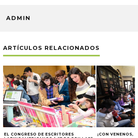
ADMIN
ARTÍCULOS RELACIONADOS
EL CONGRESO DE ESCRITORES
¡CON VENENOS, N