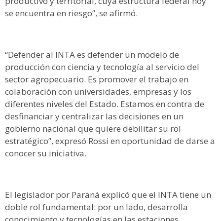
productivo y territorial, cuya estructura federal hoy
se encuentra en riesgo”, se afirmó.
“Defender al INTA es defender un modelo de
producción con ciencia y tecnología al servicio del
sector agropecuario. Es promover el trabajo en
colaboración con universidades, empresas y los
diferentes niveles del Estado. Estamos en contra de
desfinanciar y centralizar las decisiones en un
gobierno nacional que quiere debilitar su rol
estratégico”, expresó Rossi en oportunidad de darse a
conocer su iniciativa.
El legislador por Paraná explicó que el INTA tiene un
doble rol fundamental: por un lado, desarrolla
conocimiento y tecnologías en las estaciones