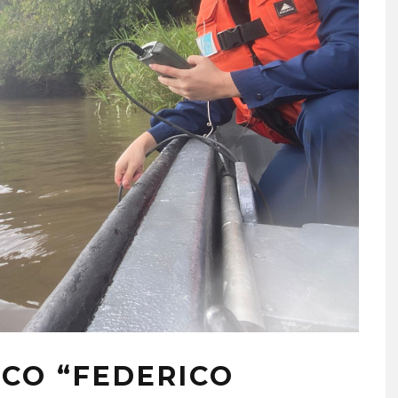
ICO “FEDERICO