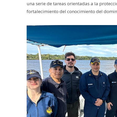
una serie de tareas orientadas a la protecció
fortalecimiento del conocimiento del domini