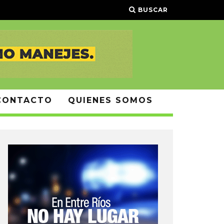
BUSCAR
CONTACTO
QUIENES SOMOS