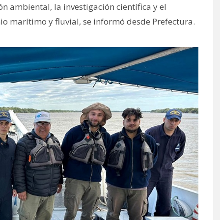
n ambiental, la investigación científica y el
o marítimo y fluvial, se informó desde Prefectura.