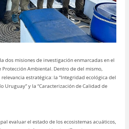
lla dos misiones de investigación enmarcadas en el
de Protección Ambiental. Dentro de del mismo,
relevancia estratégica: la “Integridad ecológica del
ío Uruguay” y la “Caracterización de Calidad de
pal evaluar el estado de los ecosistemas acuáticos,