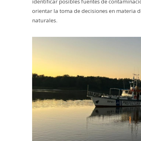
identificar posibles fuentes de contaminaci
orientar la toma de decisiones en materia d
naturales.