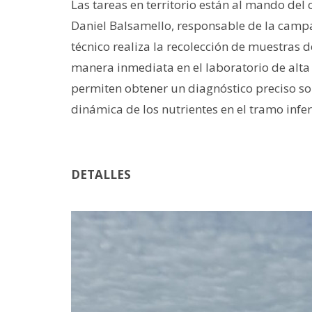
Las tareas en territorio están al mando del
Daniel Balsamello, responsable de la campañ
técnico realiza la recolección de muestras 
manera inmediata en el laboratorio de alta
permiten obtener un diagnóstico preciso sob
dinámica de los nutrientes en el tramo infer
DETALLES