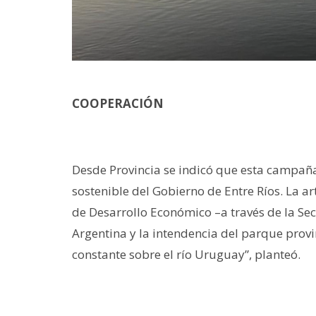
COOPERACIÓN
Desde Provincia se indicó que esta campaña
sostenible del Gobierno de Entre Ríos. La art
de Desarrollo Económico –a través de la Sec
Argentina y la intendencia del parque provi
constante sobre el río Uruguay”, planteó.