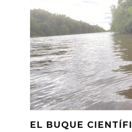
EL BUQUE CIENTÍF