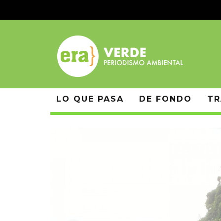
LO QUE PASA
DE FONDO
TR