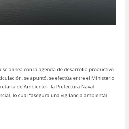
 se alinea con la agenda de desarrollo productivo
iculación, se apuntó, se efectúa entre el Ministerio
retaría de Ambiente–, la Prefectura Naval
ncial, lo cual “asegura una vigilancia ambiental