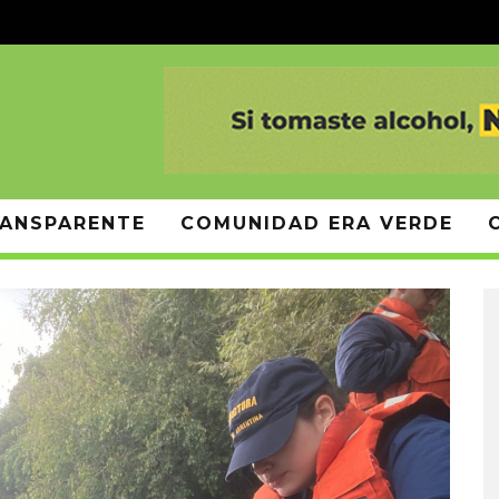
ANSPARENTE
COMUNIDAD ERA VERDE