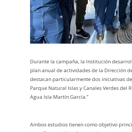
Durante la campaña, la Institución desarro
plan anual de actividades de la Dirección 
destacan particularmente dos iniciativas de 
Parque Natural Islas y Canales Verdes del R
Agua Isla Martín García.”
Ambos estudios tienen como objetivo princi