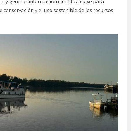
ón y generar información científica clave para
e conservación y el uso sostenible de los recursos