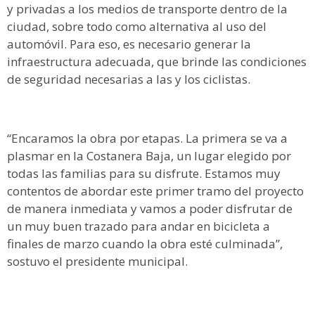
y privadas a los medios de transporte dentro de la
ciudad, sobre todo como alternativa al uso del
automóvil. Para eso, es necesario generar la
infraestructura adecuada, que brinde las condiciones
de seguridad necesarias a las y los ciclistas.
“Encaramos la obra por etapas. La primera se va a
plasmar en la Costanera Baja, un lugar elegido por
todas las familias para su disfrute. Estamos muy
contentos de abordar este primer tramo del proyecto
de manera inmediata y vamos a poder disfrutar de
un muy buen trazado para andar en bicicleta a
finales de marzo cuando la obra esté culminada”,
sostuvo el presidente municipal.