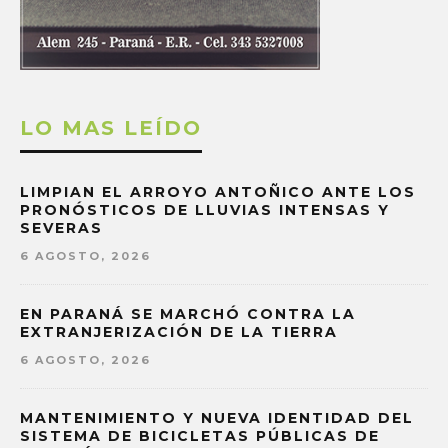
LO MAS LEÍDO
LIMPIAN EL ARROYO ANTOÑICO ANTE LOS
PRONÓSTICOS DE LLUVIAS INTENSAS Y
SEVERAS
6 AGOSTO, 2026
EN PARANÁ SE MARCHÓ CONTRA LA
EXTRANJERIZACIÓN DE LA TIERRA
6 AGOSTO, 2026
MANTENIMIENTO Y NUEVA IDENTIDAD DEL
SISTEMA DE BICICLETAS PÚBLICAS DE