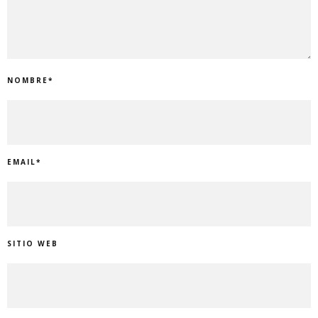
NOMBRE
*
EMAIL
*
SITIO WEB