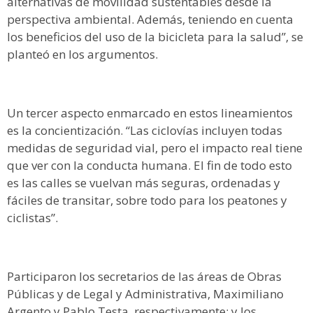
alternativas de movilidad sustentables desde la
perspectiva ambiental. Además, teniendo en cuenta
los beneficios del uso de la bicicleta para la salud”, se
planteó en los argumentos.
Un tercer aspecto enmarcado en estos lineamientos
es la concientización. “Las ciclovías incluyen todas
medidas de seguridad vial, pero el impacto real tiene
que ver con la conducta humana. El fin de todo esto
es las calles se vuelvan más seguras, ordenadas y
fáciles de transitar, sobre todo para los peatones y
ciclistas”.
Participaron los secretarios de las áreas de Obras
Públicas y de Legal y Administrativa, Maximiliano
Argento y Pablo Testa, respectivamente; y los