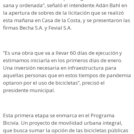
sana y ordenada”, señaló el intendente Adán Bahl en
la apertura de sobres de la licitación que se realizó
esta mañana en Casa de la Costa, y se presentaron las
firmas Becha S.A. y Fevial S.A.
“Es una obra que va a llevar 60 días de ejecución y
estimamos iniciarla en los primeros días de enero.
Una inversión necesaria en infraestructura para
aquellas personas que en estos tiempos de pandemia
optaron por el uso de bicicletas”, precisó el
presidente municipal.
Esta primera etapa se enmarca en el Programa
Bicivía. Un proyecto de movilidad urbana integral,
que busca sumar la opción de las bicicletas públicas