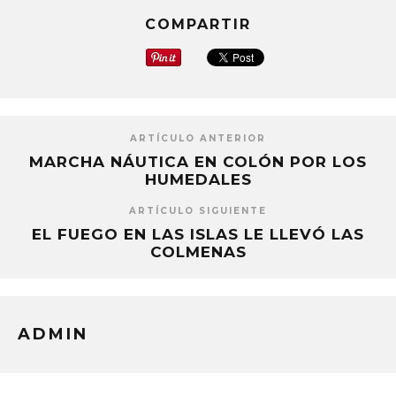
COMPARTIR
ARTÍCULO ANTERIOR
MARCHA NÁUTICA EN COLÓN POR LOS
HUMEDALES
ARTÍCULO SIGUIENTE
EL FUEGO EN LAS ISLAS LE LLEVÓ LAS
COLMENAS
ADMIN