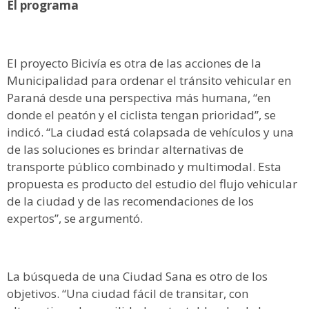
El programa
El proyecto Bicivía es otra de las acciones de la
Municipalidad para ordenar el tránsito vehicular en
Paraná desde una perspectiva más humana, “en
donde el peatón y el ciclista tengan prioridad”, se
indicó. “La ciudad está colapsada de vehículos y una
de las soluciones es brindar alternativas de
transporte público combinado y multimodal. Esta
propuesta es producto del estudio del flujo vehicular
de la ciudad y de las recomendaciones de los
expertos”, se argumentó.
La búsqueda de una Ciudad Sana es otro de los
objetivos. “Una ciudad fácil de transitar, con