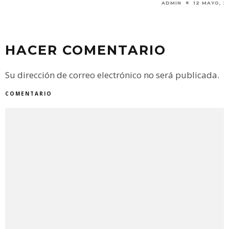
ADMIN
12 MAYO, 2023
HACER COMENTARIO
Su dirección de correo electrónico no será publicada.
COMENTARIO