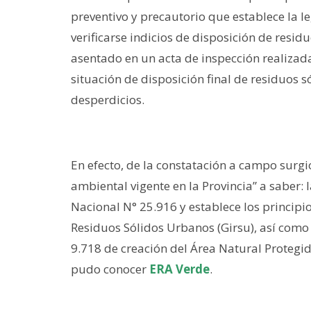
preventivo y precautorio que establece la le
verificarse indicios de disposición de resid
asentado en un acta de inspección realizada 
situación de disposición final de residuos s
desperdicios.
En efecto, de la constatación a campo surgi
ambiental vigente en la Provincia” a saber: 
Nacional N° 25.916 y establece los principio
Residuos Sólidos Urbanos (Girsu), así como 
9.718 de creación del Área Natural Protegid
pudo conocer
ERA Verde
.