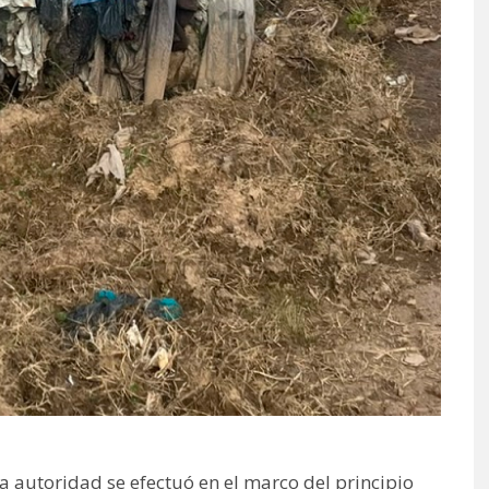
a autoridad se efectuó en el marco del principio