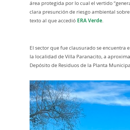
área protegida por lo cual el vertido “gene
clara presunción de riesgo ambiental sobre 
texto al que accedió
ERA Verde
.
El sector que fue clausurado se encuentra e
la localidad de Villa Paranacito, a aproxi
Depósito de Residuos de la Planta Municipal