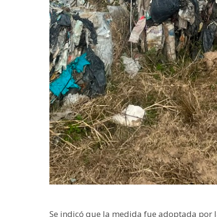
Se indicó que la medida fue adoptada por l