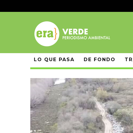
LO QUE PASA
DE FONDO
TR