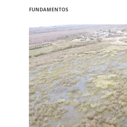
FUNDAMENTOS