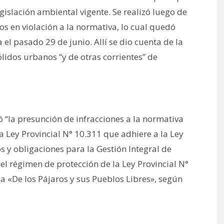
gislación ambiental vigente. Se realizó luego de
uos en violación a la normativa, lo cual quedó
el pasado 29 de junio. Allí se dio cuenta de la
ólidos urbanos “y de otras corrientes” de
ó “la presunción de infracciones a la normativa
la Ley Provincial N° 10.311 que adhiere a la Ley
s y obligaciones para la Gestión Integral de
el régimen de protección de la Ley Provincial N°
a «De los Pájaros y sus Pueblos Libres», según