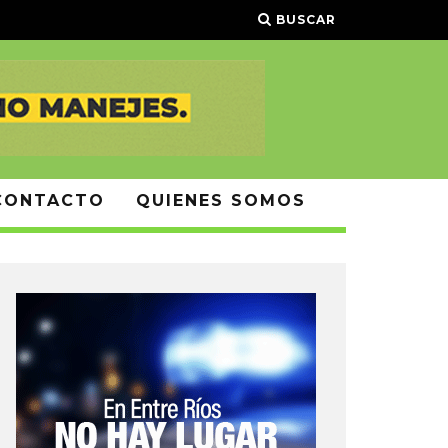
BUSCAR
CONTACTO
QUIENES SOMOS