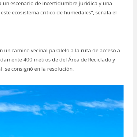
ra un escenario de incertidumbre jurídica y una
este ecosistema crítico de humedales”, señala el
n un camino vecinal paralelo a la ruta de acceso a
madamente 400 metros de del Área de Reciclado y
, se consignó en la resolución.