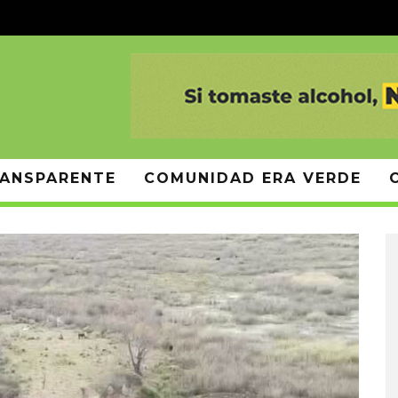
ANSPARENTE
COMUNIDAD ERA VERDE