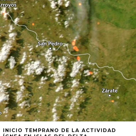
INICIO TEMPRANO DE LA ACTIVIDAD