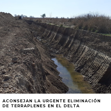
ACONSEJAN LA URGENTE ELIMINACIÓN
DE TERRAPLENES EN EL DELTA