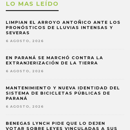
LO MAS LEÍDO
LIMPIAN EL ARROYO ANTOÑICO ANTE LOS
PRONÓSTICOS DE LLUVIAS INTENSAS Y
SEVERAS
6 AGOSTO, 2026
EN PARANÁ SE MARCHÓ CONTRA LA
EXTRANJERIZACIÓN DE LA TIERRA
6 AGOSTO, 2026
MANTENIMIENTO Y NUEVA IDENTIDAD DEL
SISTEMA DE BICICLETAS PÚBLICAS DE
PARANÁ
6 AGOSTO, 2026
BENEGAS LYNCH PIDE QUE LO DEJEN
VOTAR SOBRE LEYES VINCULADAS A SUS