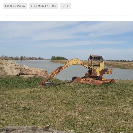
LO QUE PASA
0 COMENTARIOS
0