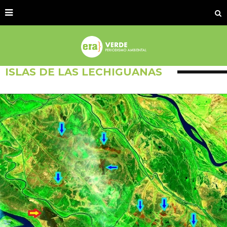
ISLAS DE LAS LECHIGUANAS