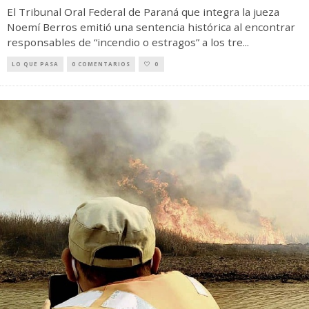
El Tribunal Oral Federal de Paraná que integra la jueza
Noemí Berros emitió una sentencia histórica al encontrar
responsables de “incendio o estragos” a los tre
...
LO QUE PASA
0 COMENTARIOS
0