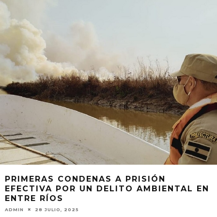
PRIMERAS CONDENAS A PRISIÓN
EFECTIVA POR UN DELITO AMBIENTAL EN
ENTRE RÍOS
ADMIN
28 JULIO, 2025