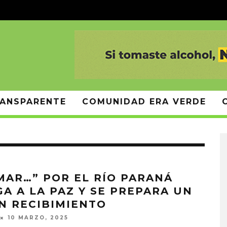
ANSPARENTE
COMUNIDAD ERA VERDE
MAR…” POR EL RÍO PARANÁ
GA A LA PAZ Y SE PREPARA UN
N RECIBIMIENTO
10 MARZO, 2025