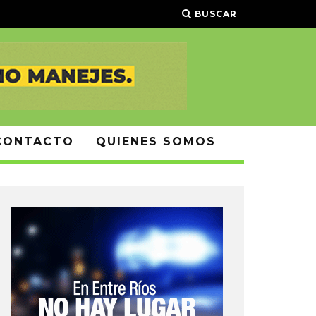
BUSCAR
CONTACTO
QUIENES SOMOS