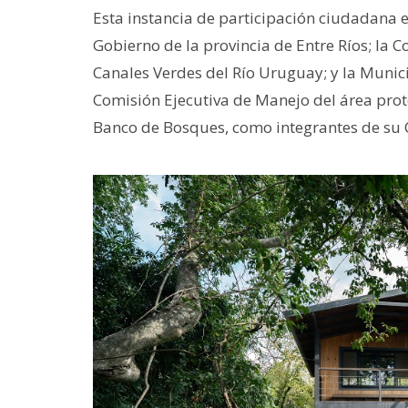
Esta instancia de participación ciudadana 
Gobierno de la provincia de Entre Ríos; la C
Canales Verdes del Río Uruguay; y la Munic
Comisión Ejecutiva de Manejo del área prot
Banco de Bosques, como integrantes de su 