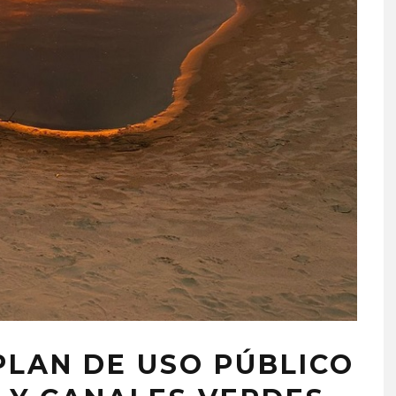
PLAN DE USO PÚBLICO