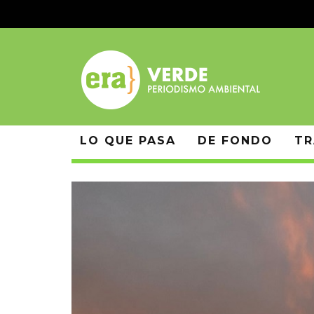
LO QUE PASA
DE FONDO
TR