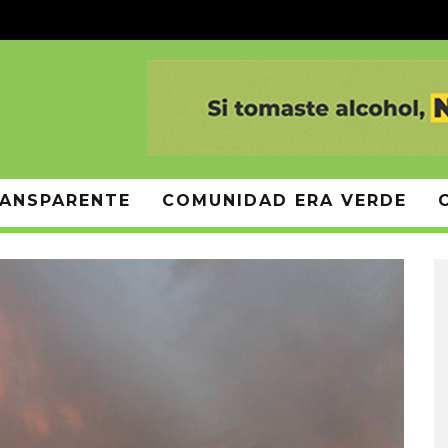
ANSPARENTE
COMUNIDAD ERA VERDE