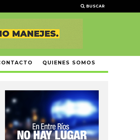
BUSCAR
CONTACTO
QUIENES SOMOS