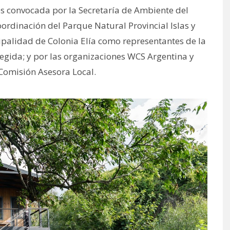
es convocada por la Secretaría de Ambiente del
oordinación del Parque Natural Provincial Islas y
ipalidad de Colonia Elía como representantes de la
egida; y por las organizaciones WCS Argentina y
Comisión Asesora Local.