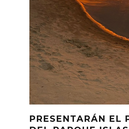
PRESENTARÁN EL 