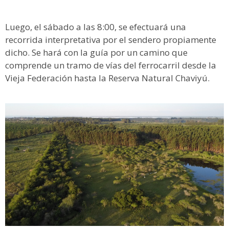
Luego, el sábado a las 8:00, se efectuará una
recorrida interpretativa por el sendero propiamente
dicho. Se hará con la guía por un camino que
comprende un tramo de vías del ferrocarril desde la
Vieja Federación hasta la Reserva Natural Chaviyú.