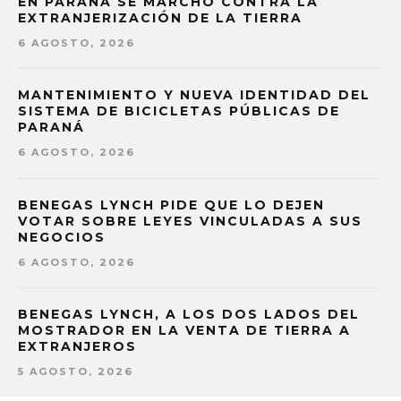
EN PARANÁ SE MARCHÓ CONTRA LA
EXTRANJERIZACIÓN DE LA TIERRA
6 AGOSTO, 2026
MANTENIMIENTO Y NUEVA IDENTIDAD DEL
SISTEMA DE BICICLETAS PÚBLICAS DE
PARANÁ
6 AGOSTO, 2026
BENEGAS LYNCH PIDE QUE LO DEJEN
VOTAR SOBRE LEYES VINCULADAS A SUS
NEGOCIOS
6 AGOSTO, 2026
BENEGAS LYNCH, A LOS DOS LADOS DEL
MOSTRADOR EN LA VENTA DE TIERRA A
EXTRANJEROS
5 AGOSTO, 2026