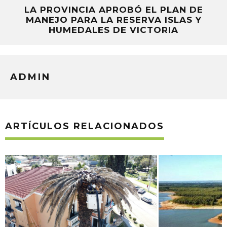
LA PROVINCIA APROBÓ EL PLAN DE
MANEJO PARA LA RESERVA ISLAS Y
HUMEDALES DE VICTORIA
ADMIN
ARTÍCULOS RELACIONADOS