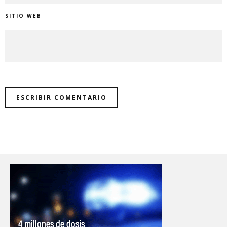
SITIO WEB