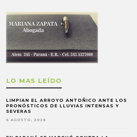
LO MAS LEÍDO
LIMPIAN EL ARROYO ANTOÑICO ANTE LOS
PRONÓSTICOS DE LLUVIAS INTENSAS Y
SEVERAS
6 AGOSTO, 2026