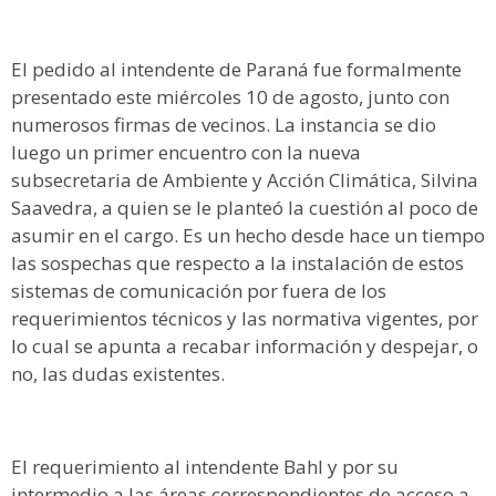
El pedido al intendente de Paraná fue formalmente
presentado este miércoles 10 de agosto, junto con
numerosos firmas de vecinos. La instancia se dio
luego un primer encuentro con la nueva
subsecretaria de Ambiente y Acción Climática, Silvina
Saavedra, a quien se le planteó la cuestión al poco de
asumir en el cargo. Es un hecho desde hace un tiempo
las sospechas que respecto a la instalación de estos
sistemas de comunicación por fuera de los
requerimientos técnicos y las normativa vigentes, por
lo cual se apunta a recabar información y despejar, o
no, las dudas existentes.
El requerimiento al intendente Bahl y por su
intermedio a las áreas correspondientes de acceso a