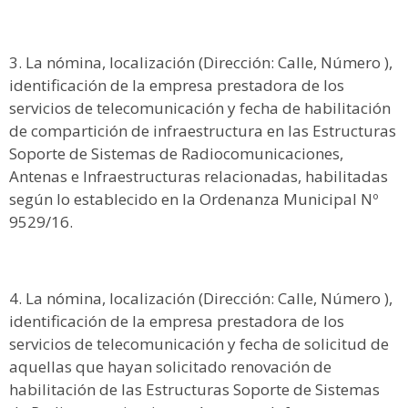
La nómina, localización (Dirección: Calle, Número ),
identificación de la empresa prestadora de los
servicios de telecomunicación y fecha de habilitación
de compartición de infraestructura en las Estructuras
Soporte de Sistemas de Radiocomunicaciones,
Antenas e Infraestructuras relacionadas, habilitadas
según lo establecido en la Ordenanza Municipal Nº
9529/16.
La nómina, localización (Dirección: Calle, Número ),
identificación de la empresa prestadora de los
servicios de telecomunicación y fecha de solicitud de
aquellas que hayan solicitado renovación de
habilitación de las Estructuras Soporte de Sistemas