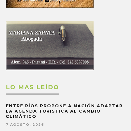
LO MAS LEÍDO
ENTRE RÍOS PROPONE A NACIÓN ADAPTAR
LA AGENDA TURÍSTICA AL CAMBIO
CLIMÁTICO
7 AGOSTO, 2026