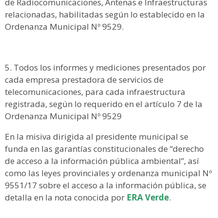
de Radiocomunicaciones, Antenas e Infraestructuras
relacionadas, habilitadas según lo establecido en la
Ordenanza Municipal Nº 9529.
Todos los informes y mediciones presentados por
cada empresa prestadora de servicios de
telecomunicaciones, para cada infraestructura
registrada, según lo requerido en el artículo 7 de la
Ordenanza Municipal Nº 9529
En la misiva dirigida al presidente municipal se
funda en las garantías constitucionales de “derecho
de acceso a la información pública ambiental”, así
como las leyes provinciales y ordenanza municipal Nº
9551/17 sobre el acceso a la información pública, se
detalla en la nota conocida por
ERA Verde
.