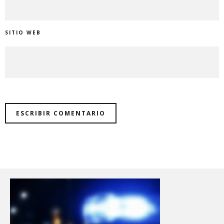
SITIO WEB