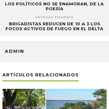
LOS POLÍTICOS NO SE ENAMORAN, DE LA
POESÍA
ARTÍCULO SIGUIENTE
BRIGADISTAS REDUCEN DE 10 A 3 LOS
FOCOS ACTIVOS DE FUEGO EN EL DELTA
ADMIN
ARTÍCULOS RELACIONADOS