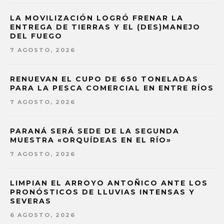
LA MOVILIZACIÓN LOGRÓ FRENAR LA
ENTREGA DE TIERRAS Y EL (DES)MANEJO
DEL FUEGO
7 AGOSTO, 2026
RENUEVAN EL CUPO DE 650 TONELADAS
PARA LA PESCA COMERCIAL EN ENTRE RÍOS
7 AGOSTO, 2026
PARANÁ SERÁ SEDE DE LA SEGUNDA
MUESTRA «ORQUÍDEAS EN EL RÍO»
7 AGOSTO, 2026
LIMPIAN EL ARROYO ANTOÑICO ANTE LOS
PRONÓSTICOS DE LLUVIAS INTENSAS Y
SEVERAS
6 AGOSTO, 2026