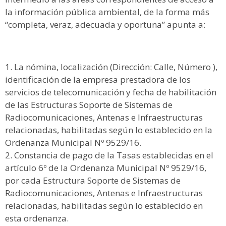
la información pública ambiental, de la forma más
“completa, veraz, adecuada y oportuna” apunta a:
La nómina, localización (Dirección: Calle, Número ),
identificación de la empresa prestadora de los
servicios de telecomunicación y fecha de habilitación
de las Estructuras Soporte de Sistemas de
Radiocomunicaciones, Antenas e Infraestructuras
relacionadas, habilitadas según lo establecido en la
Ordenanza Municipal Nº 9529/16.
Constancia de pago de la Tasas establecidas en el
artículo 6º de la Ordenanza Municipal Nº 9529/16,
por cada Estructura Soporte de Sistemas de
Radiocomunicaciones, Antenas e Infraestructuras
relacionadas, habilitadas según lo establecido en
esta ordenanza.