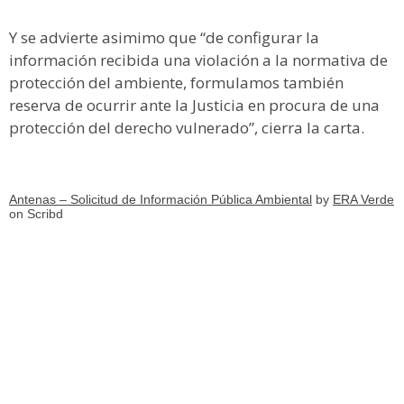
Y se advierte asimimo que “de configurar la
información recibida una violación a la normativa de
protección del ambiente, formulamos también
reserva de ocurrir ante la Justicia en procura de una
protección del derecho vulnerado”, cierra la carta.
Antenas – Solicitud de Información Pública Ambiental
by
ERA Verde
on Scribd