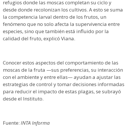
refugios donde las moscas completan su ciclo y
desde donde recolonizan los cultivos. A esto se suma
la competencia larval dentro de los frutos, un
fenómeno que no solo afecta la supervivencia entre
especies, sino que también está influido por la
calidad del fruto, explicó Viana.
Conocer estos aspectos del comportamiento de las
moscas de la fruta —sus preferencias, su interacción
con el ambiente y entre ellas— ayudan a ajustar las
estrategias de control y tomar decisiones informadas
para reducir el impacto de estas plagas, se subrayó
desde el Instituto.
Fuente:
INTA Informa