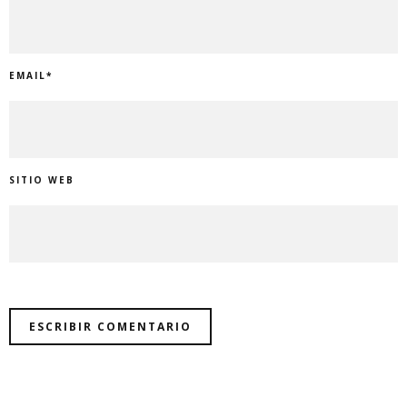
EMAIL
*
SITIO WEB