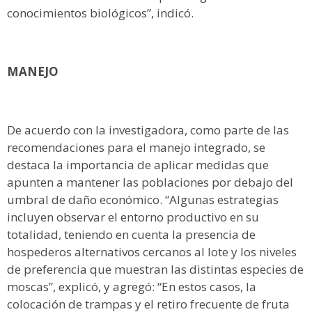
conocimientos biológicos”, indicó.
MANEJO
De acuerdo con la investigadora, como parte de las
recomendaciones para el manejo integrado, se
destaca la importancia de aplicar medidas que
apunten a mantener las poblaciones por debajo del
umbral de daño económico. “Algunas estrategias
incluyen observar el entorno productivo en su
totalidad, teniendo en cuenta la presencia de
hospederos alternativos cercanos al lote y los niveles
de preferencia que muestran las distintas especies de
moscas”, explicó, y agregó: “En estos casos, la
colocación de trampas y el retiro frecuente de fruta