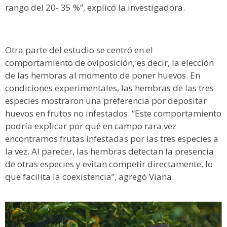
rango del 20- 35 %”, explicó la investigadora.
Otra parte del estudio se centró en el
comportamiento de oviposición, es decir, la elección
de las hembras al momento de poner huevos. En
condiciones experimentales, las hembras de las tres
especies mostraron una preferencia por depositar
huevos en frutos no infestados. “Este comportamiento
podría explicar por qué en campo rara vez
encontramos frutas infestadas por las tres especies a
la vez. Al parecer, las hembras detectan la presencia
de otras especies y evitan competir directamente, lo
que facilita la coexistencia”, agregó Viana.