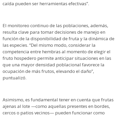
caída pueden ser herramientas efectivas”.
El monitoreo continuo de las poblaciones, además,
resulta clave para tomar decisiones de manejo en
función de la disponibilidad de fruta y la dinámica de
las especies. “Del mismo modo, considerar la
competencia entre hembras al momento de elegir el
fruto hospedero permite anticipar situaciones en las
que una mayor densidad poblacional favorece la
ocupación de más frutos, elevando el daño”,
puntualizó.
Asimismo, es fundamental tener en cuenta que frutas
ajenas al lote —como aquellas presentes en bordes,
cercos o patios vecinos— pueden funcionar como