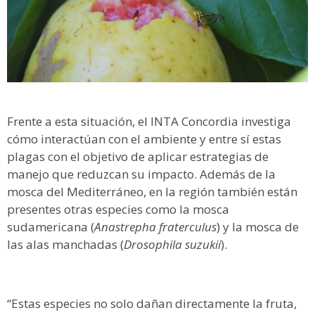
Frente a esta situación, el INTA Concordia investiga
cómo interactúan con el ambiente y entre sí estas
plagas con el objetivo de aplicar estrategias de
manejo que reduzcan su impacto. Además de la
mosca del Mediterráneo, en la región también están
presentes otras especies como la mosca
sudamericana (
Anastrepha fraterculus
) y la mosca de
las alas manchadas (
Drosophila suzukii
).
“Estas especies no solo dañan directamente la fruta,