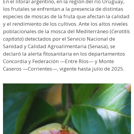
En el litoral argentino, en la región del río Uruguay,
los frutales se enfrentan a la presencia de distintas
especies de moscas de la fruta que afectan la calidad
y el rendimiento de los cultivos. Ante los altos niveles
poblacionales de la mosca del Mediterráneo (
Ceratitis
capitata
) detectados por el Servicio Nacional de
Sanidad y Calidad Agroalimentaria (Senasa), se
declaró la alerta fitosanitaria en los departamentos
Concordia y Federación —Entre Ríos— y Monte
Caseros —Corrientes—, vigente hasta julio de 2025.