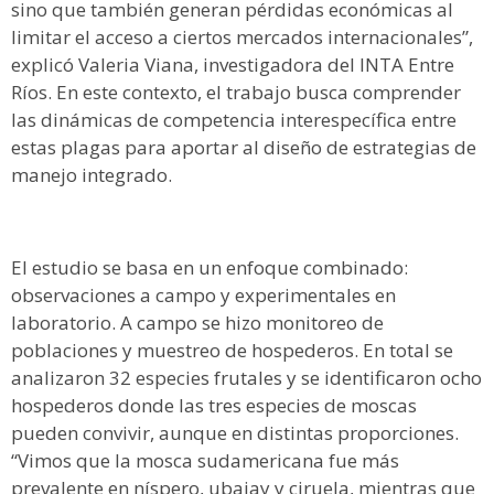
sino que también generan pérdidas económicas al
limitar el acceso a ciertos mercados internacionales”,
explicó Valeria Viana, investigadora del INTA Entre
Ríos. En este contexto, el trabajo busca comprender
las dinámicas de competencia interespecífica entre
estas plagas para aportar al diseño de estrategias de
manejo integrado.
El estudio se basa en un enfoque combinado:
observaciones a campo y experimentales en
laboratorio. A campo se hizo monitoreo de
poblaciones y muestreo de hospederos. En total se
analizaron 32 especies frutales y se identificaron ocho
hospederos donde las tres especies de moscas
pueden convivir, aunque en distintas proporciones.
“Vimos que la mosca sudamericana fue más
prevalente en níspero, ubajay y ciruela, mientras que