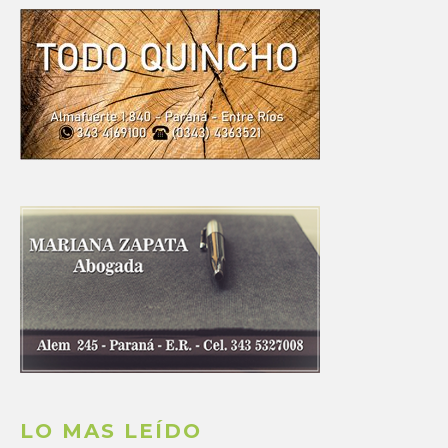
LO MAS LEÍDO