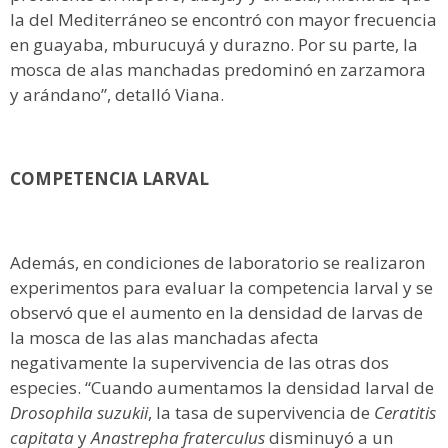
la del Mediterráneo se encontró con mayor frecuencia
en guayaba, mburucuyá y durazno. Por su parte, la
mosca de alas manchadas predominó en zarzamora
y arándano”, detalló Viana.
COMPETENCIA LARVAL
Además, en condiciones de laboratorio se realizaron
experimentos para evaluar la competencia larval y se
observó que el aumento en la densidad de larvas de
la mosca de las alas manchadas afecta
negativamente la supervivencia de las otras dos
especies. “Cuando aumentamos la densidad larval de
Drosophila suzukii
, la tasa de supervivencia de
Ceratitis
capitata
y
Anastrepha fraterculus
disminuyó a un