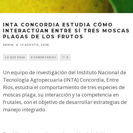
INTA CONCORDIA ESTUDIA CÓMO
INTERACTÚAN ENTRE SÍ TRES MOSCAS
PLAGAS DE LOS FRUTOS
ADMIN
14 AGOSTO, 2025
LO QUE PASA
0 COMENTARIOS
0
Un equipo de investigación del Instituto Nacional de
Tecnología Agropecuaria (INTA) Concordia, Entre
Ríos, estudia el comportamiento de tres especies de
moscas plaga, su interacción y la competencia en
frutales, con el objetivo de desarrollar estrategias de
manejo integrado.