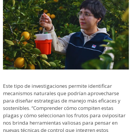
Este tipo de investigaciones permite identificar
mecanismos naturales que podrían aprovecharse
para diseñar estrategias de manejo más eficaces y
sostenibles. “Comprender cómo compiten estas
plagas y cómo seleccionan los frutos para ovipositar
nos brinda herramientas valiosas para pensar en
nuevas técnicas de control que integren estos