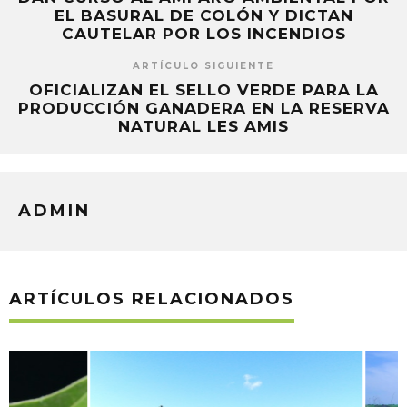
EL BASURAL DE COLÓN Y DICTAN
CAUTELAR POR LOS INCENDIOS
ARTÍCULO SIGUIENTE
OFICIALIZAN EL SELLO VERDE PARA LA
PRODUCCIÓN GANADERA EN LA RESERVA
NATURAL LES AMIS
ADMIN
ARTÍCULOS RELACIONADOS