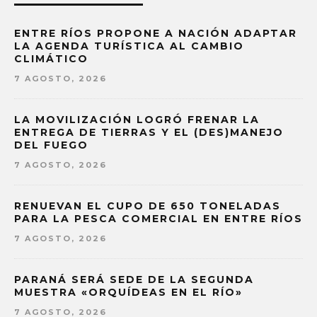
ENTRE RÍOS PROPONE A NACIÓN ADAPTAR
LA AGENDA TURÍSTICA AL CAMBIO
CLIMÁTICO
7 AGOSTO, 2026
LA MOVILIZACIÓN LOGRÓ FRENAR LA
ENTREGA DE TIERRAS Y EL (DES)MANEJO
DEL FUEGO
7 AGOSTO, 2026
RENUEVAN EL CUPO DE 650 TONELADAS
PARA LA PESCA COMERCIAL EN ENTRE RÍOS
7 AGOSTO, 2026
PARANÁ SERÁ SEDE DE LA SEGUNDA
MUESTRA «ORQUÍDEAS EN EL RÍO»
7 AGOSTO, 2026