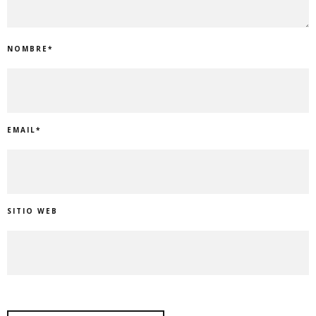
NOMBRE
*
EMAIL
*
SITIO WEB