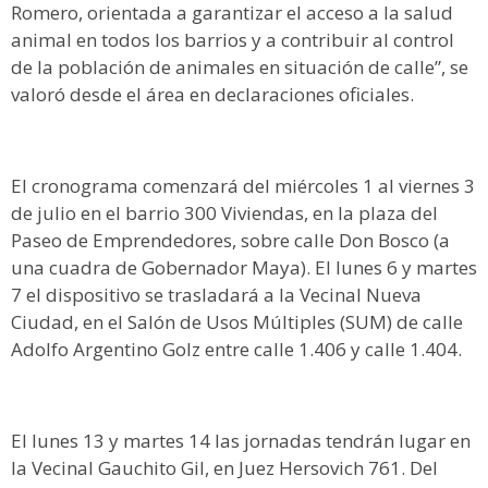
Romero, orientada a garantizar el acceso a la salud
animal en todos los barrios y a contribuir al control
de la población de animales en situación de calle”, se
valoró desde el área en declaraciones oficiales.
El cronograma comenzará del miércoles 1 al viernes 3
de julio en el barrio 300 Viviendas, en la plaza del
Paseo de Emprendedores, sobre calle Don Bosco (a
una cuadra de Gobernador Maya). El lunes 6 y martes
7 el dispositivo se trasladará a la Vecinal Nueva
Ciudad, en el Salón de Usos Múltiples (SUM) de calle
Adolfo Argentino Golz entre calle 1.406 y calle 1.404.
El lunes 13 y martes 14 las jornadas tendrán lugar en
la Vecinal Gauchito Gil, en Juez Hersovich 761. Del