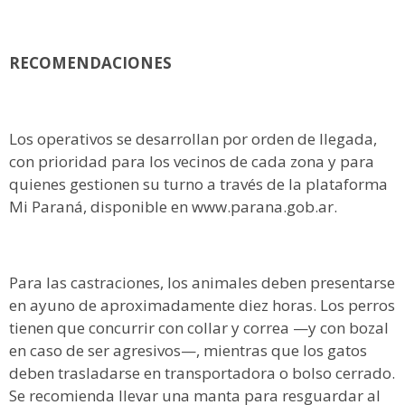
RECOMENDACIONES
Los operativos se desarrollan por orden de llegada,
con prioridad para los vecinos de cada zona y para
quienes gestionen su turno a través de la plataforma
Mi Paraná, disponible en www.parana.gob.ar.
Para las castraciones, los animales deben presentarse
en ayuno de aproximadamente diez horas. Los perros
tienen que concurrir con collar y correa —y con bozal
en caso de ser agresivos—, mientras que los gatos
deben trasladarse en transportadora o bolso cerrado.
Se recomienda llevar una manta para resguardar al