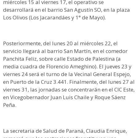
miércoles 15 al viernes 17, el operativo se
desarrollará en el barrio San Agustín SO, en la plaza
Los Olivos (Los Jacarandáes y 1° de Mayo).
Posteriormente, del lunes 20 al miércoles 22, el
servicio llegará al barrio San Martín, en el comedor
Panchita Feliz, sobre calle Estado de Palestina (a
media cuadra de Florencio Ameghino). El jueves 23 y
viernes 24 será el turno de la Vecinal General Espejo,
en Puerto de la Cruz 3.441. Finalmente, del lunes 27 al
viernes 31, las jornadas se concentrarán en el CIC Este,
en Vicegobernador Juan Luis Chaile y Roque Sáenz
Peña.
La secretaria de Salud de Paraná, Claudia Enrique,