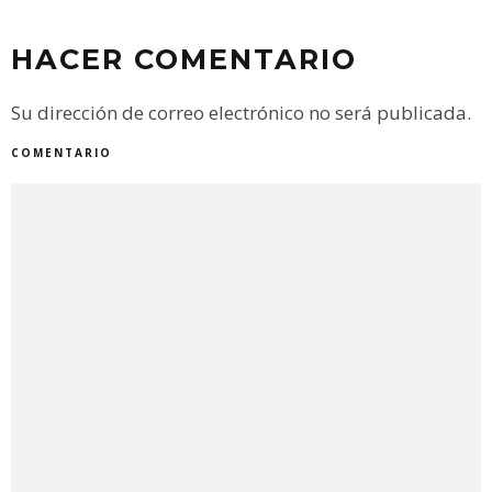
HACER COMENTARIO
Su dirección de correo electrónico no será publicada.
COMENTARIO