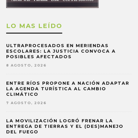
LO MAS LEÍDO
ULTRAPROCESADOS EN MERIENDAS
ESCOLARES: LA JUSTICIA CONVOCA A
POSIBLES AFECTADOS
8 AGOSTO, 2026
ENTRE RÍOS PROPONE A NACIÓN ADAPTAR
LA AGENDA TURÍSTICA AL CAMBIO
CLIMÁTICO
7 AGOSTO, 2026
LA MOVILIZACIÓN LOGRÓ FRENAR LA
ENTREGA DE TIERRAS Y EL (DES)MANEJO
DEL FUEGO