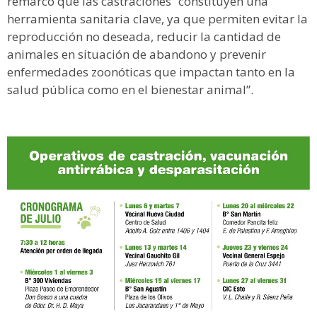
remarcó que las castraciones “constituyen una
herramienta sanitaria clave, ya que permiten evitar la
reproducción no deseada, reducir la cantidad de
animales en situación de abandono y prevenir
enfermedades zoonóticas que impactan tanto en la
salud pública como en el bienestar animal”.