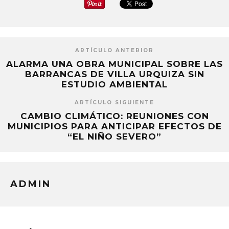
ARTÍCULO ANTERIOR
ALARMA UNA OBRA MUNICIPAL SOBRE LAS
BARRANCAS DE VILLA URQUIZA SIN
ESTUDIO AMBIENTAL
ARTÍCULO SIGUIENTE
CAMBIO CLIMÁTICO: REUNIONES CON
MUNICIPIOS PARA ANTICIPAR EFECTOS DE
“EL NIÑO SEVERO”
ADMIN