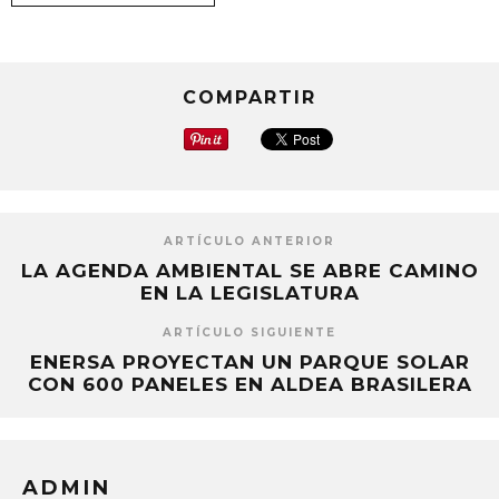
COMPARTIR
ARTÍCULO ANTERIOR
LA AGENDA AMBIENTAL SE ABRE CAMINO
EN LA LEGISLATURA
ARTÍCULO SIGUIENTE
ENERSA PROYECTAN UN PARQUE SOLAR
CON 600 PANELES EN ALDEA BRASILERA
ADMIN