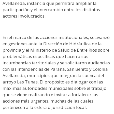
Avellaneda, instancia que permitirá ampliar la
participación y el intercambio entre los distintos
actores involucrados.
En el marco de las acciones institucionales, se avanzó
en gestiones ante la Dirección de Hidráulica de la
provincia y el Ministerio de Salud de Entre Ríos sobre
problemáticas específicas que hacen a sus
incumbencias territoriales y se solicitaron audiencias
con las intendencias de Paraná, San Benito y Colonia
Avellaneda, municipios que integran la cuenca del
arroyo Las Tunas. El propósito es dialogar con las
máximas autoridades municipales sobre el trabajo
que se viene realizando e invitar a fortalecer las
acciones más urgentes, muchas de las cuales
pertenecen a la esfera o jurisdicción local.