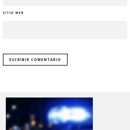
SITIO WEB