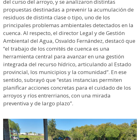
del curso del arroyo, y se analizaron distintas
propuestas destinadas a prevenir la acumulación de
residuos de distinta clase o tipo, uno de los
principales problemas ambientales detectados en la
cuenca. Al respecto, el director Legal y de Gestión
Ambiental del Agua, Osvaldo Fernández, destacó que
“el trabajo de los comités de cuenca es una
herramienta central para avanzar en una gestión
integrada del recurso hídrico, articulando al Estado
provincial, los municipios y la comunidad”. En ese
sentido, subrayó que “estas instancias permiten
planificar acciones concretas para el cuidado de los
arroyos y ríos entrerrianos, con una mirada
preventiva y de largo plazo”.