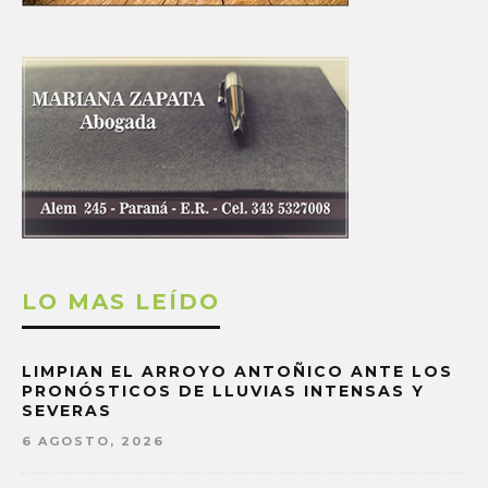
LO MAS LEÍDO
LIMPIAN EL ARROYO ANTOÑICO ANTE LOS
PRONÓSTICOS DE LLUVIAS INTENSAS Y
SEVERAS
6 AGOSTO, 2026