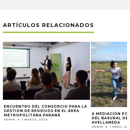
ARTÍCULOS RELACIONADOS
ENCUENTRO DEL CONSORCIO PARA LA
GESTIÓN DE RESIDUOS EN EL ÁREA
A MEDIACIÓN PO
METROPOLITANA PARANÁ
DEL BASURAL DE
ADMIN
1 MARZO, 2025
AVELLANEDA
ADMIN
1 ABRIL, 20