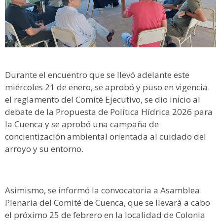
Durante el encuentro que se llevó adelante este
miércoles 21 de enero, se aprobó y puso en vigencia
el reglamento del Comité Ejecutivo, se dio inicio al
debate de la Propuesta de Política Hídrica 2026 para
la Cuenca y se aprobó una campaña de
concientización ambiental orientada al cuidado del
arroyo y su entorno.
Asimismo, se informó la convocatoria a Asamblea
Plenaria del Comité de Cuenca, que se llevará a cabo
el próximo 25 de febrero en la localidad de Colonia