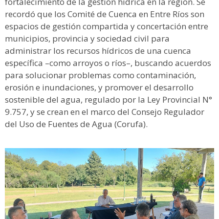
fortalecimiento de la gestión hídrica en la región. Se
recordó que los Comité de Cuenca en Entre Ríos son
espacios de gestión compartida y concertación entre
municipios, provincia y sociedad civil para
administrar los recursos hídricos de una cuenca
específica –como arroyos o ríos–, buscando acuerdos
para solucionar problemas como contaminación,
erosión e inundaciones, y promover el desarrollo
sostenible del agua, regulado por la Ley Provincial N°
9.757, y se crean en el marco del Consejo Regulador
del Uso de Fuentes de Agua (Corufa).