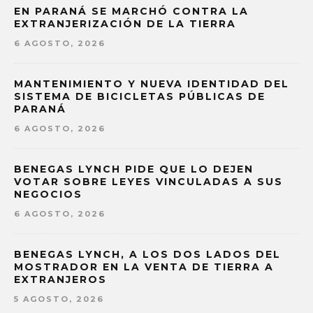
EN PARANÁ SE MARCHÓ CONTRA LA
EXTRANJERIZACIÓN DE LA TIERRA
6 AGOSTO, 2026
MANTENIMIENTO Y NUEVA IDENTIDAD DEL
SISTEMA DE BICICLETAS PÚBLICAS DE
PARANÁ
6 AGOSTO, 2026
BENEGAS LYNCH PIDE QUE LO DEJEN
VOTAR SOBRE LEYES VINCULADAS A SUS
NEGOCIOS
6 AGOSTO, 2026
BENEGAS LYNCH, A LOS DOS LADOS DEL
MOSTRADOR EN LA VENTA DE TIERRA A
EXTRANJEROS
5 AGOSTO, 2026