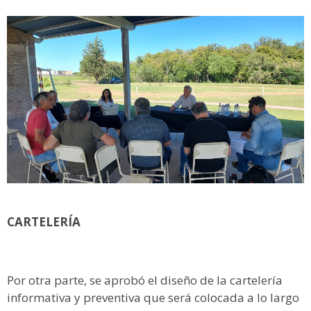
CARTELERÍA
Por otra parte, se aprobó el diseño de la cartelería
informativa y preventiva que será colocada a lo largo