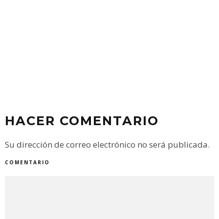
HACER COMENTARIO
Su dirección de correo electrónico no será publicada.
COMENTARIO