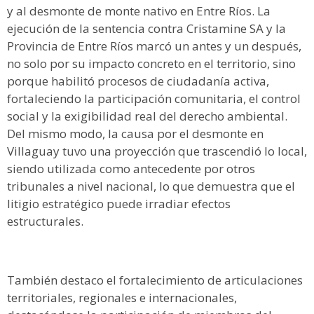
y al desmonte de monte nativo en Entre Ríos. La
ejecución de la sentencia contra Cristamine SA y la
Provincia de Entre Ríos marcó un antes y un después,
no solo por su impacto concreto en el territorio, sino
porque habilitó procesos de ciudadanía activa,
fortaleciendo la participación comunitaria, el control
social y la exigibilidad real del derecho ambiental.
Del mismo modo, la causa por el desmonte en
Villaguay tuvo una proyección que trascendió lo local,
siendo utilizada como antecedente por otros
tribunales a nivel nacional, lo que demuestra que el
litigio estratégico puede irradiar efectos
estructurales.
También destaco el fortalecimiento de articulaciones
territoriales, regionales e internacionales,