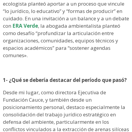
ecologista planteó aportar a un proceso que vincule
“lo jurídico, lo educativo” y “formas de producir” en
cuidado. En una invitación a un balance y a un debate
con
ERA Verde
, la abogada ambientalista planteó
como desafío “profundizar la articulación entre
organizaciones, comunidades, equipos técnicos y
espacios académicos” para “sostener agendas
comunes».
1- ¿Qué se debería destacar del período que pasó?
Desde mi lugar, como directora Ejecutiva de
Fundación Cauce, y también desde un
posicionamiento personal, destaco especialmente la
consolidación del trabajo jurídico estratégico en
defensa del ambiente, particularmente en los
conflictos vinculados a la extracción de arenas silíceas