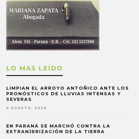
LO MAS LEÍDO
LIMPIAN EL ARROYO ANTOÑICO ANTE LOS
PRONÓSTICOS DE LLUVIAS INTENSAS Y
SEVERAS
6 AGOSTO, 2026
EN PARANÁ SE MARCHÓ CONTRA LA
EXTRANJERIZACIÓN DE LA TIERRA