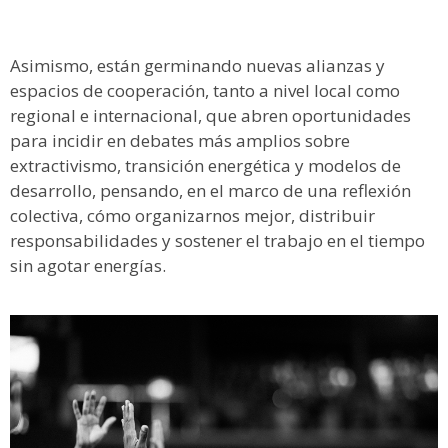
Asimismo, están germinando nuevas alianzas y
espacios de cooperación, tanto a nivel local como
regional e internacional, que abren oportunidades
para incidir en debates más amplios sobre
extractivismo, transición energética y modelos de
desarrollo, pensando, en el marco de una reflexión
colectiva, cómo organizarnos mejor, distribuir
responsabilidades y sostener el trabajo en el tiempo
sin agotar energías.