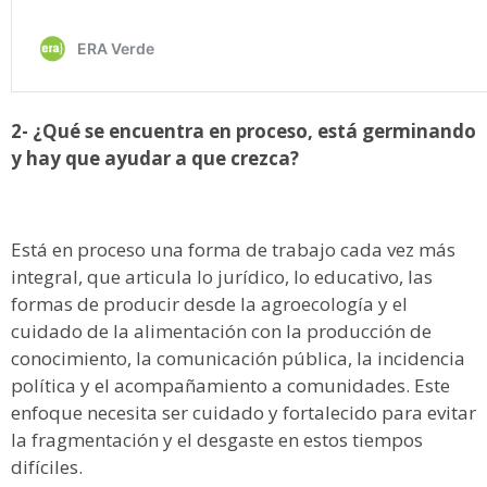
2- ¿Qué se encuentra en proceso, está germinando
y hay que ayudar a que crezca?
Está en proceso una forma de trabajo cada vez más
integral, que articula lo jurídico, lo educativo, las
formas de producir desde la agroecología y el
cuidado de la alimentación con la producción de
conocimiento, la comunicación pública, la incidencia
política y el acompañamiento a comunidades. Este
enfoque necesita ser cuidado y fortalecido para evitar
la fragmentación y el desgaste en estos tiempos
difíciles.