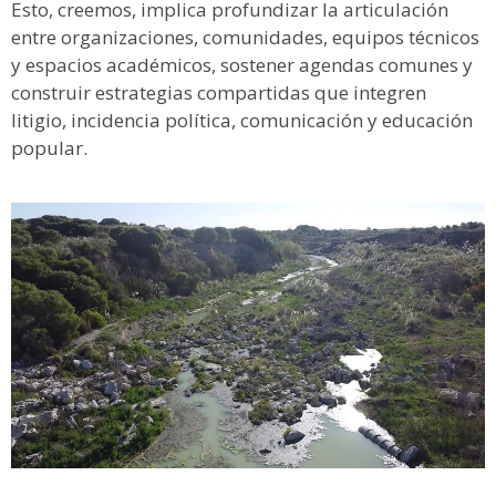
Esto, creemos, implica profundizar la articulación
entre organizaciones, comunidades, equipos técnicos
y espacios académicos, sostener agendas comunes y
construir estrategias compartidas que integren
litigio, incidencia política, comunicación y educación
popular.