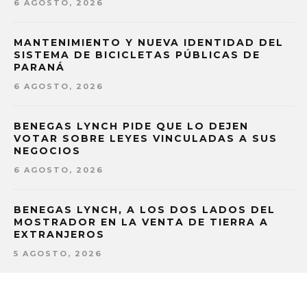
6 AGOSTO, 2026
MANTENIMIENTO Y NUEVA IDENTIDAD DEL
SISTEMA DE BICICLETAS PÚBLICAS DE
PARANÁ
6 AGOSTO, 2026
BENEGAS LYNCH PIDE QUE LO DEJEN
VOTAR SOBRE LEYES VINCULADAS A SUS
NEGOCIOS
6 AGOSTO, 2026
BENEGAS LYNCH, A LOS DOS LADOS DEL
MOSTRADOR EN LA VENTA DE TIERRA A
EXTRANJEROS
5 AGOSTO, 2026