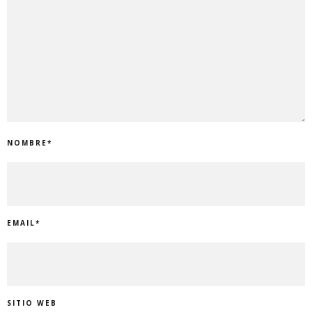
NOMBRE
*
EMAIL
*
SITIO WEB