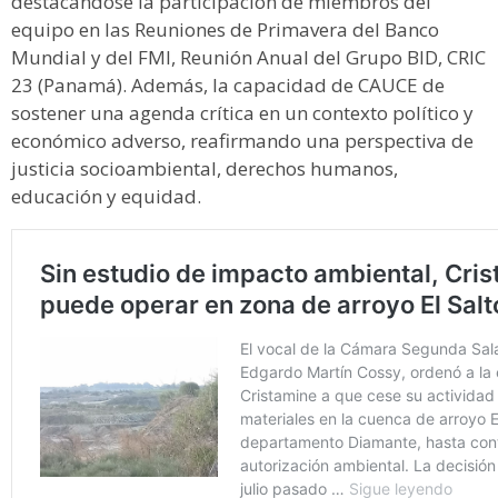
destacándose la participación de miembros del
equipo en las Reuniones de Primavera del Banco
Mundial y del FMI, Reunión Anual del Grupo BID, CRIC
23 (Panamá). Además, la capacidad de CAUCE de
sostener una agenda crítica en un contexto político y
económico adverso, reafirmando una perspectiva de
justicia socioambiental, derechos humanos,
educación y equidad.