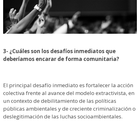
3- ¿Cuáles son los desafíos inmediatos que
deberíamos encarar de forma comunitaria?
El principal desafío inmediato es fortalecer la acción
colectiva frente al avance del modelo extractivista, en
un contexto de debilitamiento de las políticas
públicas ambientales y de creciente criminalización o
deslegitimación de las luchas socioambientales.