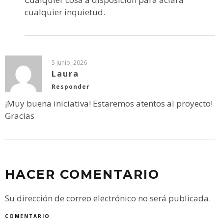
cualquier inquietud.
5 junio, 2026
Laura
Responder
¡Muy buena iniciativa! Estaremos atentos al proyecto!
Gracias
HACER COMENTARIO
Su dirección de correo electrónico no será publicada.
COMENTARIO