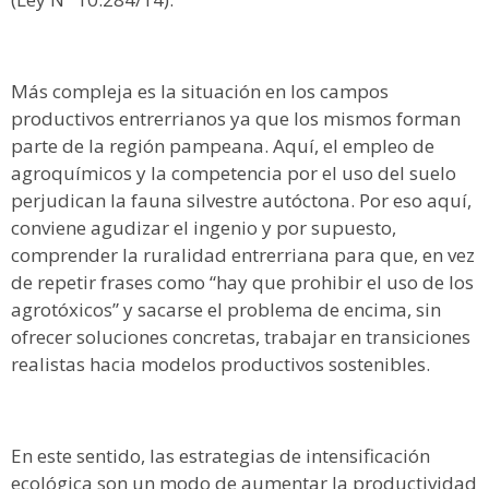
Más compleja es la situación en los campos
productivos entrerrianos ya que los mismos forman
parte de la región pampeana. Aquí, el empleo de
agroquímicos y la competencia por el uso del suelo
perjudican la fauna silvestre autóctona. Por eso aquí,
conviene agudizar el ingenio y por supuesto,
comprender la ruralidad entrerriana para que, en vez
de repetir frases como “hay que prohibir el uso de los
agrotóxicos” y sacarse el problema de encima, sin
ofrecer soluciones concretas, trabajar en transiciones
realistas hacia modelos productivos sostenibles.
En este sentido, las estrategias de intensificación
ecológica son un modo de aumentar la productividad