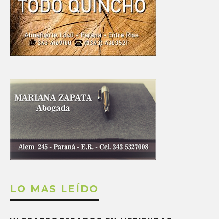
LO MAS LEÍDO