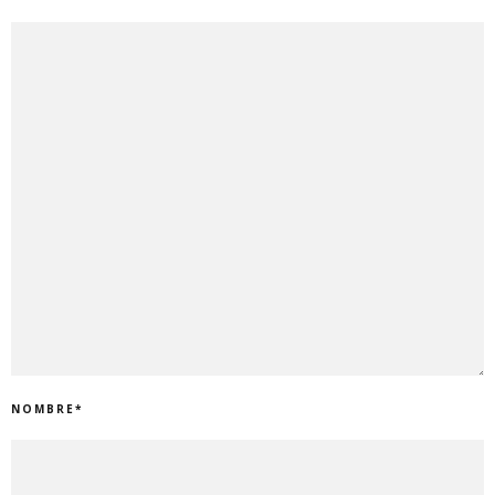
NOMBRE
*