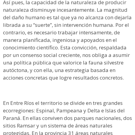
Así pues, la capacidad de la naturaleza de producir
naturaleza disminuye incesantemente. La magnitud
del daño humano es tal que ya no alcanza con dejarla
librada a su “suerte”, sin intervención humana. Por el
contrario, es necesario trabajar intensamente, de
manera planificada, ingeniosa y apoyados en el
conocimiento científico. Esta convicción, respaldada
por un consenso social creciente, nos obliga a asumir
una política pública que valorice la fauna silvestre
autóctona, y con ella, una estrategia basada en
acciones concretas que logre resultados concretos.
En Entre Ríos el territorio se divide en tres grandes
ecorregiones: Espinal, Pampeana y Delta e Islas del
Paraná. En ellas conviven dos parques nacionales, dos
sitios Ramsar y un sistema de áreas naturales
protegidas. En la provincia 31 áreas naturales