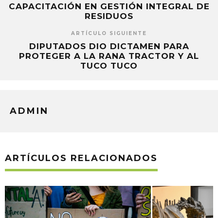
CAPACITACIÓN EN GESTIÓN INTEGRAL DE
RESIDUOS
ARTÍCULO SIGUIENTE
DIPUTADOS DIO DICTAMEN PARA
PROTEGER A LA RANA TRACTOR Y AL
TUCO TUCO
ADMIN
ARTÍCULOS RELACIONADOS