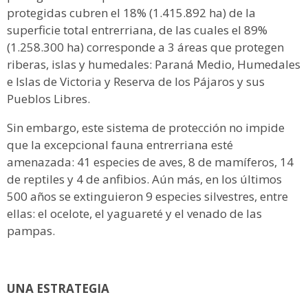
protegidas cubren el 18% (1.415.892 ha) de la
superficie total entrerriana, de las cuales el 89%
(1.258.300 ha) corresponde a 3 áreas que protegen
riberas, islas y humedales: Paraná Medio, Humedales
e Islas de Victoria y Reserva de los Pájaros y sus
Pueblos Libres.
Sin embargo, este sistema de protección no impide
que la excepcional fauna entrerriana esté
amenazada: 41 especies de aves, 8 de mamíferos, 14
de reptiles y 4 de anfibios. Aún más, en los últimos
500 años se extinguieron 9 especies silvestres, entre
ellas: el ocelote, el yaguareté y el venado de las
pampas.
UNA ESTRATEGIA