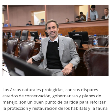
Las áreas naturales protegidas, con sus dispares
estados de conservación, gobernanzas y planes de
manejo, son un buen punto de partida para reforzar
la protección y restauración de los hábitats y la fauna