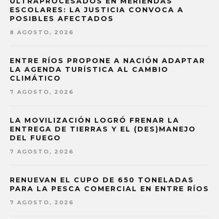
ULTRAPROCESADOS EN MERIENDAS
ESCOLARES: LA JUSTICIA CONVOCA A
POSIBLES AFECTADOS
8 AGOSTO, 2026
ENTRE RÍOS PROPONE A NACIÓN ADAPTAR
LA AGENDA TURÍSTICA AL CAMBIO
CLIMÁTICO
7 AGOSTO, 2026
LA MOVILIZACIÓN LOGRÓ FRENAR LA
ENTREGA DE TIERRAS Y EL (DES)MANEJO
DEL FUEGO
7 AGOSTO, 2026
RENUEVAN EL CUPO DE 650 TONELADAS
PARA LA PESCA COMERCIAL EN ENTRE RÍOS
7 AGOSTO, 2026