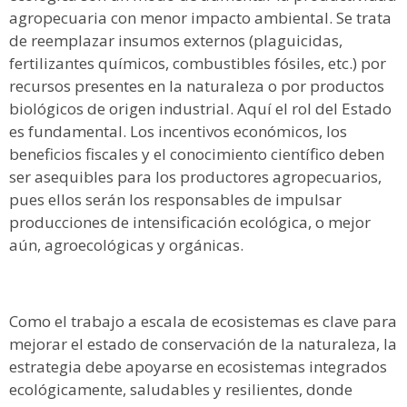
agropecuaria con menor impacto ambiental. Se trata
de reemplazar insumos externos (plaguicidas,
fertilizantes químicos, combustibles fósiles, etc.) por
recursos presentes en la naturaleza o por productos
biológicos de origen industrial. Aquí el rol del Estado
es fundamental. Los incentivos económicos, los
beneficios fiscales y el conocimiento científico deben
ser asequibles para los productores agropecuarios,
pues ellos serán los responsables de impulsar
producciones de intensificación ecológica, o mejor
aún, agroecológicas y orgánicas.
Como el trabajo a escala de ecosistemas es clave para
mejorar el estado de conservación de la naturaleza, la
estrategia debe apoyarse en ecosistemas integrados
ecológicamente, saludables y resilientes, donde