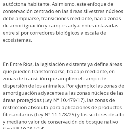
autóctona habitante. Asimismo, este enfoque de
conservación centrado en las áreas silvestres núcleos
debe ampliarse, transiciones mediante, hacia zonas
de amortiguación y campos adyacentes enlazadas
entre sí por corredores biológicos a escala de
ecosistemas.
En Entre Ríos, la legislación existente ya define áreas
que pueden transformarse, trabajo mediante, en
zonas de transición que amplíen el campo de
dispersión de los animales. Por ejemplo: las zonas de
amortiguación adyacentes a las zonas núcleos de las
áreas protegidas (Ley N° 10.479/17), las zonas de
restricción absoluta para aplicaciones de productos
fitosanitarios (Ley N° 11.178/25) y los sectores de alto
y mediano valor de conservación de bosque nativo
(Ley N° 10.284/14).