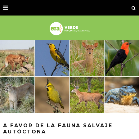
A FAVOR DE LA FAUNA SALVAJE
AUTÓCTONA