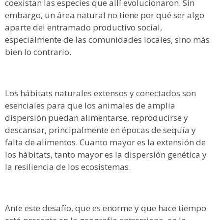
coexistan las especies que allí evolucionaron. Sin
embargo, un área natural no tiene por qué ser algo
aparte del entramado productivo social,
especialmente de las comunidades locales, sino más
bien lo contrario.
Los hábitats naturales extensos y conectados son
esenciales para que los animales de amplia
dispersión puedan alimentarse, reproducirse y
descansar, principalmente en épocas de sequía y
falta de alimentos. Cuanto mayor es la extensión de
los hábitats, tanto mayor es la dispersión genética y
la resiliencia de los ecosistemas.
Ante este desafío, que es enorme y que hace tiempo