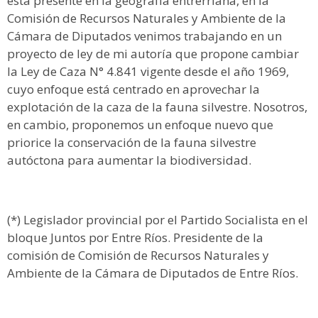
está presente en la geografía entrerriana, en la
Comisión de Recursos Naturales y Ambiente de la
Cámara de Diputados venimos trabajando en un
proyecto de ley de mi autoría que propone cambiar
la Ley de Caza N° 4.841 vigente desde el año 1969,
cuyo enfoque está centrado en aprovechar la
explotación de la caza de la fauna silvestre. Nosotros,
en cambio, proponemos un enfoque nuevo que
priorice la conservación de la fauna silvestre
autóctona para aumentar la biodiversidad.
(*) Legislador provincial por el Partido Socialista en el
bloque Juntos por Entre Ríos. Presidente de la
comisión de Comisión de Recursos Naturales y
Ambiente de la Cámara de Diputados de Entre Ríos.