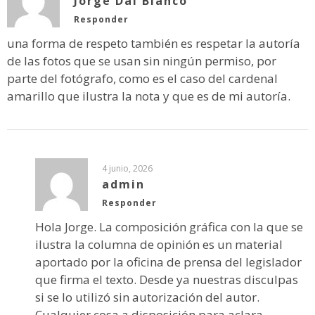
Jorge Dal Bianco
Responder
una forma de respeto también es respetar la autoría
de las fotos que se usan sin ningún permiso, por
parte del fotógrafo, como es el caso del cardenal
amarillo que ilustra la nota y que es de mi autoría.
4 junio, 2026
admin
Responder
Hola Jorge. La composición gráfica con la que se
ilustra la columna de opinión es un material
aportado por la oficina de prensa del legislador
que firma el texto. Desde ya nuestras disculpas
si se lo utilizó sin autorización del autor.
Cualquier cosa a disposición para aclara