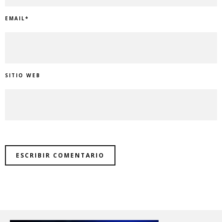
EMAIL
*
SITIO WEB