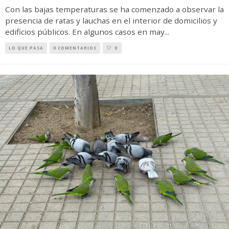
Con las bajas temperaturas se ha comenzado a observar la
presencia de ratas y lauchas en el interior de domicilios y
edificios públicos. En algunos casos en may
...
LO QUE PASA
0 COMENTARIOS
0