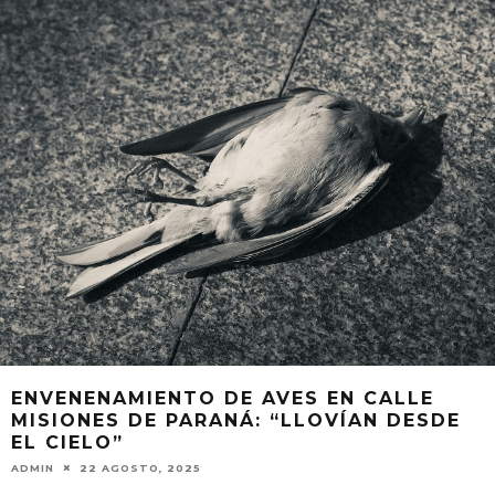
ENVENENAMIENTO DE AVES EN CALLE
MISIONES DE PARANÁ: “LLOVÍAN DESDE
EL CIELO”
ADMIN
22 AGOSTO, 2025