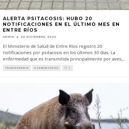
ALERTA PSITACOSIS: HUBO 20
NOTIFICACIONES EN EL ÚLTIMO MES EN
ENTRE RÍOS
ADMIN
30 DICIEMBRE, 2024
El Ministerio de Salud de Entre Ríos registró 20
notificaciones por psitacosis en los últimos 30 días. La
enfermedad que es transmitida principalmente por aves,
...
TRANSPARENTE
0 COMENTARIOS
1