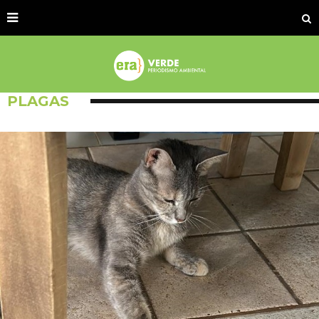
PLAGAS