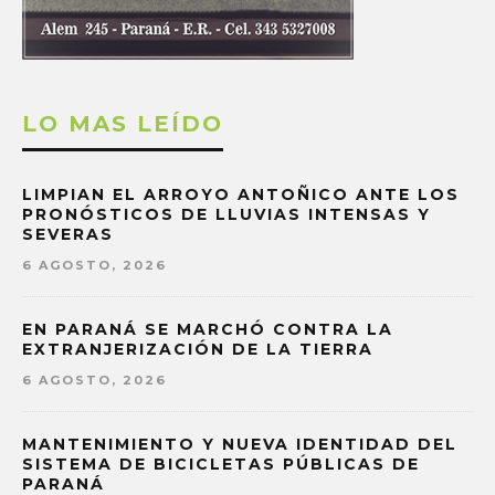
LO MAS LEÍDO
LIMPIAN EL ARROYO ANTOÑICO ANTE LOS
PRONÓSTICOS DE LLUVIAS INTENSAS Y
SEVERAS
6 AGOSTO, 2026
EN PARANÁ SE MARCHÓ CONTRA LA
EXTRANJERIZACIÓN DE LA TIERRA
6 AGOSTO, 2026
MANTENIMIENTO Y NUEVA IDENTIDAD DEL
SISTEMA DE BICICLETAS PÚBLICAS DE
PARANÁ