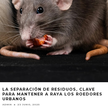
LA SEPARACIÓN DE RESIDUOS, CLAVE
PARA MANTENER A RAYA LOS ROEDORES
URBANOS
ADMIN
23 JUNIO, 2025