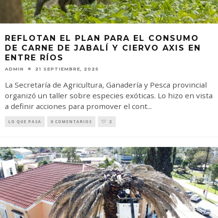
REFLOTAN EL PLAN PARA EL CONSUMO
DE CARNE DE JABALÍ Y CIERVO AXIS EN
ENTRE RÍOS
ADMIN
21 SEPTIEMBRE, 2025
La Secretaría de Agricultura, Ganadería y Pesca provincial
organizó un taller sobre especies exóticas. Lo hizo en vista
a definir acciones para promover el cont
...
LO QUE PASA
0 COMENTARIOS
2