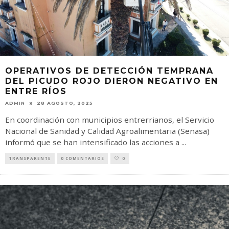
OPERATIVOS DE DETECCIÓN TEMPRANA
DEL PICUDO ROJO DIERON NEGATIVO EN
ENTRE RÍOS
ADMIN
28 AGOSTO, 2025
En coordinación con municipios entrerrianos, el Servicio
Nacional de Sanidad y Calidad Agroalimentaria (Senasa)
informó que se han intensificado las acciones a
...
TRANSPARENTE
0 COMENTARIOS
0