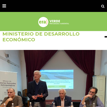
MINISTERIO DE DESARROLLO
ECONÓMICO