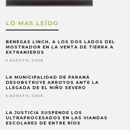
LO MAS LEÍDO
BENEGAS LINCH, A LOS DOS LADOS DEL
MOSTRADOR EN LA VENTA DE TIERRA A
EXTRANJEROS
5 AGOSTO, 2026
LA MUNICIPALIDAD DE PARANÁ
DESOBSTRUYE ARROYOS ANTE LA
LLEGADA DE EL NIÑO SEVERO
5 AGOSTO, 2026
LA JUSTICIA SUSPENDE LOS
ULTRAPROCESADOS EN LAS VIANDAS
ESCOLARES DE ENTRE RÍOS